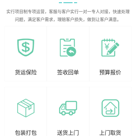
实行项目制专项运营，客服与客户实行一对一专人对接，快速处理
问题，满足客户需求，理赔客户损失，做到让客户满意。
货运保险
签收回单
预算报价
包装打包
送货上门
上门取货