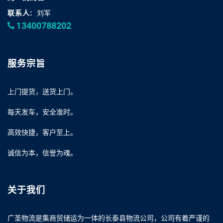
联系人:
刘军
13400788202
服务宗旨
上门提货，送货上门。
每天发车，安全准时。
高效快捷，客户至上。
诚信为本，信誉为魂。
关于我们
广圣物流是集商贸储运为一体的长泰县物流公司，公司有着严谨的