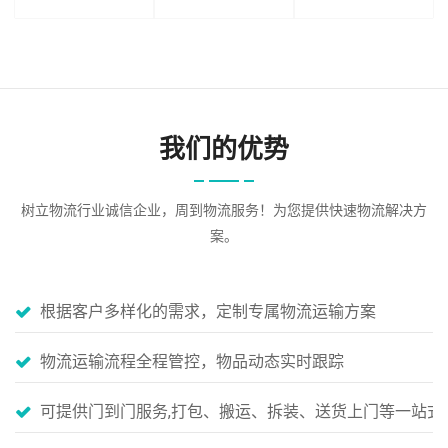
我们的优势
树立物流行业诚信企业，周到物流服务！为您提供快速物流解决方
案。
根据客户多样化的需求，定制专属物流运输方案
物流运输流程全程管控，物品动态实时跟踪
可提供门到门服务,打包、搬运、拆装、送货上门等一站式