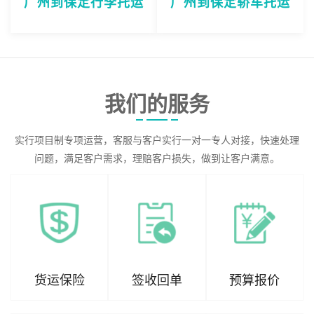
广州到保定行李托运
广州到保定轿车托运
我们的服务
实行项目制专项运营，客服与客户实行一对一专人对接，快速处理
问题，满足客户需求，理赔客户损失，做到让客户满意。
货运保险
签收回单
预算报价