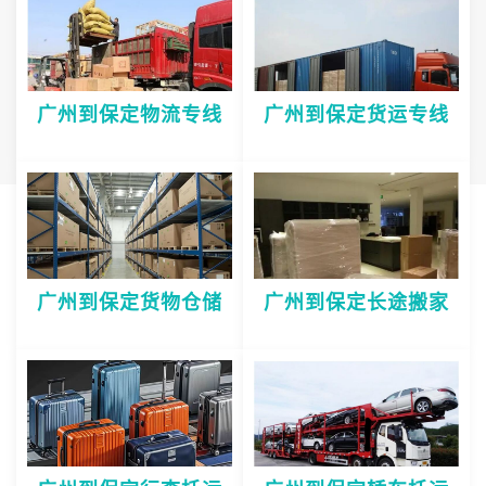
广州到保定物流专线
广州到保定货运专线
广州到保定货物仓储
广州到保定长途搬家