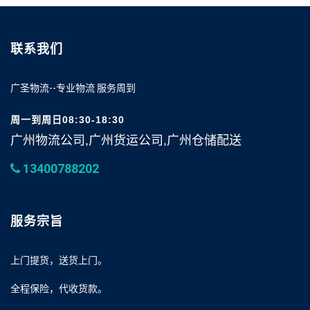
联系我们
广圣物流--专业物流 服务周到
周一到周日08:30-18:30
广州物流公司,广州货运公司,广州仓储配送
13400788202
服务宗旨
上门提货，送货上门。
全程保险，代收货款。