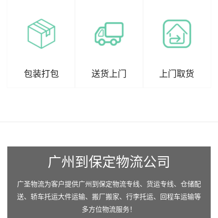
包装打包
送货上门
上门取货
广州到保定物流公司
广圣物流为客户提供广州到保定物流专线、货运专线、仓储配
送、轿车托运大件运输、搬厂搬家、行李托运、回程车运输等
多方位物流服务！