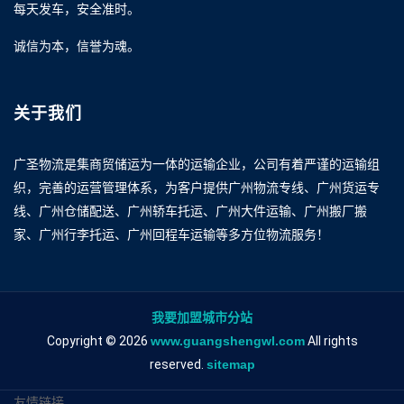
每天发车，安全准时。
诚信为本，信誉为魂。
关于我们
广圣物流是集商贸储运为一体的运输企业，公司有着严谨的运输组
织，完善的运营管理体系，为客户提供广州物流专线、广州货运专
线、广州仓储配送、广州轿车托运、广州大件运输、广州搬厂搬
家、广州行李托运、广州回程车运输等多方位物流服务！
我要加盟城市分站
Copyright © 2026
www.guangshengwl.com
All rights
reserved.
sitemap
友情链接