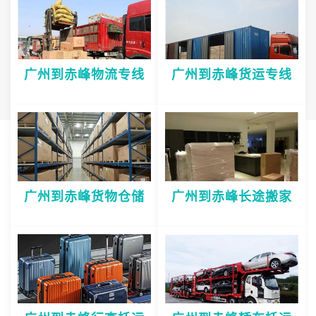
广州到赤峰物流专线
广州到赤峰货运专线
广州到赤峰货物仓储
广州到赤峰长途搬家