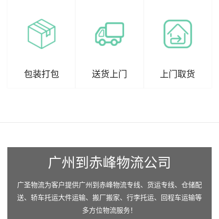
包装打包
送货上门
上门取货
广州到赤峰物流公司
广圣物流为客户提供广州到赤峰物流专线、货运专线、仓储配
送、轿车托运大件运输、搬厂搬家、行李托运、回程车运输等
多方位物流服务！