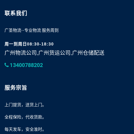
联系我们
广圣物流--专业物流 服务周到
周一到周日08:30-18:30
广州物流公司,广州货运公司,广州仓储配送
13400788202
服务宗旨
上门提货，送货上门。
全程保险，代收货款。
每天发车，安全准时。