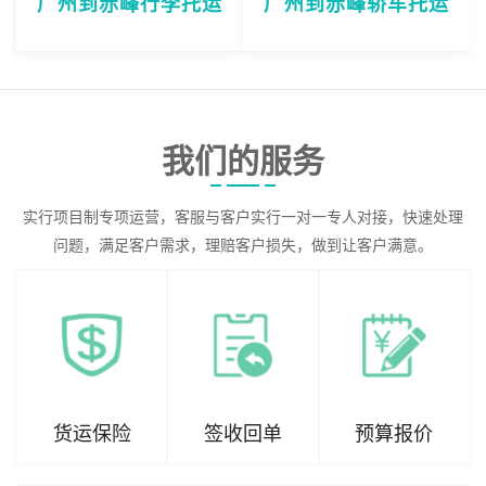
广州到赤峰行李托运
广州到赤峰轿车托运
我们的服务
实行项目制专项运营，客服与客户实行一对一专人对接，快速处理
问题，满足客户需求，理赔客户损失，做到让客户满意。
货运保险
签收回单
预算报价