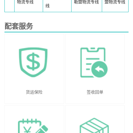
物流专线
勒盟物流专线
盟物流专线
线
配套服务
货运保险
签收回单