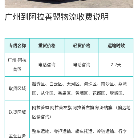
广州到阿拉善盟物流收费说明
专线名称
重货价格
轻货价格
运输时效
广州-阿拉
电话咨询
电话咨询
2-7天
善盟
越秀区、白云区、天河区、海珠区、南沙区、荔湾
取货区域
区、从化区、番禺区、黄埔区、花都区、增城区、
阿拉善盟
阿拉善左旗
阿拉善右旗
额济纳旗
（偏远地
送货区域
区请咨询）
整车运输、零担运输、轿车托运、冷链运输、行李
主营业务