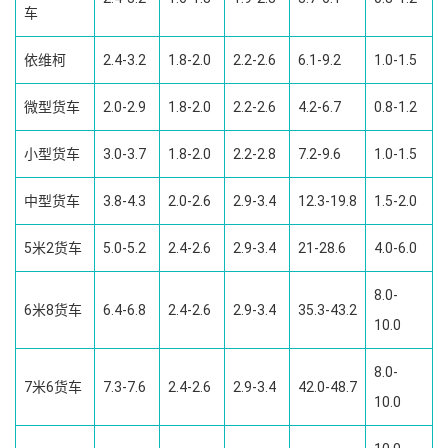
车
依维柯
2.4-3.2
1.8-2.0
2.2-2.6
6.1-9.2
1.0-1.5
微型货车
2.0-2.9
1.8-2.0
2.2-2.6
4.2-6.7
0.8-1.2
小型货车
3.0-3.7
1.8-2.0
2.2-2.8
7.2-9.6
1.0-1.5
中型货车
3.8-4.3
2.0-2.6
2.9-3.4
12.3-19.8
1.5-2.0
5米2货车
5.0-5.2
2.4-2.6
2.9-3.4
21-28.6
4.0-6.0
8.0-
6米8货车
6.4-6.8
2.4-2.6
2.9-3.4
35.3-43.2
10.0
8.0-
7米6货车
7.3-7.6
2.4-2.6
2.9-3.4
42.0-48.7
10.0