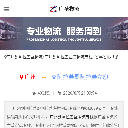
广州到阿拉善盟物流
»
广州到阿拉善左旗物流专线_省事省心「多久能到」
广州
➙
阿拉善盟阿拉善左旗
40浏览 |
2026/8/5 21:39:54
广州到阿拉善盟阿拉善左旗物流专线全程约2639公里，专线
运输耗时约1天12小时。
广州到阿拉善盟物流专线
是广圣物流的
主营货运专线，专业广州至阿拉善盟物流公司，提供上门收货和