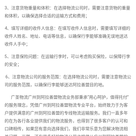
3、注意货物重量和体积：在选择物流公司时，需要注意货物的重量
和体积，以确保选择合适的运输方式和费用；
4、填写详细的收件人信息：在填写收件人信息时，需要填写详细的
收件人姓名、地址、电话等信息，以确保行李能够准确无误地送达
收件人手中；
5、注意保险问题：在运输行李时，可以考虑购买保险，以保障行李
的安全；
6、注意物流公司的服务范围：在选择物流公司时，需要注意物流公
司的服务范围，以确保行李能够送达阿拉善盟目的地。
广圣物流广州到阿拉善盟物流业务部秉承“用心呵护，值得托付”
的服务理念，凭借广州到阿拉善盟物流专业平台，始终致力于为客
户提供满意的广州到阿拉善盟的专线物流运输服务。我们一直多年
的在为各行各业提供我们的物流服务，也得到了很多客户的认可和
口碑相传，如果您有意向选择我们，我们非常乐意为您解决物流相