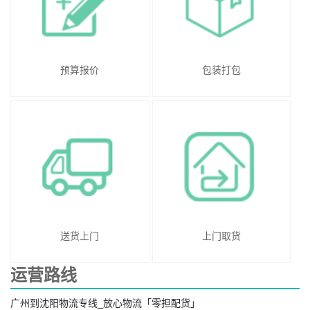
预算报价
包装打包
送货上门
上门取货
运营路线
广州到沈阳物流专线_放心物流「零担配货」