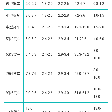
微型货车
2.0-2.9
1.8-2.0
2.2-2.6
4.2-6.7
0.8-1.2
小型货车
3.0-3.7
1.8-2.0
2.2-2.8
7.2-9.6
1.0-1.5
中型货车
3.8-4.3
2.0-2.6
2.9-3.4
12.3-19.8
1.5-2.0
5米2货车
5.0-5.2
2.4-2.6
2.9-3.4
21-28.6
4.0-6.0
8.0-
6米8货车
6.4-6.8
2.4-2.6
2.9-3.4
35.3-43.2
10.0
8.0-
7米6货车
7.3-7.6
2.4-2.6
2.9-3.4
42.0-48.7
10.0
10.0-
9米6货车
9.0-9.6
2.4-2.6
2.9-4.0
51.8-61.2
18.0
13.0-
18.0-