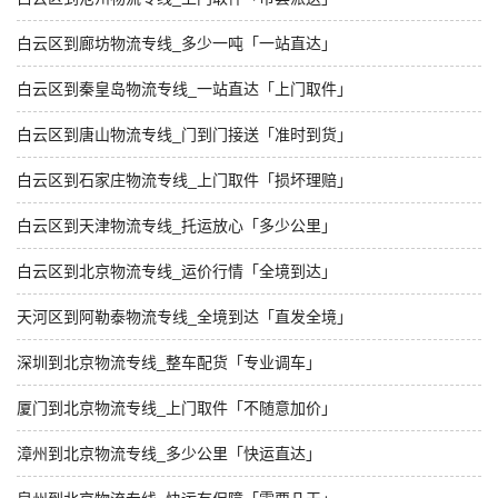
白云区到廊坊物流专线_多少一吨「一站直达」
白云区到秦皇岛物流专线_一站直达「上门取件」
白云区到唐山物流专线_门到门接送「准时到货」
白云区到石家庄物流专线_上门取件「损坏理赔」
白云区到天津物流专线_托运放心「多少公里」
白云区到北京物流专线_运价行情「全境到达」
天河区到阿勒泰物流专线_全境到达「直发全境」
深圳到北京物流专线_整车配货「专业调车」
厦门到北京物流专线_上门取件「不随意加价」
漳州到北京物流专线_多少公里「快运直达」