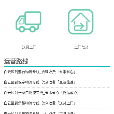
送货上门
上门取货
运营路线
白云区到邢台物流专线_合理收费「省事省心」
白云区到保定物流专线_怎么收费「直达往返」
白云区到张家口物流专线_省事省心「托运放心」
白云区到承德物流专线_怎么收费「送货上门」
白云区到沧州物流专线_上门取件「市县派送」