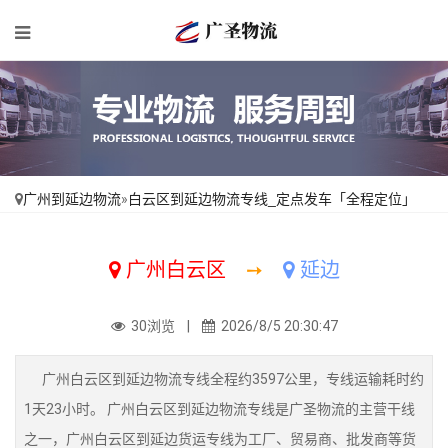
广州到延边物流
»
白云区到延边物流专线_定点发车「全程定位」
广州白云区
➙
延边
30浏览 |
2026/8/5 20:30:47
广州白云区到延边物流专线全程约3597公里，专线运输耗时约
1天23小时。 广州白云区到延边物流专线是广圣物流的主营干线
之一，广州白云区到延边货运专线为工厂、贸易商、批发商等货