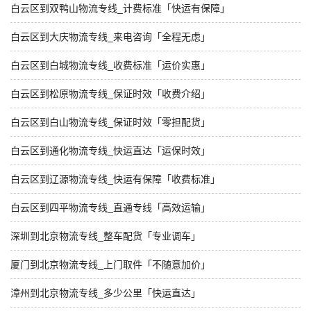
白云区到双鸭山物流专线_计费标准「快运有保障」
白云区到大庆物流专线_来电咨询「全程无虑」
白云区到白城物流专线_收费标准「运价实惠」
白云区到松原物流专线_保证时效「收费介绍」
白云区到白山物流专线_保证时效「零担配货」
白云区到通化物流专线_快运直达「运保时效」
白云区到辽源物流专线_快运有保障「收费标准」
白云区到四平物流专线_直通专线「高效运输」
深圳到北京物流专线_整车配货「专业调车」
厦门到北京物流专线_上门取件「不随意加价」
漳州到北京物流专线_多少公里「快运直达」