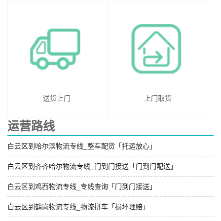
送货上门
上门取货
运营路线
白云区到哈尔滨物流专线_整车配货「托运放心」
白云区到齐齐哈尔物流专线_门到门接送「门到门配送」
白云区到鸡西物流专线_专线查询「门到门接送」
白云区到鹤岗物流专线_物流拼车「损坏理赔」