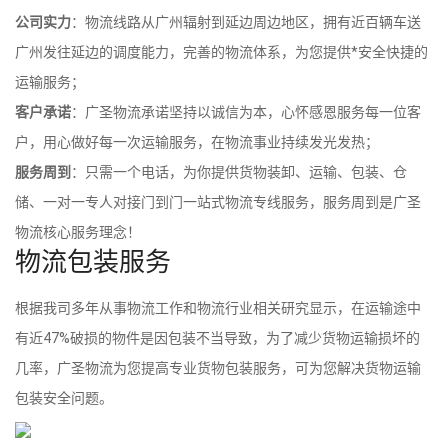
公司实力
：物流线路从广州辐射到延边周边地区，拥有近百辆车送
广州发往延边的调度能力，完善的物流体系，为您提供*安全快捷的
运输服务；
客户承诺
：广圣物流承诺坚持以诚信为本，心怀感恩服务每一位客
户，用心做好每一次运输服务，在物流事业持续发光发热；
服务周到
：只需一个电话，为你提供货物装卸、运输、包装、仓
储、一对一专人对接门到门一站式物流专线服务，服务周到是广圣
物流核心服务理念！
物流包装服务
根据我司多年从事物流工作和物流行业相关研究显示，在运输途中
有近47%破损的物件是因包装不当导致，为了减少货物运输损坏的
几率，广圣物流为您提高专业货物包装服务，可为您解决货物运输
包装安全问题。