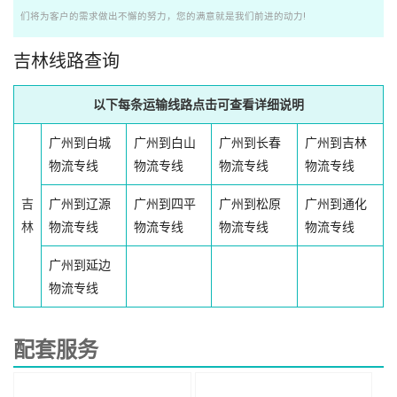
们将为客户的需求做出不懈的努力，您的满意就是我们前进的动力!
吉林线路查询
以下每条运输线路点击可查看详细说明
广州到白城
广州到白山
广州到长春
广州到吉林
物流专线
物流专线
物流专线
物流专线
吉
广州到辽源
广州到四平
广州到松原
广州到通化
林
物流专线
物流专线
物流专线
物流专线
广州到延边
物流专线
配套服务