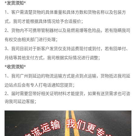
*发货须知*
1、客户需清楚货物的具体重量和具体方数和货物名称以及包装方
式，我司才能根据具体情况给予合适报价；
2、货物内不可携带管制器材以及易燃易爆等危险品，若有隐瞒我司
有权交由相关部门进行处理；
3、我司目前对于新客户发货仅支持运费现付或到付，若有回单付、
月结等其他支付方式，我司根据实际情况进行调整；
*收货须知*
1、我司广州到延边的物流运输方式是点到点运输，货物抵达我司延
边站点后会有专人打电话通知您提货；
2、届时需要您带好相关证明材料才能提货，如果有送货需求也可咨
询我司延边客服；