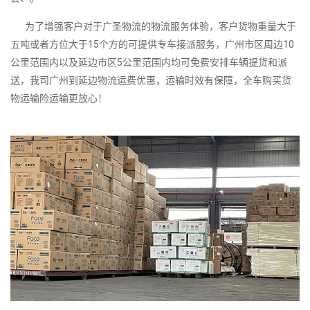
为了增强客户对于广圣物流的物流服务体验，客户货物重量大于
五吨或者方位大于15个方的可提供专车接派服务，广州市区周边10
公里范围内以及延边市区5公里范围内均可免费安排车辆提货和派
送，我司广州到延边物流运费优惠，运输时效有保障，全车购买货
物运输险运输更放心！