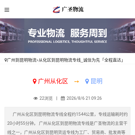
广州到昆明物流
»
从化区到昆明物流专线_诚信为先「全程直达」
广州从化区
➙
昆明
22浏览 |
2026/8/6 21:09:26
广州从化区到昆明物流专线全程约1544公里，专线运输耗时约
20小时55分钟。 广州从化区到昆明物流专线是广圣物流的主营干
线之一，广州从化区到昆明货运专线为工厂、贸易商、批发商等