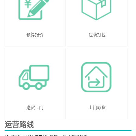
预算报价
包装打包
送货上门
上门取货
运营路线