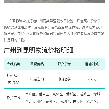
广圣物流全力打造广州同类型运载效率快速、质量高、价格优、
货损货缺理赔及时、后续服务完善的综合物流体验，诚挚助力客户
新发展，在提供*运输服务的同时我司还考虑到客户有从周边城市发
往昆明的货物。
广州到昆明物流价格明细
专线名称
重货价格
轻货价格
运输时效
广州从化
电话咨询
电话咨询
2-7天
区-昆明
海珠区、番禺区、从化区、黄埔区、越秀区、增城
取货区域
区、天河区、花都区、南沙区、白云区、荔湾区、