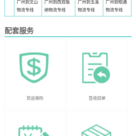
广州到文山
广州到西双版
广州到玉溪
广州到昭通
物流专线
纳物流专线
物流专线
物流专线
配套服务
货运保险
签收回单