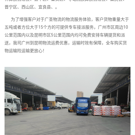
晋宁区、西山区、宜良县、。
为了增强客户对于广圣物流的物流服务体验，客户货物重量大于
五吨或者方位大于15个方的可提供专车接派服务，广州市区周边10
公里范围内以及昆明市区5公里范围内均可免费安排车辆提货和派
送，我司广州到昆明物流运费优惠，运输时效有保障，全车购买货
物运输险运输更放心！