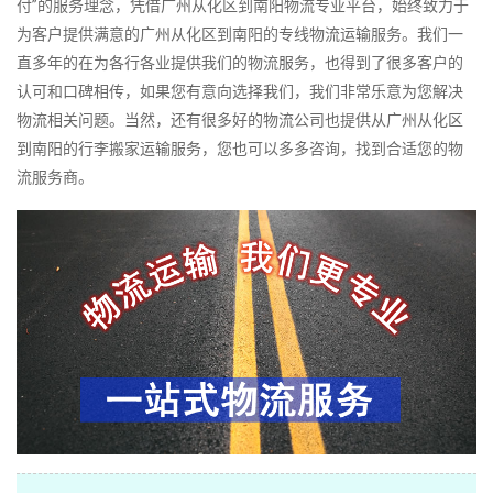
付”的服务理念，凭借广州从化区到南阳物流专业平台，始终致力于
为客户提供满意的广州从化区到南阳的专线物流运输服务。我们一
直多年的在为各行各业提供我们的物流服务，也得到了很多客户的
认可和口碑相传，如果您有意向选择我们，我们非常乐意为您解决
物流相关问题。当然，还有很多好的物流公司也提供从广州从化区
到南阳的行李搬家运输服务，您也可以多多咨询，找到合适您的物
流服务商。