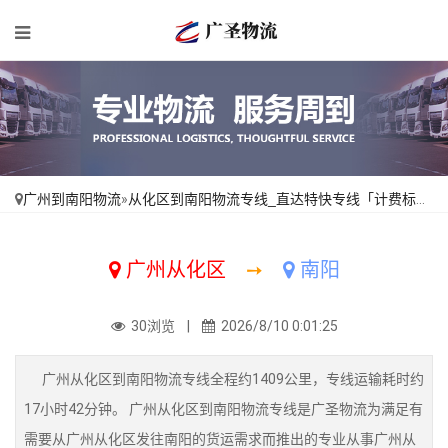
广州到南阳物流
»
从化区到南阳物流专线_直达特快专线「计费标准」
广州从化区
➙
南阳
30浏览 |
2026/8/10 0:01:25
广州从化区到南阳物流专线全程约1409公里，专线运输耗时约
17小时42分钟。 广州从化区到南阳物流专线是广圣物流为满足有
需要从广州从化区发往南阳的货运需求而推出的专业从事广州从