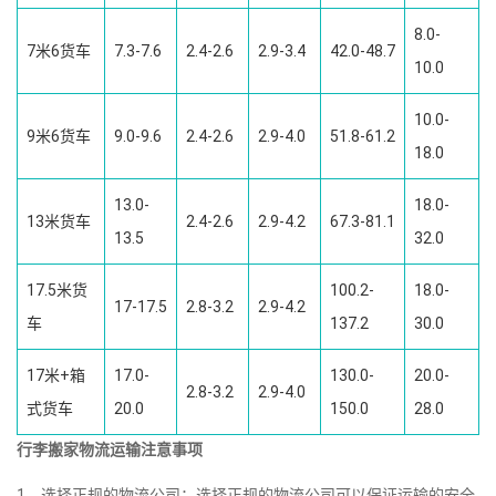
8.0-
7米6货车
7.3-7.6
2.4-2.6
2.9-3.4
42.0-48.7
10.0
10.0-
9米6货车
9.0-9.6
2.4-2.6
2.9-4.0
51.8-61.2
18.0
13.0-
18.0-
13米货车
2.4-2.6
2.9-4.2
67.3-81.1
13.5
32.0
17.5米货
100.2-
18.0-
17-17.5
2.8-3.2
2.9-4.2
车
137.2
30.0
17米+箱
17.0-
130.0-
20.0-
2.8-3.2
2.9-4.0
式货车
20.0
150.0
28.0
行李搬家物流运输注意事项
1、选择正规的物流公司：选择正规的物流公司可以保证运输的安全