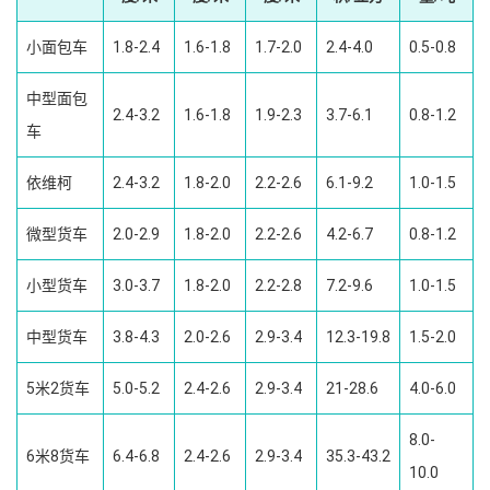
小面包车
1.8-2.4
1.6-1.8
1.7-2.0
2.4-4.0
0.5-0.8
中型面包
2.4-3.2
1.6-1.8
1.9-2.3
3.7-6.1
0.8-1.2
车
依维柯
2.4-3.2
1.8-2.0
2.2-2.6
6.1-9.2
1.0-1.5
微型货车
2.0-2.9
1.8-2.0
2.2-2.6
4.2-6.7
0.8-1.2
小型货车
3.0-3.7
1.8-2.0
2.2-2.8
7.2-9.6
1.0-1.5
中型货车
3.8-4.3
2.0-2.6
2.9-3.4
12.3-19.8
1.5-2.0
5米2货车
5.0-5.2
2.4-2.6
2.9-3.4
21-28.6
4.0-6.0
8.0-
6米8货车
6.4-6.8
2.4-2.6
2.9-3.4
35.3-43.2
10.0