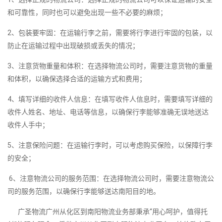
和可靠性，同时也可以避免出现一些不必要的麻烦；
2、包装要牢固：在运输行李之前，需要将行李进行牢固的包装，以
防止在运输过程中出现破损或丢失的情况；
3、注意货物重量和体积：在选择物流公司时，需要注意货物的重量
和体积，以确保选择合适的运输方式和费用；
4、填写详细的收件人信息：在填写收件人信息时，需要填写详细的
收件人姓名、地址、电话等信息，以确保行李能够准确无误地送达
收件人手中；
5、注意保险问题：在运输行李时，可以考虑购买保险，以保障行李
的安全；
6、注意物流公司的服务范围：在选择物流公司时，需要注意物流公
司的服务范围，以确保行李能够送达南阳目的地。
广圣物流广州从化区到南阳物流业务部秉承“用心呵护，值得托