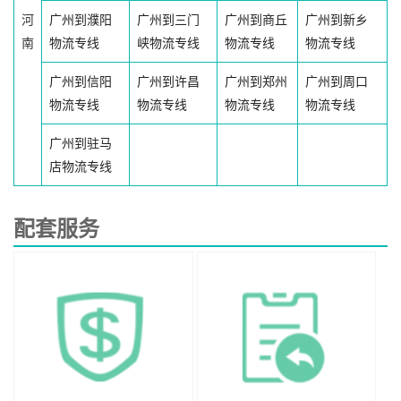
河
广州到濮阳
广州到三门
广州到商丘
广州到新乡
南
物流专线
峡物流专线
物流专线
物流专线
广州到信阳
广州到许昌
广州到郑州
广州到周口
物流专线
物流专线
物流专线
物流专线
广州到驻马
店物流专线
配套服务