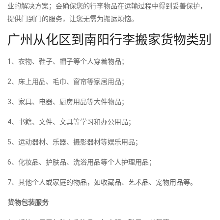
业的解决方案；会确保您的行李物品在运输过程中得到妥善保护，
提供门到门的服务，让您无需为搬运烦恼。
广州从化区到南阳行李搬家货物类别
1、衣物、鞋子、帽子等个人穿着物品；
2、床上用品、毛巾、窗帘等家居用品；
3、家具、电器、厨房用品等大件物品；
4、书籍、文件、文具等学习和办公用品；
5、运动器材、乐器、摄影器材等娱乐用品；
6、化妆品、护肤品、洗浴用品等个人护理用品；
7、其他个人或家庭的物品，如收藏品、艺术品、宠物用品等。
货物包装服务