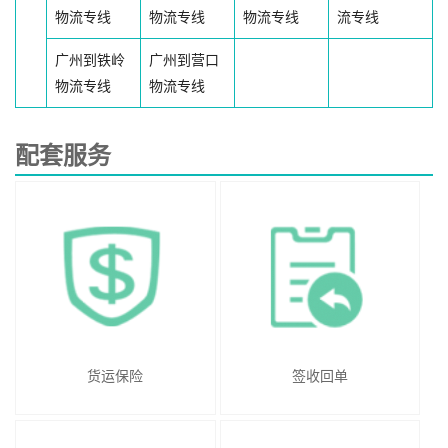
物流专线
物流专线
物流专线
流专线
广州到铁岭
广州到营口
物流专线
物流专线
配套服务
货运保险
签收回单