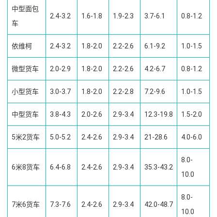
中型面包
2.4-3.2
1.6-1.8
1.9-2.3
3.7-6.1
0.8-1.2
车
依维柯
2.4-3.2
1.8-2.0
2.2-2.6
6.1-9.2
1.0-1.5
微型货车
2.0-2.9
1.8-2.0
2.2-2.6
4.2-6.7
0.8-1.2
小型货车
3.0-3.7
1.8-2.0
2.2-2.8
7.2-9.6
1.0-1.5
中型货车
3.8-4.3
2.0-2.6
2.9-3.4
12.3-19.8
1.5-2.0
5米2货车
5.0-5.2
2.4-2.6
2.9-3.4
21-28.6
4.0-6.0
8.0-
6米8货车
6.4-6.8
2.4-2.6
2.9-3.4
35.3-43.2
10.0
8.0-
7米6货车
7.3-7.6
2.4-2.6
2.9-3.4
42.0-48.7
10.0