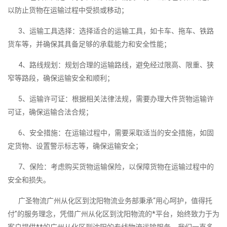
以防止货物在运输过程中受损或移动；
3、运输工具选择：选择适合的运输工具，如卡车、拖车、铁路
货车等，并确保其具备足够的承载能力和安全性能；
4、路线规划：规划合理的运输路线，避免经过限高、限重、狭
窄等路段，确保运输安全和顺利；
5、运输许可证：根据相关法律法规，需要办理大件货物运输许
可证，确保运输合法合规；
6、安全措施：在运输过程中，需要采取适当的安全措施，如固
定货物、设置警示标志等，确保运输安全；
7、保险：考虑购买货物运输保险，以保障货物在运输过程中的
安全和损失。
广圣物流广州从化区到沈阳物流业务部秉承“用心呵护，值得托
付”的服务理念，凭借广州从化区到沈阳物流的*平台，始终致力于为