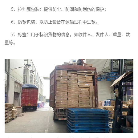
5、拉伸膜包装：提供防尘、防潮和防划伤的保护；
6、防锈包装：以防止设备在运输过程中生锈。
7、标签：用于标识货物的信息，如收件人、发件人、重量、数
量等。