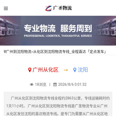
广州到沈阳物流
»
从化区到沈阳物流专线_全程直达「定点发车」
广州从化区
➙
沈阳
18浏览 |
2026/8/6 0:01:32
广州从化区到沈阳物流专线全程约2863公里，专线运输耗时约
1天11小时。 广州从化区到沈阳物流专线是广圣物流专业从广州
从化区发往沈阳的直达物流专线。是专门为需要从广州从化区地