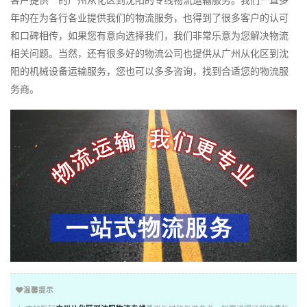
客户提供**的广州从化区到沈阳的专线物流运输服务。我们一直多
年的在为各行各业提供我们的物流服务，也得到了很多客户的认可
和口碑相传，如果您有意向选择我们，我们非常乐意为您解决物流
相关问题。当然，还有很多好的物流公司也提供从广州从化区到沈
阳的机械设备运输服务，您也可以多多咨询，找到合适您的物流服
务商。
温馨提示