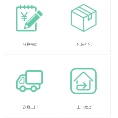
预算报价
包装打包
送货上门
上门取货