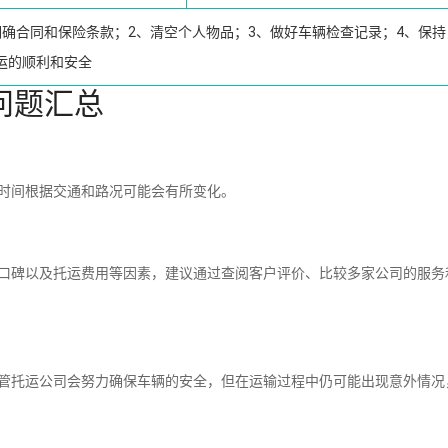
明确合同和保险条款；2、清空个人物品；3、做好车辆检查记录；4、保持
运的顺利和安全
问题汇总
时间根据交通和路况可能会有所变化。
碑以及托运费用等因素，建议通过查阅客户评价、比较多家公司的服务
托运公司会努力确保车辆的安全，但在运输过程中仍可能出现意外情况