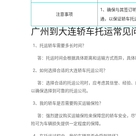
1、确保与其签订
注意事项
通，以保证轿车托
广州到大连轿车托运常见
1、托运轿车需要多长时间？
答：托运时间会根据具体距离和运输方式而异，具体
2、如何选择合适的大连轿车托运公司？
答：选择合适的托运公司时，应考虑其信誉、经验、口
以确保选择到可靠的托运公司。
3、我的轿车是否需要购买运输保险？
答：强烈建议购买运输保险来保障您的轿车安全，尽管
险可为车辆损失提供一定程度的保障。