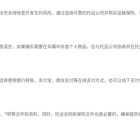
完全排除意外发生的风险，通过选择可靠的托运公司并购买运输保险，
清空，如果确实需要在车辆中存放个人物品，应与托运公司协商并在托
择使用银行转账、支付宝、微信支付等在线支付方式，也可以线下支付
、*明等文件和资料，同时，托运合同和保险文件也是必要的，确保提供