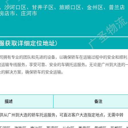
拥有专业的团队和先进的设备，以确保轿车在运输过程中的安全和顺利
流运输专线服务，享受可靠、安全的车辆托运服务。无论是广州到大连的
业的解决方案，确保轿车的安全运输。
描述
备注
供从广州到大连的轿车托运服务，可直达客户大连指定地点，无需中转