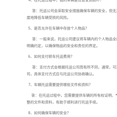
4、在托运过程中，我的车辆是否会受到损坏？
答：托运公司会采取安全措施确保车辆的安全，但无法
度地降低车辆受损的风险。
5、是否允许在车辆中存放个人物品？
答：一般来说，托运公司建议将车辆内的个人物品全部
明确约定，以确保物品的安全和责任的界定。
6、如何支付轿车托运费用？
答：支付方式会根据托运公司而有所不同，通常，可选
司，具体支付方式应与托运公司协商确认。
7、车辆托运需要提供哪些文件和资料？
答：在托运过程中，您需要提供车辆的所有权证明、*
整的文件和资料，有助于顺利进行托运手续。
8、如何确保车辆的安全？