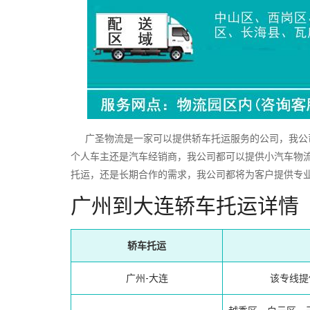
广圣物流是一家可以提供轿车托运服务的公司，我公司
个人车主还是汽车经销商，我公司都可以提供小汽车物
托运，还是长期合作的需求，我公司都将为客户提供专
广州到大连轿车托运详情
轿车托运
广州-大连
该专线提