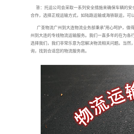
答：托运公司会采取一系列安全措施来确保车辆的安全
合作，选择正规运输方式，如陆路运输或海铁联运，可以
广圣物流广州到大连物流业务部秉承“用心呵护，值得
州到大连的专线物流运输服务。我们一直多年的在为各
选择我们，我们非常乐意为您解决物流相关问题。当然
询，找到合适您的物流服务商。