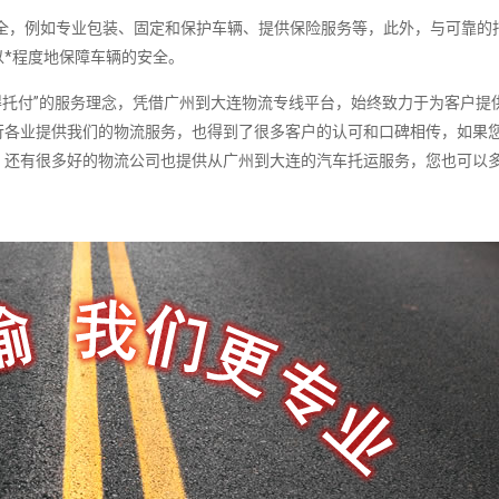
，例如专业包装、固定和保护车辆、提供保险服务等，此外，与可靠的
*程度地保障车辆的安全。
托付”的服务理念，凭借广州到大连物流专线平台，始终致力于为客户提
行各业提供我们的物流服务，也得到了很多客户的认可和口碑相传，如果
，还有很多好的物流公司也提供从广州到大连的汽车托运服务，您也可以