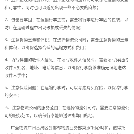
和可靠性，同时也可以避免出现一些不必要的麻烦；
2、包装要牢固：在运输行李之前，需要将行李进行牢固的包装，以
防止在运输过程中出现破损或丢失的情况；
3、注意货物重量和体积：在选择物流公司时，需要注意货物的重量
和体积，以确保选择合适的运输方式和费用；
4、填写详细的收件人信息：在填写收件人信息时，需要填写详细的
收件人姓名、地址、电话等信息，以确保行李能够准确无误地送达
收件人手中；
5、注意保险问题：在运输行李时，可以考虑购买保险，以保障行李
的安全；
6、注意物流公司的服务范围：在选择物流公司时，需要注意物流公
司的服务范围，以确保行李能够送达邯郸目的地。
广圣物流广州番禺区到邯郸物流业务部秉承“用心呵护，值得托