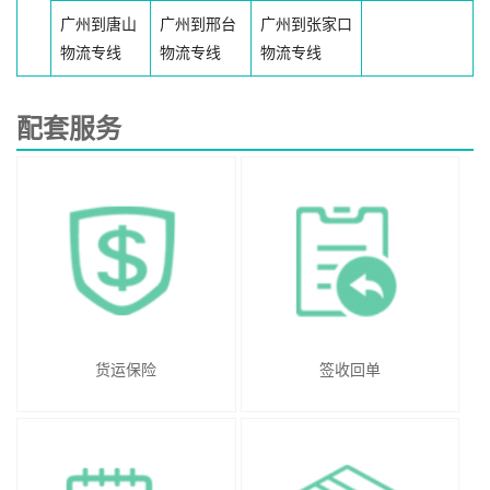
广州到唐山
广州到邢台
广州到张家口
物流专线
物流专线
物流专线
配套服务
货运保险
签收回单