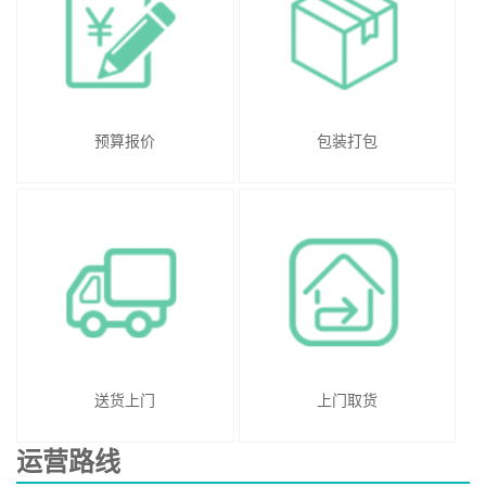
预算报价
包装打包
送货上门
上门取货
运营路线