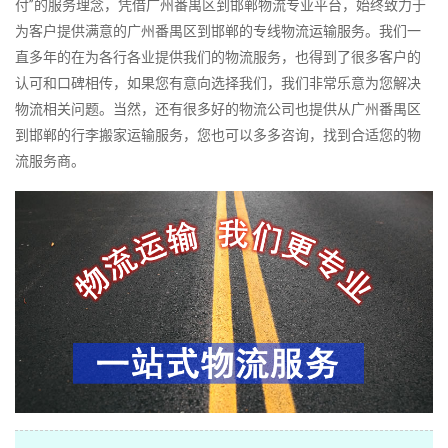
付”的服务理念，凭借广州番禺区到邯郸物流专业平台，始终致力于
为客户提供满意的广州番禺区到邯郸的专线物流运输服务。我们一
直多年的在为各行各业提供我们的物流服务，也得到了很多客户的
认可和口碑相传，如果您有意向选择我们，我们非常乐意为您解决
物流相关问题。当然，还有很多好的物流公司也提供从广州番禺区
到邯郸的行李搬家运输服务，您也可以多多咨询，找到合适您的物
流服务商。