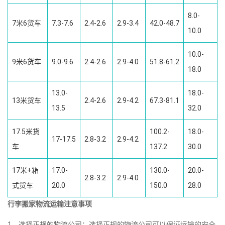
8.0-
7米6货车
7.3-7.6
2.4-2.6
2.9-3.4
42.0-48.7
10.0
10.0-
9米6货车
9.0-9.6
2.4-2.6
2.9-4.0
51.8-61.2
18.0
13.0-
18.0-
13米货车
2.4-2.6
2.9-4.2
67.3-81.1
13.5
32.0
17.5米货
100.2-
18.0-
17-17.5
2.8-3.2
2.9-4.2
车
137.2
30.0
17米+箱
17.0-
130.0-
20.0-
2.8-3.2
2.9-4.0
式货车
20.0
150.0
28.0
行李搬家物流运输注意事项
1、选择正规的物流公司：选择正规的物流公司可以保证运输的安全