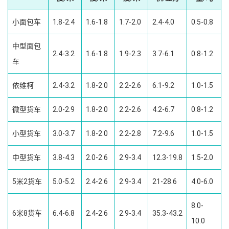
小面包车
1.8-2.4
1.6-1.8
1.7-2.0
2.4-4.0
0.5-0.8
中型面包
2.4-3.2
1.6-1.8
1.9-2.3
3.7-6.1
0.8-1.2
车
依维柯
2.4-3.2
1.8-2.0
2.2-2.6
6.1-9.2
1.0-1.5
微型货车
2.0-2.9
1.8-2.0
2.2-2.6
4.2-6.7
0.8-1.2
小型货车
3.0-3.7
1.8-2.0
2.2-2.8
7.2-9.6
1.0-1.5
中型货车
3.8-4.3
2.0-2.6
2.9-3.4
12.3-19.8
1.5-2.0
5米2货车
5.0-5.2
2.4-2.6
2.9-3.4
21-28.6
4.0-6.0
8.0-
6米8货车
6.4-6.8
2.4-2.6
2.9-3.4
35.3-43.2
10.0