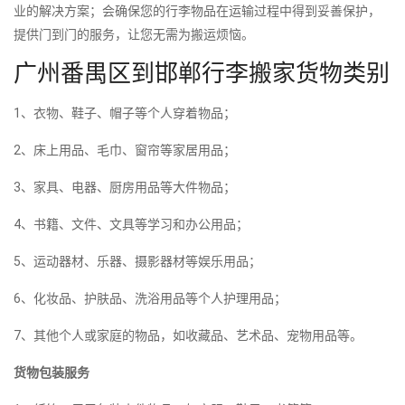
业的解决方案；会确保您的行李物品在运输过程中得到妥善保护，
提供门到门的服务，让您无需为搬运烦恼。
广州番禺区到邯郸行李搬家货物类别
1、衣物、鞋子、帽子等个人穿着物品；
2、床上用品、毛巾、窗帘等家居用品；
3、家具、电器、厨房用品等大件物品；
4、书籍、文件、文具等学习和办公用品；
5、运动器材、乐器、摄影器材等娱乐用品；
6、化妆品、护肤品、洗浴用品等个人护理用品；
7、其他个人或家庭的物品，如收藏品、艺术品、宠物用品等。
货物包装服务