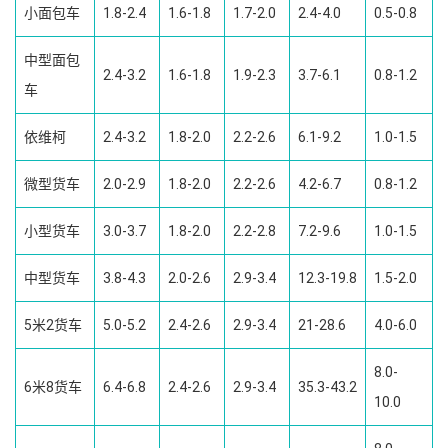
小面包车
1.8-2.4
1.6-1.8
1.7-2.0
2.4-4.0
0.5-0.8
中型面包
2.4-3.2
1.6-1.8
1.9-2.3
3.7-6.1
0.8-1.2
车
依维柯
2.4-3.2
1.8-2.0
2.2-2.6
6.1-9.2
1.0-1.5
微型货车
2.0-2.9
1.8-2.0
2.2-2.6
4.2-6.7
0.8-1.2
小型货车
3.0-3.7
1.8-2.0
2.2-2.8
7.2-9.6
1.0-1.5
中型货车
3.8-4.3
2.0-2.6
2.9-3.4
12.3-19.8
1.5-2.0
5米2货车
5.0-5.2
2.4-2.6
2.9-3.4
21-28.6
4.0-6.0
8.0-
6米8货车
6.4-6.8
2.4-2.6
2.9-3.4
35.3-43.2
10.0