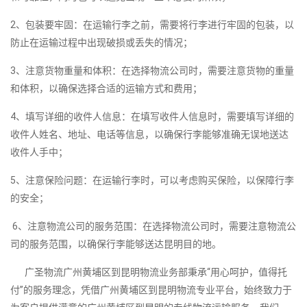
2、包装要牢固：在运输行李之前，需要将行李进行牢固的包装，以
防止在运输过程中出现破损或丢失的情况；
3、注意货物重量和体积：在选择物流公司时，需要注意货物的重量
和体积，以确保选择合适的运输方式和费用；
4、填写详细的收件人信息：在填写收件人信息时，需要填写详细的
收件人姓名、地址、电话等信息，以确保行李能够准确无误地送达
收件人手中；
5、注意保险问题：在运输行李时，可以考虑购买保险，以保障行李
的安全；
6、注意物流公司的服务范围：在选择物流公司时，需要注意物流公
司的服务范围，以确保行李能够送达昆明目的地。
广圣物流广州黄埔区到昆明物流业务部秉承“用心呵护，值得托
付”的服务理念，凭借广州黄埔区到昆明物流专业平台，始终致力于