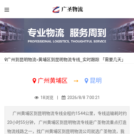
广州到昆明物流
»
黄埔区到昆明物流专线_实时跟踪 「需要几天」
广州黄埔区
➙
昆明
18浏览 |
2026/8/8 7:00:21
广州黄埔区到昆明物流专线全程约1544公里，专线运输耗时约
20小时55分钟， 广州黄埔区到昆明物流专线是广圣物流重点打造
物流线路之一，找广州黄埔区到昆明物流公司就选广圣物流，我