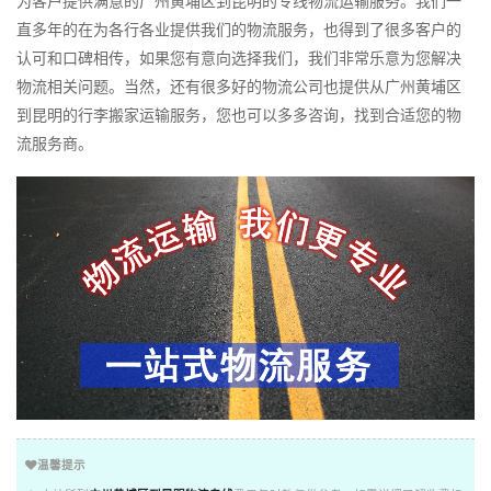
为客户提供满意的广州黄埔区到昆明的专线物流运输服务。我们一
直多年的在为各行各业提供我们的物流服务，也得到了很多客户的
认可和口碑相传，如果您有意向选择我们，我们非常乐意为您解决
物流相关问题。当然，还有很多好的物流公司也提供从广州黄埔区
到昆明的行李搬家运输服务，您也可以多多咨询，找到合适您的物
流服务商。
温馨提示