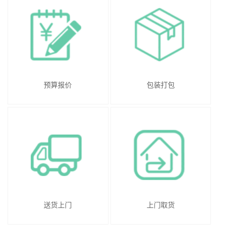
预算报价
包装打包
送货上门
上门取货