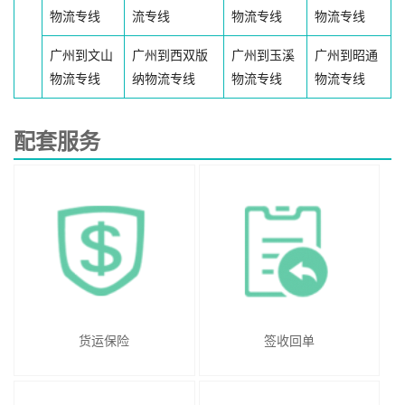
物流专线
流专线
物流专线
物流专线
广州到文山
广州到西双版
广州到玉溪
广州到昭通
物流专线
纳物流专线
物流专线
物流专线
配套服务
货运保险
签收回单