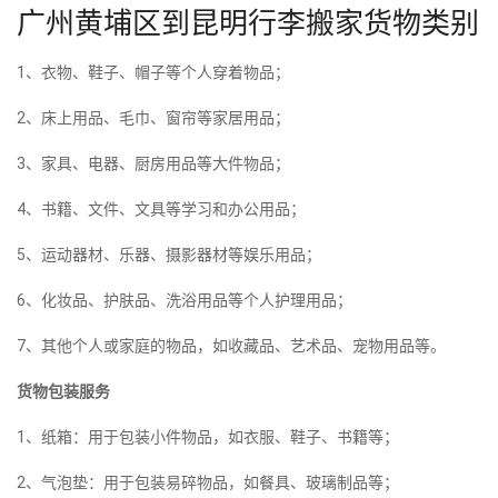
广州黄埔区到昆明行李搬家货物类别
1、衣物、鞋子、帽子等个人穿着物品；
2、床上用品、毛巾、窗帘等家居用品；
3、家具、电器、厨房用品等大件物品；
4、书籍、文件、文具等学习和办公用品；
5、运动器材、乐器、摄影器材等娱乐用品；
6、化妆品、护肤品、洗浴用品等个人护理用品；
7、其他个人或家庭的物品，如收藏品、艺术品、宠物用品等。
货物包装服务
1、纸箱：用于包装小件物品，如衣服、鞋子、书籍等；
2、气泡垫：用于包装易碎物品，如餐具、玻璃制品等；