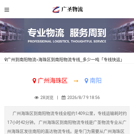
广州到南阳物流
»
海珠区到南阳物流专线_多少一吨「专线快运」
广州海珠区
➙
南阳
28浏览 |
2026/8/7 9:18:56
广州海珠区到南阳物流专线全程约1409公里，专线运输耗时约
17小时42分钟。 广州海珠区到南阳物流专线是广圣物流专业从广
州海珠区发往南阳的直达物流专线。是专门为需要从广州海珠区