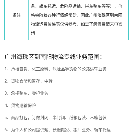
备、轿车托运、危险品运输、拼车整车等等），价
备注
格会随着各种行情经常动，因此广州海珠区到南阳
物流运费价格表仅供参考，如需了解资费请来电咨
询
广州海珠区到南阳物流专线业务范围：
1、承接普货、化工原料、危险品等货物的公路运输业务
2、货物仓储和暂存、中转
3、承接整车、零担业务
4、货物运输保险
5、商品打包，订做封闭、半封闭、纸箱包装、木箱包装
6、为个人和公司提供短、长途搬家、搬厂业务、轿车托运