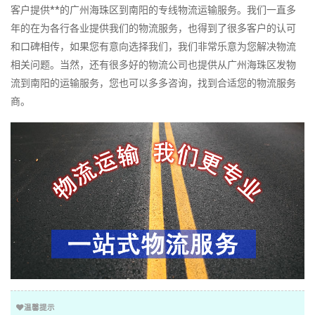
客户提供**的广州海珠区到南阳的专线物流运输服务。我们一直多
年的在为各行各业提供我们的物流服务，也得到了很多客户的认可
和口碑相传，如果您有意向选择我们，我们非常乐意为您解决物流
相关问题。当然，还有很多好的物流公司也提供从广州海珠区发物
流到南阳的运输服务，您也可以多多咨询，找到合适您的物流服务
商。
温馨提示