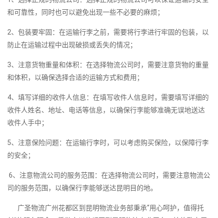
和可靠性，同时也可以避免出现一些不必要的麻烦；
2、包装要牢固：在运输行李之前，需要将行李进行牢固的包装，以
防止在运输过程中出现破损或丢失的情况；
3、注意货物重量和体积：在选择物流公司时，需要注意货物的重量
和体积，以确保选择合适的运输方式和费用；
4、填写详细的收件人信息：在填写收件人信息时，需要填写详细的
收件人姓名、地址、电话等信息，以确保行李能够准确无误地送达
收件人手中；
5、注意保险问题：在运输行李时，可以考虑购买保险，以保障行李
的安全；
6、注意物流公司的服务范围：在选择物流公司时，需要注意物流公
司的服务范围，以确保行李能够送达昆明目的地。
广圣物流广州花都区到昆明物流业务部秉承“用心呵护，值得托