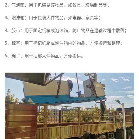
2、气泡垫：用于包装易碎物品，如餐具、玻璃制品等；
3、泡沫箱：用于包装大件物品，如电器、家具等；
4、胶带：用于固定纸箱或泡沫箱，防止物品在运输过程中散落；
5、标签：用于标记纸箱或泡沫箱内的物品，方便搬运和整理；
6、绳子：用于捆绑大件物品，方便搬运。