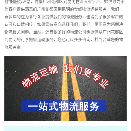
付”的服务理念，凭借广州花都区到昆明物流专业平台，始终致力于
为客户提供满意的广州花都区到昆明的专线物流运输服务。我们一
直多年的在为各行各业提供我们的物流服务，也得到了很多客户的
认可和口碑相传，如果您有意向选择我们，我们非常乐意为您解决
物流相关问题。当然，还有很多好的物流公司也提供从广州花都区
到昆明的行李搬家运输服务，您也可以多多咨询，找到合适您的物
流服务商。