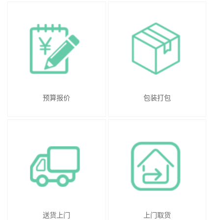
预算报价
包装打包
送货上门
上门取货