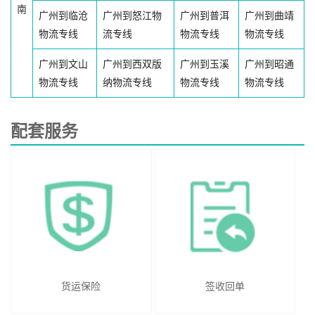
南
广州到临沧
广州到怒江物
广州到普洱
广州到曲靖
物流专线
流专线
物流专线
物流专线
广州到文山
广州到西双版
广州到玉溪
广州到昭通
物流专线
纳物流专线
物流专线
物流专线
配套服务
货运保险
签收回单