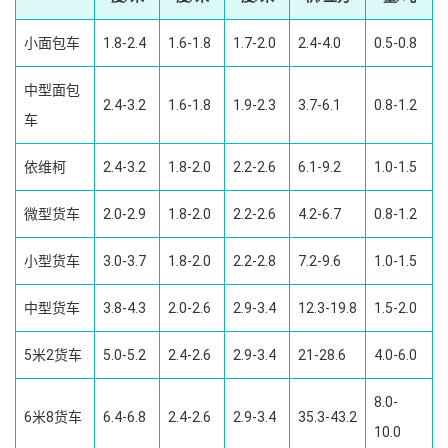
小面包车
1.8-2.4
1.6-1.8
1.7-2.0
2.4-4.0
0.5-0.8
中型面包
2.4-3.2
1.6-1.8
1.9-2.3
3.7-6.1
0.8-1.2
车
依维柯
2.4-3.2
1.8-2.0
2.2-2.6
6.1-9.2
1.0-1.5
微型货车
2.0-2.9
1.8-2.0
2.2-2.6
4.2-6.7
0.8-1.2
小型货车
3.0-3.7
1.8-2.0
2.2-2.8
7.2-9.6
1.0-1.5
中型货车
3.8-4.3
2.0-2.6
2.9-3.4
12.3-19.8
1.5-2.0
5米2货车
5.0-5.2
2.4-2.6
2.9-3.4
21-28.6
4.0-6.0
8.0-
6米8货车
6.4-6.8
2.4-2.6
2.9-3.4
35.3-43.2
10.0