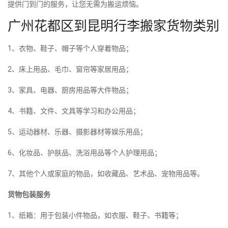
提供门到门的服务，让您无需为搬运烦恼。
广州花都区到昆明行李搬家货物类别
1、衣物、鞋子、帽子等个人穿着物品；
2、床上用品、毛巾、窗帘等家居用品；
3、家具、电器、厨房用品等大件物品；
4、书籍、文件、文具等学习和办公用品；
5、运动器材、乐器、摄影器材等娱乐用品；
6、化妆品、护肤品、洗浴用品等个人护理用品；
7、其他个人或家庭的物品，如收藏品、艺术品、宠物用品等。
货物包装服务
1、纸箱：用于包装小件物品，如衣服、鞋子、书籍等；