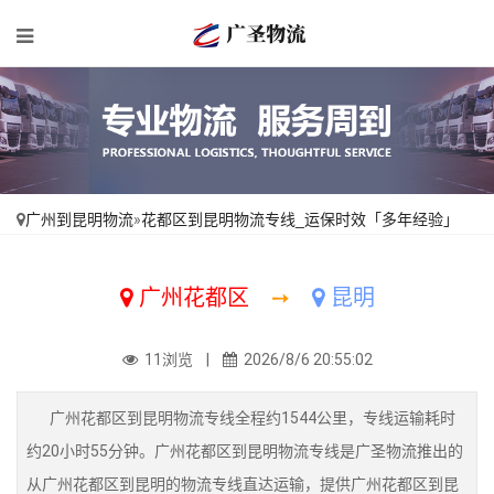
广州到昆明物流
»
花都区到昆明物流专线_运保时效「多年经验」
广州花都区
➙
昆明
11浏览 |
2026/8/6 20:55:02
广州花都区到昆明物流专线全程约1544公里，专线运输耗时
约20小时55分钟。广州花都区到昆明物流专线是广圣物流推出的
从广州花都区到昆明的物流专线直达运输，提供广州花都区到昆