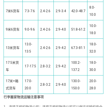
8.0-
7米6货车
7.3-7.6
2.4-2.6
2.9-3.4
42.0-48.7
10.0
10.0-
9米6货车
9.0-9.6
2.4-2.6
2.9-4.0
51.8-61.2
18.0
13.0-
18.0-
13米货车
2.4-2.6
2.9-4.2
67.3-81.1
13.5
32.0
17.5米货
100.2-
18.0-
17-17.5
2.8-3.2
2.9-4.2
车
137.2
30.0
17米+箱
17.0-
130.0-
20.0-
2.8-3.2
2.9-4.0
式货车
20.0
150.0
28.0
行李搬家物流运输注意事项
1、选择正规的物流公司：选择正规的物流公司可以保证运输的安全