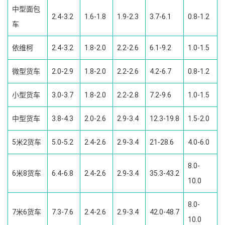
中型面包
2.4-3.2
1.6-1.8
1.9-2.3
3.7-6.1
0.8-1.2
车
依维柯
2.4-3.2
1.8-2.0
2.2-2.6
6.1-9.2
1.0-1.5
微型货车
2.0-2.9
1.8-2.0
2.2-2.6
4.2-6.7
0.8-1.2
小型货车
3.0-3.7
1.8-2.0
2.2-2.8
7.2-9.6
1.0-1.5
中型货车
3.8-4.3
2.0-2.6
2.9-3.4
12.3-19.8
1.5-2.0
5米2货车
5.0-5.2
2.4-2.6
2.9-3.4
21-28.6
4.0-6.0
8.0-
6米8货车
6.4-6.8
2.4-2.6
2.9-3.4
35.3-43.2
10.0
8.0-
7米6货车
7.3-7.6
2.4-2.6
2.9-3.4
42.0-48.7
10.0