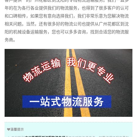
客户提供**的广州花都区到沈阳的专线物流运输服务。我们一直多
年的在为各行各业提供我们的物流服务，也得到了很多客户的认可
和口碑相传，如果您有意向选择我们，我们非常乐意为您解决物流
相关问题。当然，还有很多好的物流公司也提供从广州花都区到沈
阳的机械设备运输服务，您也可以多多咨询，找到合适您的物流服
务商。
温馨提示