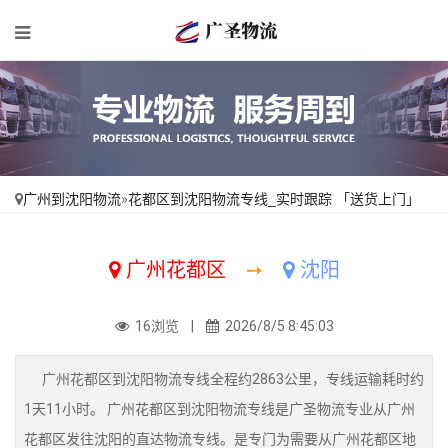
广州到沈阳物流
»
花都区到沈阳物流专线_实时跟踪 「送货上门」
广州花都区
➙
沈阳
16浏览 |
2026/8/5 8:45:03
广州花都区到沈阳物流专线全程约2863公里，专线运输耗时约
1天11小时。 广州花都区到沈阳物流专线是广圣物流专业从广州
花都区发往沈阳的直达物流专线。是专门为需要从广州花都区地