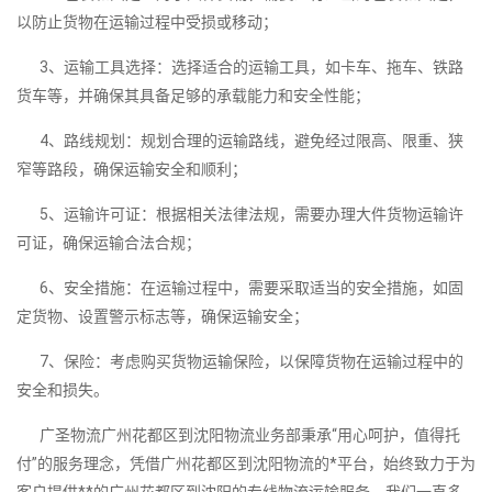
以防止货物在运输过程中受损或移动；
3、运输工具选择：选择适合的运输工具，如卡车、拖车、铁路
货车等，并确保其具备足够的承载能力和安全性能；
4、路线规划：规划合理的运输路线，避免经过限高、限重、狭
窄等路段，确保运输安全和顺利；
5、运输许可证：根据相关法律法规，需要办理大件货物运输许
可证，确保运输合法合规；
6、安全措施：在运输过程中，需要采取适当的安全措施，如固
定货物、设置警示标志等，确保运输安全；
7、保险：考虑购买货物运输保险，以保障货物在运输过程中的
安全和损失。
广圣物流广州花都区到沈阳物流业务部秉承“用心呵护，值得托
付”的服务理念，凭借广州花都区到沈阳物流的*平台，始终致力于为