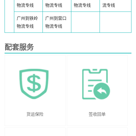
物流专线
物流专线
物流专线
流专线
广州到铁岭
广州到营口
物流专线
物流专线
配套服务
货运保险
签收回单