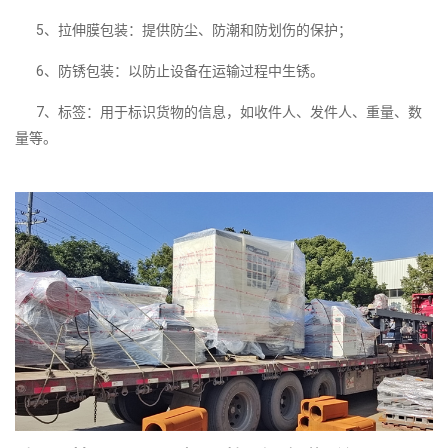
5、拉伸膜包装：提供防尘、防潮和防划伤的保护；
6、防锈包装：以防止设备在运输过程中生锈。
7、标签：用于标识货物的信息，如收件人、发件人、重量、数
量等。