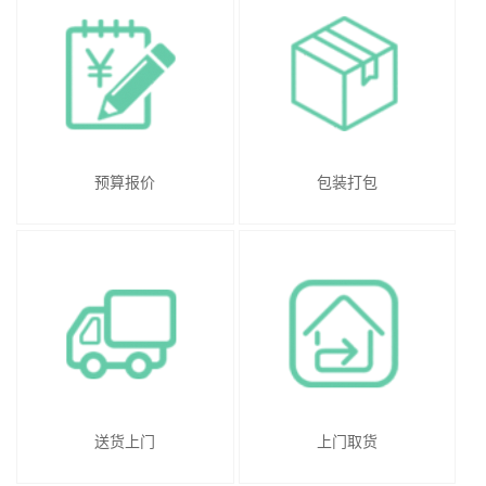
预算报价
包装打包
送货上门
上门取货