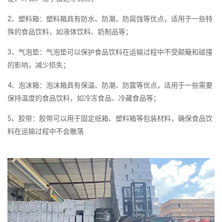
2、塑料箱：塑料箱具有防水、防潮、防腐蚀等优点，适用于一些特
殊的食品饮料，如液体饮料、奶制品等；
3、气泡垫：气泡垫可以保护食品饮料在运输过程中不受颠簸和碰撞
的影响，减少损失；
4、泡沫箱：泡沫箱具有保温、防潮、防震等优点，适用于一些需要
保持温度的食品饮料，如冷冻食品、冷藏食品等；
5、胶带：胶带可以用于固定纸箱、塑料箱等包装材料，确保食品饮
料在运输过程中不会散落