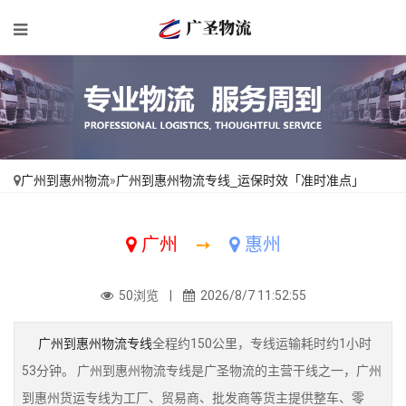
广州到惠州物流
»
广州到惠州物流专线_运保时效「准时准点」
广州
➙
惠州
50浏览 |
2026/8/7 11:52:55
广州到惠州物流专线
全程约150公里，专线运输耗时约1小时
53分钟。 广州到惠州物流专线是广圣物流的主营干线之一，广州
到惠州货运专线为工厂、贸易商、批发商等货主提供整车、零