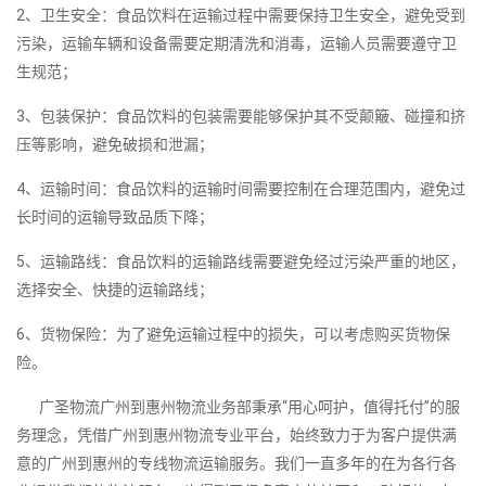
2、卫生安全：食品饮料在运输过程中需要保持卫生安全，避免受到
污染，运输车辆和设备需要定期清洗和消毒，运输人员需要遵守卫
生规范；
3、包装保护：食品饮料的包装需要能够保护其不受颠簸、碰撞和挤
压等影响，避免破损和泄漏；
4、运输时间：食品饮料的运输时间需要控制在合理范围内，避免过
长时间的运输导致品质下降；
5、运输路线：食品饮料的运输路线需要避免经过污染严重的地区，
选择安全、快捷的运输路线；
6、货物保险：为了避免运输过程中的损失，可以考虑购买货物保
险。
广圣物流广州到惠州物流业务部秉承“用心呵护，值得托付”的服
务理念，凭借广州到惠州物流专业平台，始终致力于为客户提供满
意的广州到惠州的专线物流运输服务。我们一直多年的在为各行各