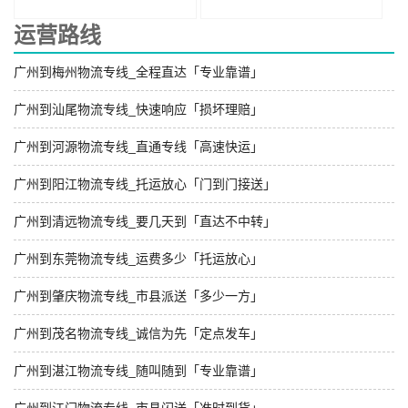
运营路线
广州到梅州物流专线_全程直达「专业靠谱」
广州到汕尾物流专线_快速响应「损坏理赔」
广州到河源物流专线_直通专线「高速快运」
广州到阳江物流专线_托运放心「门到门接送」
广州到清远物流专线_要几天到「直达不中转」
广州到东莞物流专线_运费多少「托运放心」
广州到肇庆物流专线_市县派送「多少一方」
广州到茂名物流专线_诚信为先「定点发车」
广州到湛江物流专线_随叫随到「专业靠谱」
广州到江门物流专线_市县闪送「准时到货」