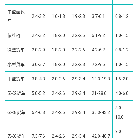
中型面包
2.4-3.2
1.6-1.8
1.9-2.3
3.7-6.1
0.8-1.2
车
依维柯
2.4-3.2
1.8-2.0
2.2-2.6
6.1-9.2
1.0-1.5
微型货车
2.0-2.9
1.8-2.0
2.2-2.6
4.2-6.7
0.8-1.2
小型货车
3.0-3.7
1.8-2.0
2.2-2.8
7.2-9.6
1.0-1.5
中型货车
3.8-4.3
2.0-2.6
2.9-3.4
12.3-19.8
1.5-2.0
5米2货车
5.0-5.2
2.4-2.6
2.9-3.4
21-28.6
4.0-6.0
8.0-
6米8货车
6.4-6.8
2.4-2.6
2.9-3.4
35.3-43.2
10.0
8.0-
7米6货车
7.3-7.6
2.4-2.6
2.9-3.4
42.0-48.7