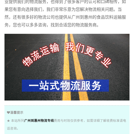
业提供我们的物流服务，也得到了很多客户的认可和口碑相传，如
果您有意向选择我们，我们非常乐意为您解决物流相关问题。当
然，还有很多好的物流公司也提供从广州到惠州的食品饮料运输服
务，您也可以多多咨询，找到合适您的物流服务商。
温馨提示
★ 本站所列
广州到惠州物流专线
费用与时效仅供参考，如需详细了解收费标准请电
话咨询。