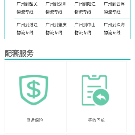
广州到韶关
广州到深圳
广州到阳江
广州到云浮
物流专线
物流专线
物流专线
物流专线
广州到湛江
广州到肇庆
广州到中山
广州到珠海
物流专线
物流专线
物流专线
物流专线
配套服务
货运保险
签收回单