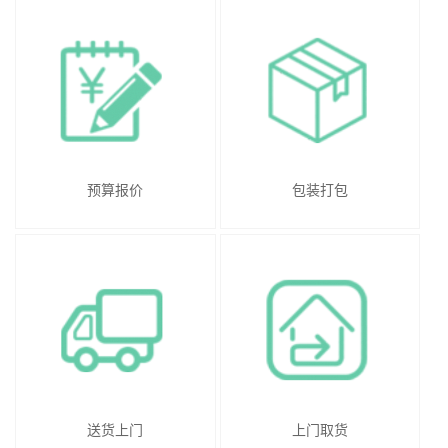
预算报价
包装打包
送货上门
上门取货