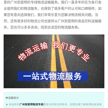
意的广州到昆明的专线物流运输服务。我们一直多年的在为各行各
业提供我们的物流服务，也得到了很多客户的认可和口碑相传，如
果您有意向选择我们，我们非常乐意为您解决物流相关问题。当
然，还有很多好的物流公司也提供从广州到昆明的食品饮料运输服
务，您也可以多多咨询，找到合适您的物流服务商。
温馨提示
★ 本站所列
广州到昆明物流专线
费用与时效仅供参考，如需详细了解收费标准请电