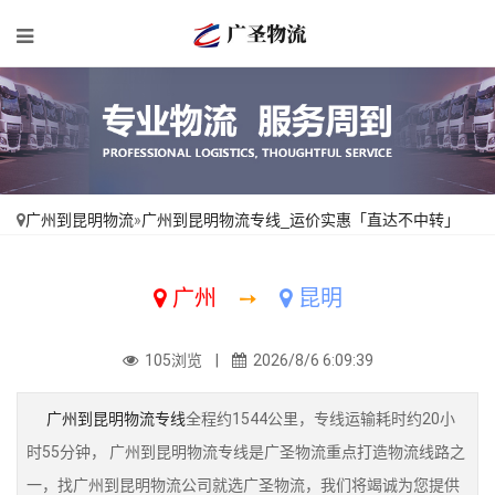
广州到昆明物流
»
广州到昆明物流专线_运价实惠「直达不中转」
广州
➙
昆明
105浏览 |
2026/8/6 6:09:39
广州到昆明物流专线
全程约1544公里，专线运输耗时约20小
时55分钟， 广州到昆明物流专线是广圣物流重点打造物流线路之
一，找广州到昆明物流公司就选广圣物流，我们将竭诚为您提供