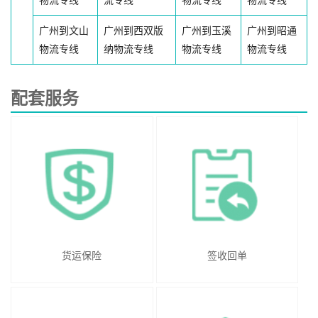
物流专线
流专线
物流专线
物流专线
广州到文山
广州到西双版
广州到玉溪
广州到昭通
物流专线
纳物流专线
物流专线
物流专线
配套服务
货运保险
签收回单