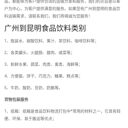
品，都能够为客户提供合适的运输方案和服务，我们的宗旨是以客
户为中心，为客户提供满意的服务。如果您有广州到昆明的食品饮
料运输需求，请联系我们，我们将竭诚为您服务！
广州到昆明食品饮料类别
1、瓶装水、碳酸饮料、果汁、茶饮料、咖啡饮料等；
2、各类罐头、火腿肠、腊肉、咸菜等；
3、新鲜水果、蔬菜、肉类、禽类、海鲜等；
4、方便面、饼干、巧克力、糖果、糕点等；
5、牛奶、酸奶、豆奶、奶酪等。
货物包装服务
1、纸箱：纸箱是食品饮料物流打包中*常用的材料之一，它具有轻
便、环保、易于搬运等优点；