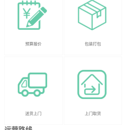
预算报价
包装打包
送货上门
上门取货
运营路线