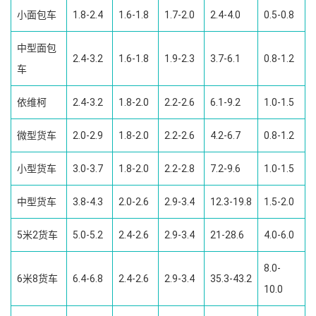
小面包车
1.8-2.4
1.6-1.8
1.7-2.0
2.4-4.0
0.5-0.8
中型面包
2.4-3.2
1.6-1.8
1.9-2.3
3.7-6.1
0.8-1.2
车
依维柯
2.4-3.2
1.8-2.0
2.2-2.6
6.1-9.2
1.0-1.5
微型货车
2.0-2.9
1.8-2.0
2.2-2.6
4.2-6.7
0.8-1.2
小型货车
3.0-3.7
1.8-2.0
2.2-2.8
7.2-9.6
1.0-1.5
中型货车
3.8-4.3
2.0-2.6
2.9-3.4
12.3-19.8
1.5-2.0
5米2货车
5.0-5.2
2.4-2.6
2.9-3.4
21-28.6
4.0-6.0
8.0-
6米8货车
6.4-6.8
2.4-2.6
2.9-3.4
35.3-43.2
10.0