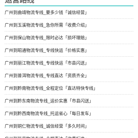
广州到曲靖物流专线_要多少钱「诚信经营」
广州到玉溪物流专线_急你所需「收费介绍」
广州到保山物流专线_限时必达「损坏理赔」
广州到昭通物流专线_专线快运「价格实惠」
广州到丽江物流专线_专线快运「市县闪送」
广州到普洱物流专线_专线直达「资质齐全」
广州到黔南物流专线_全程定位「直达特快专线」
广州到黔东南物流专线_运价实惠「市县闪送」
广州到黔西南物流专线_托运省心「每日发车」
广州到铜仁物流专线_诚信经营「多久时间」