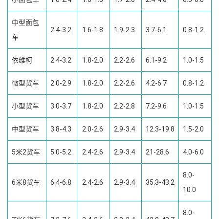
中型面包
2.4-3.2
1.6-1.8
1.9-2.3
3.7-6.1
0.8-1.2
车
依维柯
2.4-3.2
1.8-2.0
2.2-2.6
6.1-9.2
1.0-1.5
微型货车
2.0-2.9
1.8-2.0
2.2-2.6
4.2-6.7
0.8-1.2
小型货车
3.0-3.7
1.8-2.0
2.2-2.8
7.2-9.6
1.0-1.5
中型货车
3.8-4.3
2.0-2.6
2.9-3.4
12.3-19.8
1.5-2.0
5米2货车
5.0-5.2
2.4-2.6
2.9-3.4
21-28.6
4.0-6.0
8.0-
6米8货车
6.4-6.8
2.4-2.6
2.9-3.4
35.3-43.2
10.0
8.0-