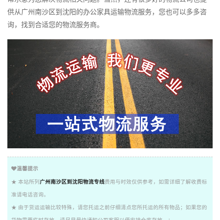
供从广州南沙区到沈阳的办公家具运输物流服务，您也可以多多咨
询，找到合适您的物流服务商。
温馨提示
★ 本站所列
广州南沙区到沈阳物流专线
费用与时效仅供参考，如需详细了解收费标
准请电话咨询。
★ 由于货运运输比较特殊，请您托运之前仔细清点您所托运的所有物品；如果您的