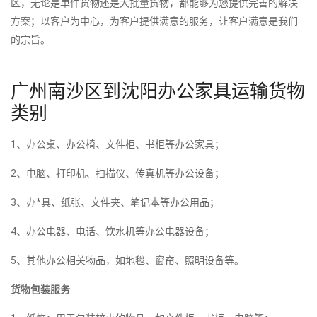
区，无论是单件货物还是大批量货物，都能够为您提供完善的解决
方案；以客户为中心，为客户提供满意的服务，让客户满意是我们
的宗旨。
广州南沙区到沈阳办公家具运输货物
类别
1、办公桌、办公椅、文件柜、书柜等办公家具；
2、电脑、打印机、扫描仪、传真机等办公设备；
3、办*具、纸张、文件夹、笔记本等办公用品；
4、办公电器、电话、饮水机等办公电器设备；
5、其他办公相关物品，如地毯、窗帘、照明设备等。
货物包装服务