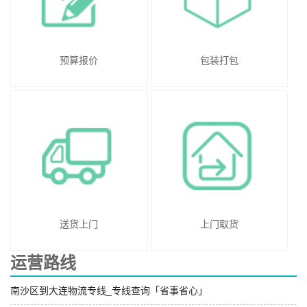
预算报价
包装打包
送货上门
上门取货
运营路线
南沙区到大连物流专线_专线查询「省事省心」