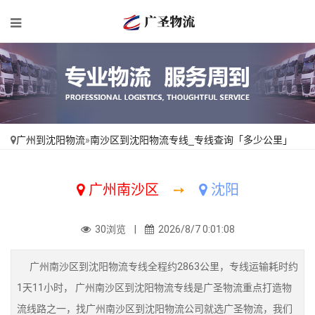
广州到沈阳物流
»
南沙区到沈阳物流专线_专线查询「多少公里」
广州南沙区
➙
沈阳
30浏览 |
2026/8/7 0:01:08
广州南沙区到沈阳物流专线全程约2863公里，专线运输耗时约
1天11小时， 广州南沙区到沈阳物流专线是广圣物流重点打造物
流线路之一，找广州南沙区到沈阳物流公司就选广圣物流，我们