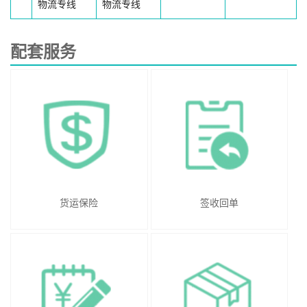
物流专线
物流专线
配套服务
货运保险
签收回单