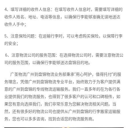
4、填写详细的收件人信息：在填写收件人信息时，需要填写详细的
收件人姓名、地址、电话等信息，以确保行李能够准确无误地送达
收件人手中；
5、注意保险问题：在运输行李时，可以考虑购买保险，以保障行李
的安全；
6、注意物流公司的服务范围：在选择物流公司时，需要注意物流公
司的服务范围，以确保行李能够送达盘锦目的地。
广圣物流广州到盘锦物流业务部秉承“用心呵护，值得托付”的服
务理念，凭借广州到盘锦物流专业平台，始终致力于为客户提供满
意的广州到盘锦的专线物流运输服务。我们一直多年的在为各行各
业提供我们的物流服务，也得到了很多客户的认可和口碑相传，如
果您有意向选择我们，我们非常乐意为您解决物流相关问题。当
然，还有很多好的物流公司也提供从广州到盘锦的行李搬家运输服
务，您也可以多多咨询，找到合适您的物流服务商。