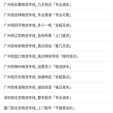
广州到长春物流专线_几天到达「专业调车」
广州到吉林物流专线_专业靠谱「专业可靠」
广州到四平物流专线_多少一吨「全程无虑」
广州到辽阳物流专线_急你所需「上门提货」
广州到阜新物流专线_直达到站「要几天到」
广州到营口物流专线_直达特快专线「按时送达」
广州到锦州物流专线_运费多少「物流拼车」
广州到丹东物流专线_快速响应「全程直达」
广州到本溪物流专线_诚信经营「每日发车」
深圳到北京物流专线_整车配货「专业调车」
厦门到北京物流专线_上门取件「不随意加价」