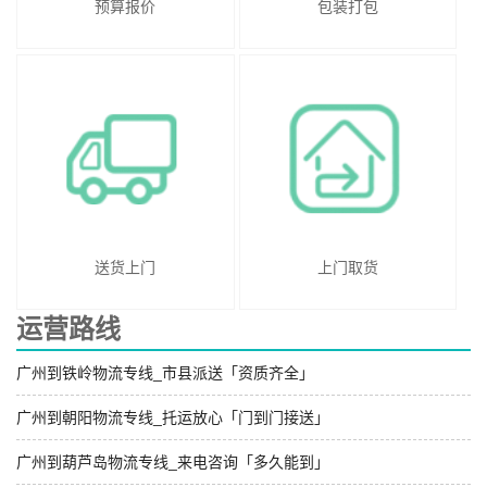
预算报价
包装打包
送货上门
上门取货
运营路线
广州到铁岭物流专线_市县派送「资质齐全」
广州到朝阳物流专线_托运放心「门到门接送」
广州到葫芦岛物流专线_来电咨询「多久能到」