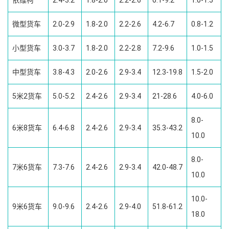
依维柯
2.4-3.2
1.8-2.0
2.2-2.6
6.1-9.2
1.0-1.5
微型货车
2.0-2.9
1.8-2.0
2.2-2.6
4.2-6.7
0.8-1.2
小型货车
3.0-3.7
1.8-2.0
2.2-2.8
7.2-9.6
1.0-1.5
中型货车
3.8-4.3
2.0-2.6
2.9-3.4
12.3-19.8
1.5-2.0
5米2货车
5.0-5.2
2.4-2.6
2.9-3.4
21-28.6
4.0-6.0
8.0-
6米8货车
6.4-6.8
2.4-2.6
2.9-3.4
35.3-43.2
10.0
8.0-
7米6货车
7.3-7.6
2.4-2.6
2.9-3.4
42.0-48.7
10.0
10.0-
9米6货车
9.0-9.6
2.4-2.6
2.9-4.0
51.8-61.2
18.0