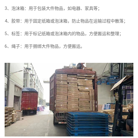
3、泡沫箱：用于包装大件物品，如电器、家具等；
4、胶带：用于固定纸箱或泡沫箱，防止物品在运输过程中散落；
5、标签：用于标记纸箱或泡沫箱内的物品，方便搬运和整理；
6、绳子：用于捆绑大件物品，方便搬运。