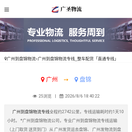
广州到盘锦物流
»
广州到盘锦物流专线_整车配货「直通专线」
广州
➙
盘锦
25浏览 |
2026/8/6 18:40:22
广州到盘锦物流专线
全程约2742公里，专线运输耗时约1天10
小时。 *广州到盘锦物流公司，专业广州到盘锦物流专线运输
（上门取货 送货到门）从 广州发货运去盘锦、 广州发物流到盘