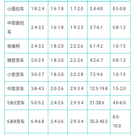
小面包车
1.8-2.4
1.6-1.8
1.7-2.0
2.4-4.0
0.5-0.8
中型面包
2.4-3.2
1.6-1.8
1.9-2.3
3.7-6.1
0.8-1.2
车
依维柯
2.4-3.2
1.8-2.0
2.2-2.6
6.1-9.2
1.0-1.5
微型货车
2.0-2.9
1.8-2.0
2.2-2.6
4.2-6.7
0.8-1.2
小型货车
3.0-3.7
1.8-2.0
2.2-2.8
7.2-9.6
1.0-1.5
中型货车
3.8-4.3
2.0-2.6
2.9-3.4
12.3-19.8
1.5-2.0
5米2货车
5.0-5.2
2.4-2.6
2.9-3.4
21-28.6
4.0-6.0
8.0-
6米8货车
6.4-6.8
2.4-2.6
2.9-3.4
35.3-43.2
10.0