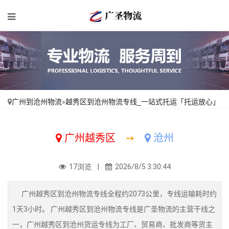
广州到沧州物流
»
越秀区到沧州物流专线_一站式托运「托运放心」
广州越秀区
➙
沧州
17浏览 |
2026/8/5 3:30:44
广州越秀区到沧州物流专线全程约2073公里，专线运输耗时约
1天3小时。 广州越秀区到沧州物流专线是广圣物流的主营干线之
一，广州越秀区到沧州货运专线为工厂、贸易商、批发商等货主