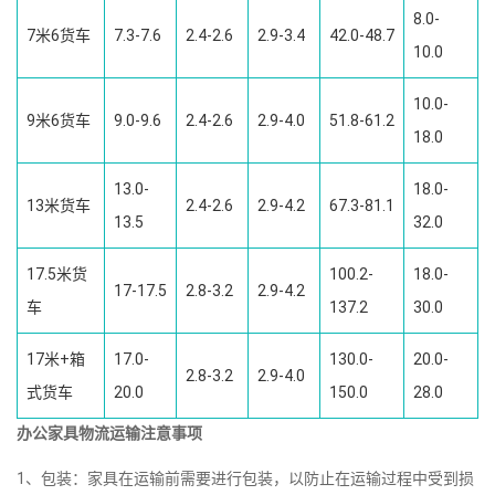
8.0-
7米6货车
7.3-7.6
2.4-2.6
2.9-3.4
42.0-48.7
10.0
10.0-
9米6货车
9.0-9.6
2.4-2.6
2.9-4.0
51.8-61.2
18.0
13.0-
18.0-
13米货车
2.4-2.6
2.9-4.2
67.3-81.1
13.5
32.0
17.5米货
100.2-
18.0-
17-17.5
2.8-3.2
2.9-4.2
车
137.2
30.0
17米+箱
17.0-
130.0-
20.0-
2.8-3.2
2.9-4.0
式货车
20.0
150.0
28.0
办公家具物流运输注意事项
1、包装：家具在运输前需要进行包装，以防止在运输过程中受到损