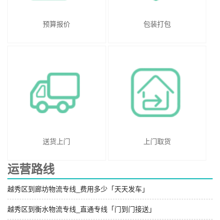
预算报价
包装打包
送货上门
上门取货
运营路线
越秀区到廊坊物流专线_费用多少「天天发车」
越秀区到衡水物流专线_直通专线「门到门接送」