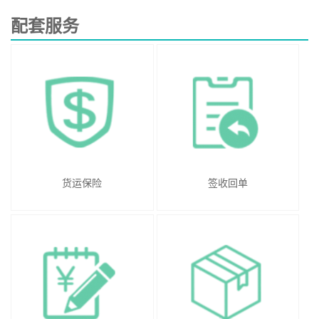
配套服务
货运保险
签收回单