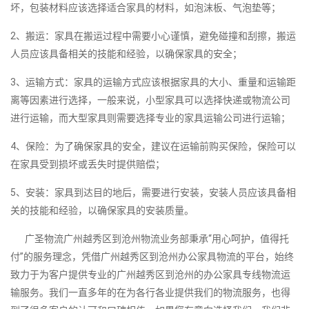
坏，包装材料应该选择适合家具的材料，如泡沫板、气泡垫等；
2、搬运：家具在搬运过程中需要小心谨慎，避免碰撞和刮擦，搬运
人员应该具备相关的技能和经验，以确保家具的安全；
3、运输方式：家具的运输方式应该根据家具的大小、重量和运输距
离等因素进行选择，一般来说，小型家具可以选择快递或物流公司
进行运输，而大型家具则需要选择专业的家具运输公司进行运输；
4、保险：为了确保家具的安全，建议在运输前购买保险，保险可以
在家具受到损坏或丢失时提供赔偿；
5、安装：家具到达目的地后，需要进行安装，安装人员应该具备相
关的技能和经验，以确保家具的安装质量。
广圣物流广州越秀区到沧州物流业务部秉承“用心呵护，值得托
付”的服务理念，凭借广州越秀区到沧州办公家具物流的平台，始终
致力于为客户提供专业的广州越秀区到沧州的办公家具专线物流运
输服务。我们一直多年的在为各行各业提供我们的物流服务，也得