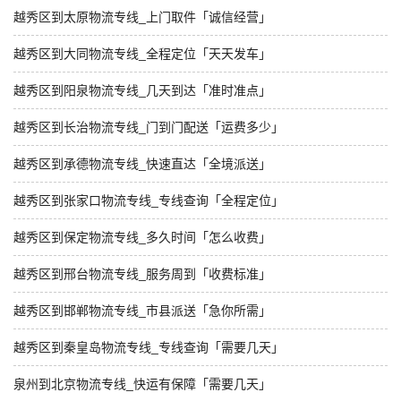
越秀区到太原物流专线_上门取件「诚信经营」
越秀区到大同物流专线_全程定位「天天发车」
越秀区到阳泉物流专线_几天到达「准时准点」
越秀区到长治物流专线_门到门配送「运费多少」
越秀区到承德物流专线_快速直达「全境派送」
越秀区到张家口物流专线_专线查询「全程定位」
越秀区到保定物流专线_多久时间「怎么收费」
越秀区到邢台物流专线_服务周到「收费标准」
越秀区到邯郸物流专线_市县派送「急你所需」
越秀区到秦皇岛物流专线_专线查询「需要几天」
泉州到北京物流专线_快运有保障「需要几天」