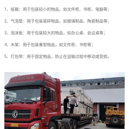
1、纸箱：用于包装较小的物品，如文件柜、书柜、电脑等；
2、气泡垫：用于包装易碎物品，如玻璃制品、陶瓷制品等；
3、泡沫板：用于包装较大的物品，如办公桌、会议桌等；
4、木架：用于包装重型物品，如文件柜、书柜等；
5、打包带：用于固定物品，防止在运输过程中移动或受损。