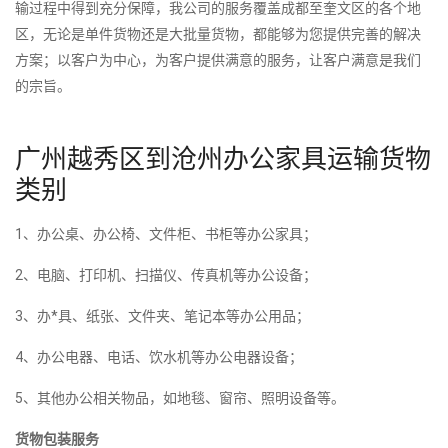
输过程中得到充分保障，我公司的服务覆盖成都至奎文区的各个地
区，无论是单件货物还是大批量货物，都能够为您提供完善的解决
方案；以客户为中心，为客户提供满意的服务，让客户满意是我们
的宗旨。
广州越秀区到沧州办公家具运输货物
类别
1、办公桌、办公椅、文件柜、书柜等办公家具；
2、电脑、打印机、扫描仪、传真机等办公设备；
3、办*具、纸张、文件夹、笔记本等办公用品；
4、办公电器、电话、饮水机等办公电器设备；
5、其他办公相关物品，如地毯、窗帘、照明设备等。
货物包装服务