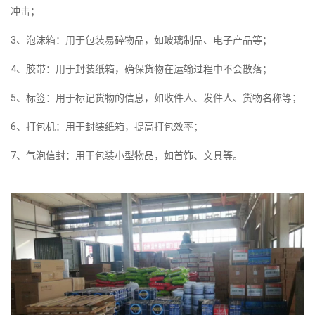
冲击；
3、泡沫箱：用于包装易碎物品，如玻璃制品、电子产品等；
4、胶带：用于封装纸箱，确保货物在运输过程中不会散落；
5、标签：用于标记货物的信息，如收件人、发件人、货物名称等；
6、打包机：用于封装纸箱，提高打包效率；
7、气泡信封：用于包装小型物品，如首饰、文具等。