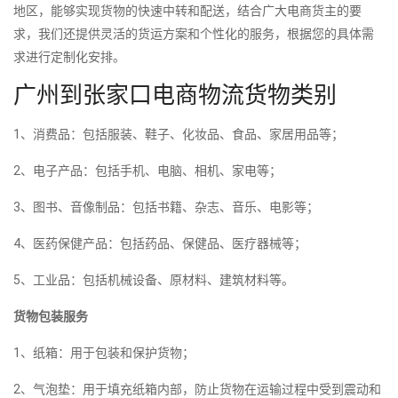
地区，能够实现货物的快速中转和配送，结合广大电商货主的要
求，我们还提供灵活的货运方案和个性化的服务，根据您的具体需
求进行定制化安排。
广州到张家口电商物流货物类别
1、消费品：包括服装、鞋子、化妆品、食品、家居用品等；
2、电子产品：包括手机、电脑、相机、家电等；
3、图书、音像制品：包括书籍、杂志、音乐、电影等；
4、医药保健产品：包括药品、保健品、医疗器械等；
5、工业品：包括机械设备、原材料、建筑材料等。
货物包装服务
1、纸箱：用于包装和保护货物；
2、气泡垫：用于填充纸箱内部，防止货物在运输过程中受到震动和