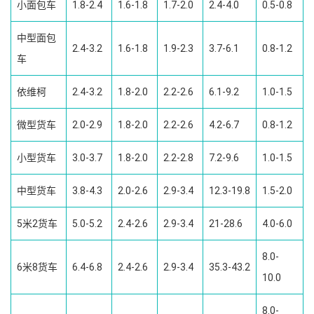
小面包车
1.8-2.4
1.6-1.8
1.7-2.0
2.4-4.0
0.5-0.8
中型面包
2.4-3.2
1.6-1.8
1.9-2.3
3.7-6.1
0.8-1.2
车
依维柯
2.4-3.2
1.8-2.0
2.2-2.6
6.1-9.2
1.0-1.5
微型货车
2.0-2.9
1.8-2.0
2.2-2.6
4.2-6.7
0.8-1.2
小型货车
3.0-3.7
1.8-2.0
2.2-2.8
7.2-9.6
1.0-1.5
中型货车
3.8-4.3
2.0-2.6
2.9-3.4
12.3-19.8
1.5-2.0
5米2货车
5.0-5.2
2.4-2.6
2.9-3.4
21-28.6
4.0-6.0
8.0-
6米8货车
6.4-6.8
2.4-2.6
2.9-3.4
35.3-43.2
10.0
8.0-