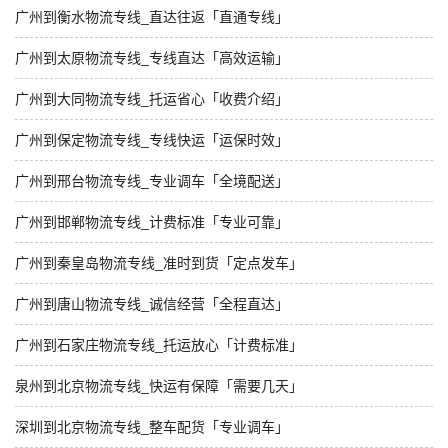
广州到衡水物流专线_直达往返「直通专线」
广州到太原物流专线_专线直达「高效运输」
广州到大同物流专线_托运省心「收费介绍」
广州到保定物流专线_专线快运「运保时效」
广州到邢台物流专线_专业调车「全境配送」
广州到邯郸物流专线_计费标准「专业可靠」
广州到秦皇岛物流专线_准时到货「定点发车」
广州到唐山物流专线_诚信经营「全程直达」
广州到石家庄物流专线_托运放心「计费标准」
泉州到北京物流专线_快运有保障「需要几天」
深圳到北京物流专线_整车配货「专业调车」