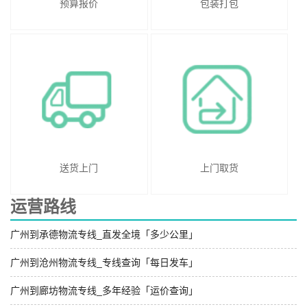
预算报价
包装打包
送货上门
上门取货
运营路线
广州到承德物流专线_直发全境「多少公里」
广州到沧州物流专线_专线查询「每日发车」
广州到廊坊物流专线_多年经验「运价查询」