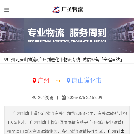
广州到唐山物流
»
广州到遵化市物流专线_诚信经营「全程直达」
广州
➙
唐山遵化市
201浏览 |
2026/8/5 22:52:09
广州到唐山遵化市物流专线全程约2288公里，专线运输耗时约
1天5小时。 广州到唐山物流货运运输专线是广圣物流专业运营广
州至唐山直达物流运输业务，多年物流运输操作经验，
广州到唐