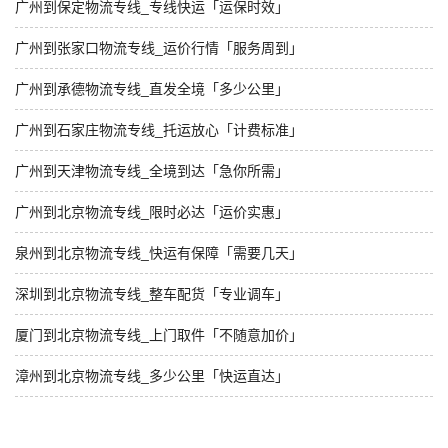
广州到保定物流专线_专线快运「运保时效」
广州到张家口物流专线_运价行情「服务周到」
广州到承德物流专线_直发全境「多少公里」
广州到石家庄物流专线_托运放心「计费标准」
广州到天津物流专线_全境到达「急你所需」
广州到北京物流专线_限时必达「运价实惠」
泉州到北京物流专线_快运有保障「需要几天」
深圳到北京物流专线_整车配货「专业调车」
厦门到北京物流专线_上门取件「不随意加价」
漳州到北京物流专线_多少公里「快运直达」