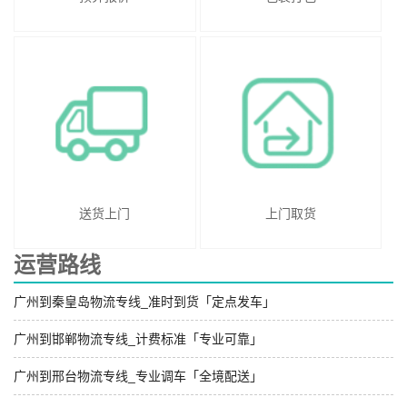
送货上门
上门取货
运营路线
广州到秦皇岛物流专线_准时到货「定点发车」
广州到邯郸物流专线_计费标准「专业可靠」
广州到邢台物流专线_专业调车「全境配送」