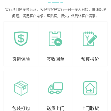
实行项目制专项运营，客服与客户实行一对一专人对接，快速处理
问题，满足客户需求，理赔客户损失，做到让客户满意。
货运保险
签收回单
预算报价
包装打包
送货上门
上门取货