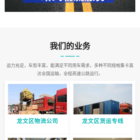
物的需求来提供车辆。
2026-08-09 11:12:37
我们的业务
运力充足，车型丰富，能满足不同用车需求，多种不同规格集卡直
达全国运输，全程高速公路运行。
龙文区物流公司
龙文区货运专线