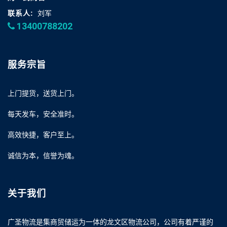
联系人:
刘军
13400788202
服务宗旨
上门提货，送货上门。
每天发车，安全准时。
高效快捷，客户至上。
诚信为本，信誉为魂。
关于我们
广圣物流是集商贸储运为一体的龙文区物流公司，公司有着严谨的