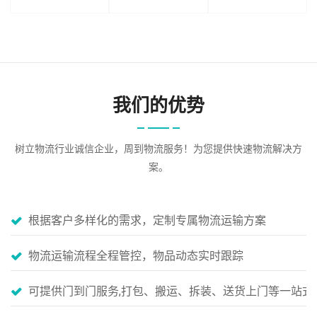
我们的优势
树立物流行业诚信企业，周到物流服务！为您提供快速物流解决方
案。
根据客户多样化的需求，定制专属物流运输方案
物流运输流程全程管控，物品动态实时跟踪
可提供门到门服务,打包、搬运、拆装、送货上门等一站式