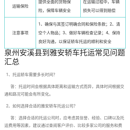
提供全面的货物保
在运输过程中，车辆
运输保险
险，保障车辆安全
损失可以得到赔偿
1、确保与其签订明确合同和保险条款；2、清
注意事项
空个人物品；3、做好车辆检查记录；4、保持
良好沟通，以保证轿车托运的顺利和安全
泉州安溪县到雅安轿车托运常见问题
汇总
1、托运轿车需要多长时间？
答：托运时间会根据具体距离和运输方式而异，具体时间根据交
通和路况可能会有所变化。
2、如何选择合适的雅安轿车托运公司？
答：选择合适的托运公司时，应考虑其信誉、经验、口碑以及托
运费用等因素，建议通过查阅客户评价、比较多家公司的服务和费