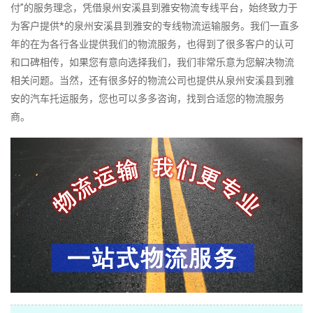
付”的服务理念，凭借泉州安溪县到雅安物流专线平台，始终致力于
为客户提供*的泉州安溪县到雅安的专线物流运输服务。我们一直多
年的在为各行各业提供我们的物流服务，也得到了很多客户的认可
和口碑相传，如果您有意向选择我们，我们非常乐意为您解决物流
相关问题。当然，还有很多好的物流公司也提供从泉州安溪县到雅
安的汽车托运服务，您也可以多多咨询，找到合适您的物流服务
商。