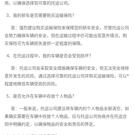
用，以确保选择到可靠的托运公司。
3、我的轿车是否需要购买运输保险？
答：强烈建议购买运输保险来保障您的轿车安全，尽管托运公司
会努力确保车辆的安全，但在运输过程中仍可能出现意外情况，购
买保险可为车辆损失提供一定程度的保障。
4、在托运过程中，我的车辆是否会受到损坏？
答：托运公司会采取安全措施确保车辆的安全，但无法完全排除
意外发生的风险，通过选择可靠的托运公司并购买运输保险，可以*
程度地降低车辆受损的风险。
5、是否允许在车辆中存放个人物品？
答：一般来说，托运公司建议将车辆内的个人物品全部清空，如
果确实需要在车辆中存放个人物品，应与托运公司协商并在托运合
同中明确约定，以确保物品的安全和责任的界定。