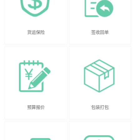
货运保险
签收回单
预算报价
包装打包