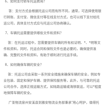
6、如何支付轿车托运费用？
答：支付方式会根据托运公司而有所不同，通常，可选择使用银
行转账、支付宝、微信支付等在线支付方式，也可以线下支付给托
运公司，具体支付方式应与托运公司协商确认。
7、车辆托运需要提供哪些文件和资料？
答：在托运过程中，您需要提供车辆的所有权证明、*、*明等文
件和资料，同时，托运合同和保险文件也是必要的，确保提供准
确、完整的文件和资料，有助于顺利进行托运手续。
8、如何确保车辆的安全？
答：托运公司会采取一系列安全措施来确保车辆的安全，例如专
业包装、固定和保护车辆、提供保险服务等，此外，与可靠的托运
公司合作，选择正规运输方式，如陆路运输或海铁联运，可以*程度
地保障车辆的安全。
广圣物流泉州安溪县到雅安物流业务部秉承“用心呵护，值得托