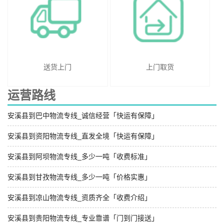
送货上门
上门取货
运营路线
安溪县到巴中物流专线_诚信经营「快运有保障」
安溪县到资阳物流专线_直发全境「快运有保障」
安溪县到阿坝物流专线_多少一吨「收费标准」
安溪县到甘孜物流专线_多少一吨「价格实惠」
安溪县到凉山物流专线_资质齐全「收费介绍」
安溪县到贵阳物流专线_专业靠谱「门到门接送」