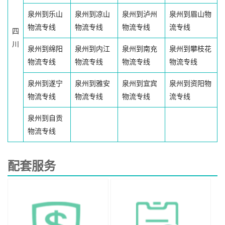
泉州到乐山
泉州到凉山
泉州到泸州
泉州到眉山物
物流专线
物流专线
物流专线
流专线
四
川
泉州到绵阳
泉州到内江
泉州到南充
泉州到攀枝花
物流专线
物流专线
物流专线
物流专线
泉州到遂宁
泉州到雅安
泉州到宜宾
泉州到资阳物
物流专线
物流专线
物流专线
流专线
泉州到自贡
物流专线
配套服务