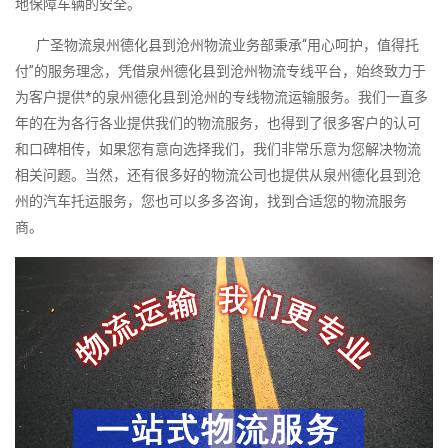
地保障车辆的安全。
广圣物流泉州德化县到沧州物流业务部秉承“用心呵护，值得托
付”的服务理念，凭借泉州德化县到沧州物流专线平台，始终致力于
为客户提供*的泉州德化县到沧州的专线物流运输服务。我们一直多
年的在为各行各业提供我们的物流服务，也得到了很多客户的认可
和口碑相传，如果您有意向选择我们，我们非常乐意为您解决物流
相关问题。当然，还有很多好的物流公司也提供从泉州德化县到沧
州的汽车托运服务，您也可以多多咨询，找到合适您的物流服务
商。