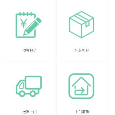
预算报价
包装打包
送货上门
上门取货