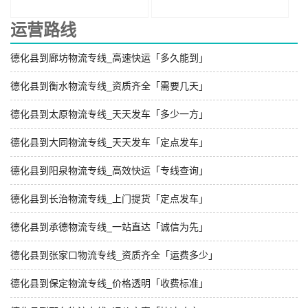
运营路线
德化县到廊坊物流专线_高速快运「多久能到」
德化县到衡水物流专线_资质齐全「需要几天」
德化县到太原物流专线_天天发车「多少一方」
德化县到大同物流专线_天天发车「定点发车」
德化县到阳泉物流专线_高效快运「专线查询」
德化县到长治物流专线_上门提货「定点发车」
德化县到承德物流专线_一站直达「诚信为先」
德化县到张家口物流专线_资质齐全「运费多少」
德化县到保定物流专线_价格透明「收费标准」