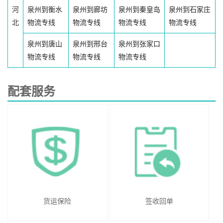
河
泉州到衡水
泉州到廊坊
泉州到秦皇岛
泉州到石家庄
北
物流专线
物流专线
物流专线
物流专线
泉州到唐山
泉州到邢台
泉州到张家口
物流专线
物流专线
物流专线
配套服务
货运保险
签收回单