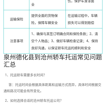
伤，保护车身漆面
全
提供全面的货物保
在运输过程中，车辆
运输保险
险，保障车辆安全
损失可以得到赔偿
1、确保与其签订明确合同和保险条款；2、清
注意事项
空个人物品；3、做好车辆检查记录；4、保持
良好沟通，以保证轿车托运的顺利和安全
泉州德化县到沧州轿车托运常见问题
汇总
1、托运轿车需要多长时间？
答：托运时间会根据具体距离和运输方式而异，具体时间根据交
通和路况可能会有所变化。
2、如何选择合适的沧州轿车托运公司？