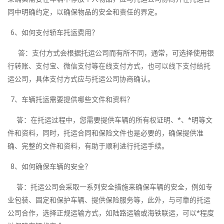
同中明确约定，以确保物品的安全和责任的界定。
6、如何支付轿车托运费用？
答：支付方式会根据托运公司而有所不同，通常，可选择使用银
行转账、支付宝、微信支付等在线支付方式，也可以线下支付给托
运公司，具体支付方式应与托运公司协商确认。
7、车辆托运需要提供哪些文件和资料？
答：在托运过程中，您需要提供车辆的所有权证明、*、*明等文
件和资料，同时，托运合同和保险文件也是必要的，确保提供准
确、完整的文件和资料，有助于顺利进行托运手续。
8、如何确保车辆的安全？
答：托运公司会采取一系列安全措施来确保车辆的安全，例如专
业包装、固定和保护车辆、提供保险服务等，此外，与可靠的托运
公司合作，选择正规运输方式，如陆路运输或海铁联运，可以*程度