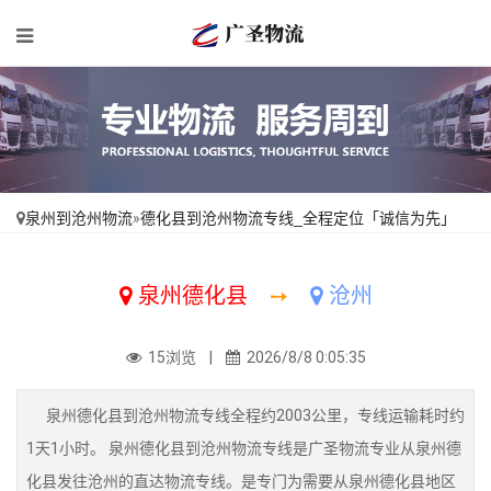
泉州到沧州物流
»
德化县到沧州物流专线_全程定位「诚信为先」
泉州德化县
➙
沧州
15浏览 |
2026/8/8 0:05:35
泉州德化县到沧州物流专线全程约2003公里，专线运输耗时约
1天1小时。 泉州德化县到沧州物流专线是广圣物流专业从泉州德
化县发往沧州的直达物流专线。是专门为需要从泉州德化县地区