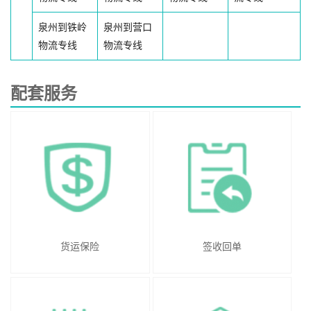
泉州到铁岭
泉州到营口
物流专线
物流专线
配套服务
货运保险
签收回单