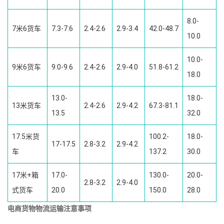
8.0-
7米6货车
7.3-7.6
2.4-2.6
2.9-3.4
42.0-48.7
10.0
10.0-
9米6货车
9.0-9.6
2.4-2.6
2.9-4.0
51.8-61.2
18.0
13.0-
18.0-
13米货车
2.4-2.6
2.9-4.2
67.3-81.1
13.5
32.0
17.5米货
100.2-
18.0-
17-17.5
2.8-3.2
2.9-4.2
车
137.2
30.0
17米+箱
17.0-
130.0-
20.0-
2.8-3.2
2.9-4.0
式货车
20.0
150.0
28.0
电商货物物流运输注意事项