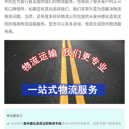
年的在为各行各业提供我们的物流服务，也得到了很多客户的认可
和口碑相传，如果您有意向选择我们，我们非常乐意为您解决物流
相关问题。当然，还有很多好的物流公司也提供从泉州德化县到沈
阳的电商物流运输服务，您也可以多多咨询，找到合适您的物流服
务商。
温馨提示
★ 本站所列
泉州德化县到沈阳物流专线
费用与时效仅供参考，如需详细了解收费标