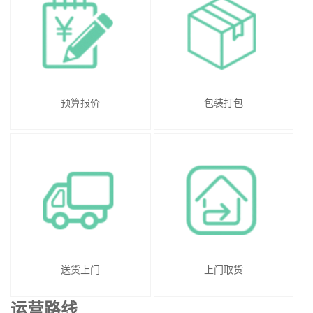
预算报价
包装打包
送货上门
上门取货
运营路线