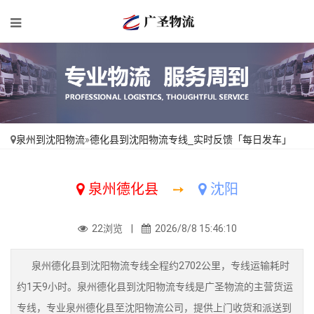
泉州到沈阳物流
»
德化县到沈阳物流专线_实时反馈「每日发车」
泉州德化县
➙
沈阳
22浏览 |
2026/8/8 15:46:10
泉州德化县到沈阳物流专线全程约2702公里，专线运输耗时
约1天9小时。泉州德化县到沈阳物流专线是广圣物流的主营货运
专线，专业泉州德化县至沈阳物流公司，提供上门收货和派送到