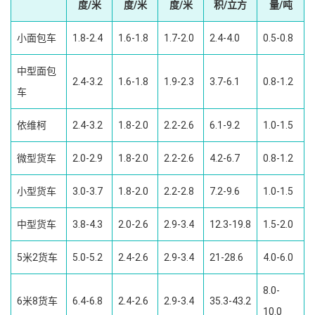
度/米
度/米
度/米
积/立方
量/吨
小面包车
1.8-2.4
1.6-1.8
1.7-2.0
2.4-4.0
0.5-0.8
中型面包
2.4-3.2
1.6-1.8
1.9-2.3
3.7-6.1
0.8-1.2
车
依维柯
2.4-3.2
1.8-2.0
2.2-2.6
6.1-9.2
1.0-1.5
微型货车
2.0-2.9
1.8-2.0
2.2-2.6
4.2-6.7
0.8-1.2
小型货车
3.0-3.7
1.8-2.0
2.2-2.8
7.2-9.6
1.0-1.5
中型货车
3.8-4.3
2.0-2.6
2.9-3.4
12.3-19.8
1.5-2.0
5米2货车
5.0-5.2
2.4-2.6
2.9-3.4
21-28.6
4.0-6.0
8.0-
6米8货车
6.4-6.8
2.4-2.6
2.9-3.4
35.3-43.2
10.0