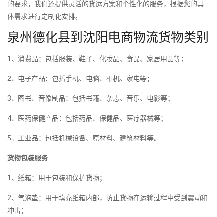
的要求，我们还提供灵活的货运方案和个性化的服务，根据您的具
体需求进行定制化安排。
泉州德化县到沈阳电商物流货物类别
1、消费品：包括服装、鞋子、化妆品、食品、家居用品等；
2、电子产品：包括手机、电脑、相机、家电等；
3、图书、音像制品：包括书籍、杂志、音乐、电影等；
4、医药保健产品：包括药品、保健品、医疗器械等；
5、工业品：包括机械设备、原材料、建筑材料等。
货物包装服务
1、纸箱：用于包装和保护货物；
2、气泡垫：用于填充纸箱内部，防止货物在运输过程中受到震动和
冲击；