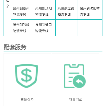
辽
宁
泉州到锦州
泉州到辽阳
泉州到盘锦
泉州到沈阳物
物流专线
物流专线
物流专线
流专线
泉州到铁岭
泉州到营口
物流专线
物流专线
配套服务
货运保险
签收回单