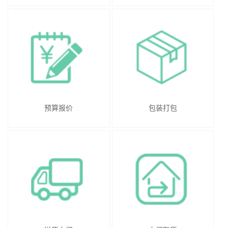
预算报价
包装打包