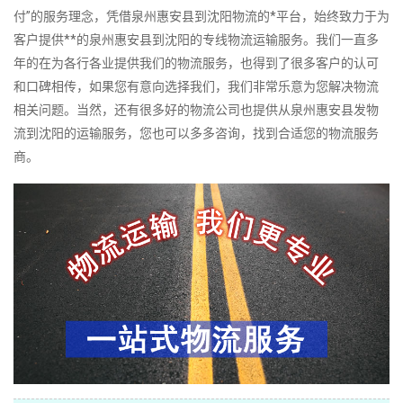
付”的服务理念，凭借泉州惠安县到沈阳物流的*平台，始终致力于为
客户提供**的泉州惠安县到沈阳的专线物流运输服务。我们一直多
年的在为各行各业提供我们的物流服务，也得到了很多客户的认可
和口碑相传，如果您有意向选择我们，我们非常乐意为您解决物流
相关问题。当然，还有很多好的物流公司也提供从泉州惠安县发物
流到沈阳的运输服务，您也可以多多咨询，找到合适您的物流服务
商。