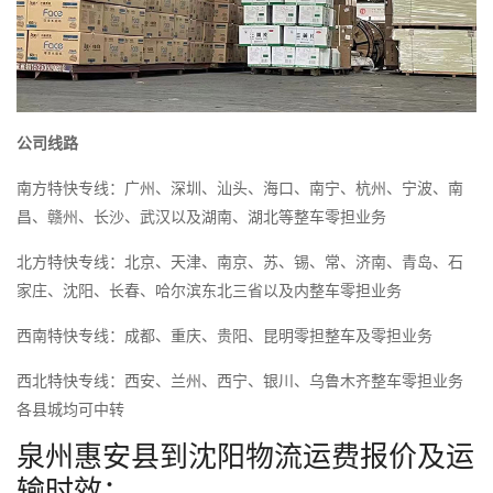
公司线路
南方特快专线：广州、深圳、汕头、海口、南宁、杭州、宁波、南
昌、赣州、长沙、武汉以及湖南、湖北等整车零担业务
北方特快专线：北京、天津、南京、苏、锡、常、济南、青岛、石
家庄、沈阳、长春、哈尔滨东北三省以及内整车零担业务
西南特快专线：成都、重庆、贵阳、昆明零担整车及零担业务
西北特快专线：西安、兰州、西宁、银川、乌鲁木齐整车零担业务
各县城均可中转
泉州惠安县到沈阳物流运费报价及运
输时效：