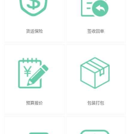
货运保险
签收回单
预算报价
包装打包