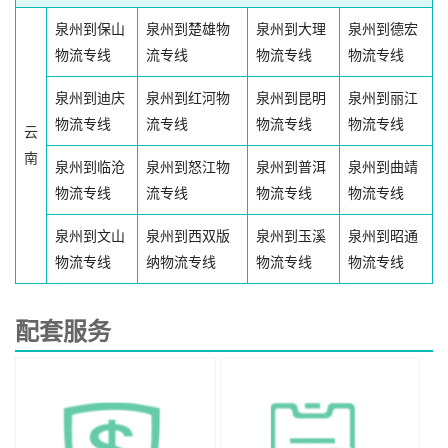
泉州到保山
泉州到楚雄物
泉州到大理
泉州到德宏
物流专线
流专线
物流专线
物流专线
泉州到迪庆
泉州到红河物
泉州到昆明
泉州到丽江
物流专线
流专线
物流专线
物流专线
云
南
泉州到临沧
泉州到怒江物
泉州到普洱
泉州到曲靖
物流专线
流专线
物流专线
物流专线
泉州到文山
泉州到西双版
泉州到玉溪
泉州到昭通
物流专线
纳物流专线
物流专线
物流专线
配套服务