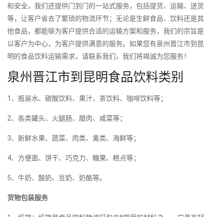
和安全，我们还提供门到门的一站式服务，包括提货、运输、送货
等，让客户省去了繁琐的物流环节；无论是生鲜食品、饮料还是其
他食品，都能够为客户提供合适的运输方案和服务，我们的宗旨是
以客户为中心，为客户提供满意的服务。如果您有泉州晋江市到昆
明的食品饮料运输需求，请联系我们，我们将竭诚为您服务！
泉州晋江市到昆明食品饮料类别
1、瓶装水、碳酸饮料、果汁、茶饮料、咖啡饮料等；
2、各类罐头、火腿肠、腊肉、咸菜等；
3、新鲜水果、蔬菜、肉类、禽类、海鲜等；
4、方便面、饼干、巧克力、糖果、糕点等；
5、牛奶、酸奶、豆奶、奶酪等。
货物包装服务