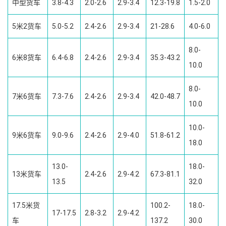
中型货车
3.8-4.3
2.0-2.6
2.9-3.4
12.3-19.8
1.5-2.0
5米2货车
5.0-5.2
2.4-2.6
2.9-3.4
21-28.6
4.0-6.0
8.0-
6米8货车
6.4-6.8
2.4-2.6
2.9-3.4
35.3-43.2
10.0
8.0-
7米6货车
7.3-7.6
2.4-2.6
2.9-3.4
42.0-48.7
10.0
10.0-
9米6货车
9.0-9.6
2.4-2.6
2.9-4.0
51.8-61.2
18.0
13.0-
18.0-
13米货车
2.4-2.6
2.9-4.2
67.3-81.1
13.5
32.0
17.5米货
100.2-
18.0-
17-17.5
2.8-3.2
2.9-4.2
车
137.2
30.0