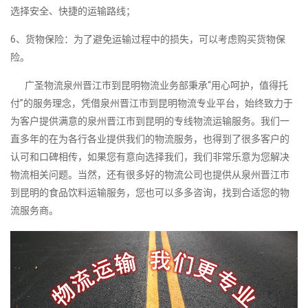
选择安全、快捷的运输路线；
6、货物保险：为了避免运输过程中的损失，可以考虑购买货物保
险。
广圣物流泉州晋江市到昆明物流业务部秉承“用心呵护，值得托
付”的服务理念，凭借泉州晋江市到昆明物流专业平台，始终致力于
为客户提供满意的泉州晋江市到昆明的专线物流运输服务。我们一
直多年的在为各行各业提供我们的物流服务，也得到了很多客户的
认可和口碑相传，如果您有意向选择我们，我们非常乐意为您解决
物流相关问题。当然，还有很多好的物流公司也提供从泉州晋江市
到昆明的食品饮料运输服务，您也可以多多咨询，找到合适您的物
流服务商。