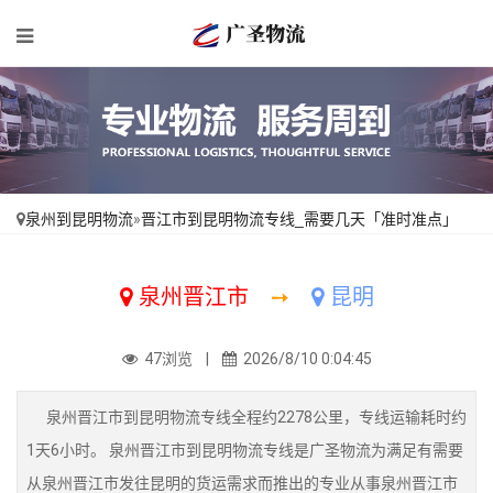
泉州到昆明物流
»
晋江市到昆明物流专线_需要几天「准时准点」
泉州晋江市
➙
昆明
47浏览 |
2026/8/10 0:04:45
泉州晋江市到昆明物流专线全程约2278公里，专线运输耗时约
1天6小时。 泉州晋江市到昆明物流专线是广圣物流为满足有需要
从泉州晋江市发往昆明的货运需求而推出的专业从事泉州晋江市