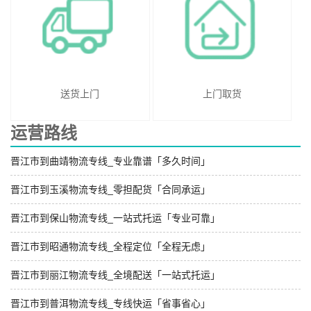
送货上门
上门取货
运营路线
晋江市到曲靖物流专线_专业靠谱「多久时间」
晋江市到玉溪物流专线_零担配货「合同承运」
晋江市到保山物流专线_一站式托运「专业可靠」
晋江市到昭通物流专线_全程定位「全程无虑」
晋江市到丽江物流专线_全境配送「一站式托运」
晋江市到普洱物流专线_专线快运「省事省心」