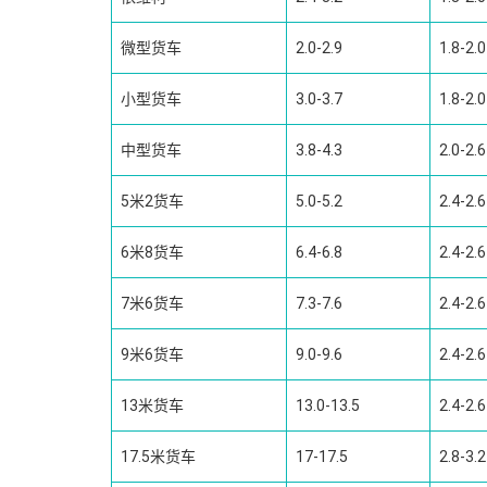
微型货车
2.0-2.9
1.8-2.0
小型货车
3.0-3.7
1.8-2.0
中型货车
3.8-4.3
2.0-2.6
5米2货车
5.0-5.2
2.4-2.6
6米8货车
6.4-6.8
2.4-2.6
7米6货车
7.3-7.6
2.4-2.6
9米6货车
9.0-9.6
2.4-2.6
13米货车
13.0-13.5
2.4-2.6
17.5米货车
17-17.5
2.8-3.2