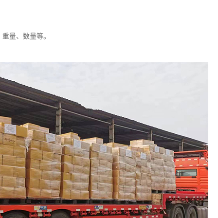
、重量、数量等。