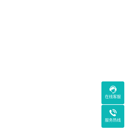
在线客服
服务热线