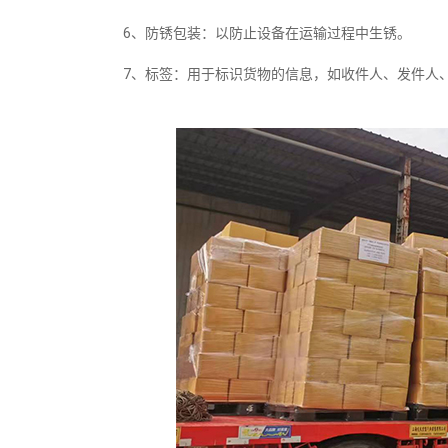
6、防锈包装：以防止设备在运输过程中生锈。
7、标签：用于标识货物的信息，如收件人、发件人