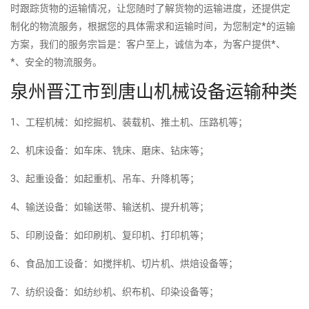
时跟踪货物的运输情况，让您随时了解货物的运输进度，还提供定
制化的物流服务，根据您的具体需求和运输时间，为您制定*的运输
方案，我们的服务宗旨是：客户至上，诚信为本，为客户提供*、
*、安全的物流服务。
泉州晋江市到唐山机械设备运输种类
1、工程机械：如挖掘机、装载机、推土机、压路机等；
2、机床设备：如车床、铣床、磨床、钻床等；
3、起重设备：如起重机、吊车、升降机等；
4、输送设备：如输送带、输送机、提升机等；
5、印刷设备：如印刷机、复印机、打印机等；
6、食品加工设备：如搅拌机、切片机、烘焙设备等；
7、纺织设备：如纺纱机、织布机、印染设备等；