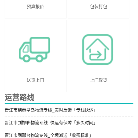
预算报价
包装打包
送货上门
上门取货
运营路线
晋江市到秦皇岛物流专线_实时反馈「专线快运」
晋江市到邯郸物流专线_快运有保障「多久时间」
晋江市到邢台物流专线_全境派送「收费标准」