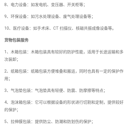
8、电力设备：如发电机、变压器、开关柜等；
9、环保设备：如污水处理设备、废气处理设备等；
10、医疗设备：如手术床、CT 扫描仪、核磁共振成像设备等。
货物包装服务
1、木箱包装：木箱包装具有较好的防护性能，适用于长途运输和多
次装卸；
2、纸箱包装：纸箱包装方便堆叠和搬运，同时也具有一定的保护作
用；
3、气泡垫包装：气泡垫具有轻便、防震、防摩擦等特点；
4、泡沫箱包装：它可以根据设备的形状进行切割和定制，提供较好
的保护；
5、拉伸膜包装：提供防尘、防潮和防划伤的保护；