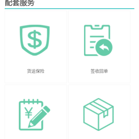
配套服务
货运保险
签收回单