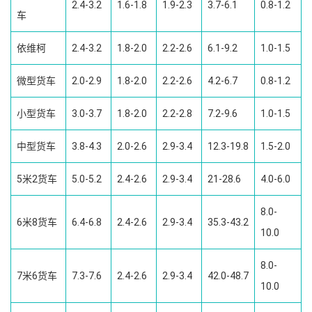
2.4-3.2
1.6-1.8
1.9-2.3
3.7-6.1
0.8-1.2
车
依维柯
2.4-3.2
1.8-2.0
2.2-2.6
6.1-9.2
1.0-1.5
微型货车
2.0-2.9
1.8-2.0
2.2-2.6
4.2-6.7
0.8-1.2
小型货车
3.0-3.7
1.8-2.0
2.2-2.8
7.2-9.6
1.0-1.5
中型货车
3.8-4.3
2.0-2.6
2.9-3.4
12.3-19.8
1.5-2.0
5米2货车
5.0-5.2
2.4-2.6
2.9-3.4
21-28.6
4.0-6.0
8.0-
6米8货车
6.4-6.8
2.4-2.6
2.9-3.4
35.3-43.2
10.0
8.0-
7米6货车
7.3-7.6
2.4-2.6
2.9-3.4
42.0-48.7
10.0