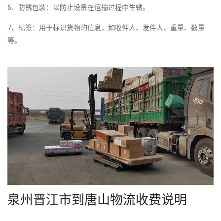
6、防锈包装：以防止设备在运输过程中生锈。
7、标签：用于标识货物的信息，如收件人、发件人、重量、数量
等。
泉州晋江市到唐山物流收费说明