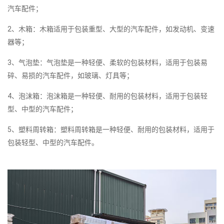
汽车配件；
2、木箱：木箱适用于包装重型、大型的汽车配件，如发动机、变速
器等；
3、气泡垫：气泡垫是一种轻便、柔软的包装材料，适用于包装易
碎、易损的汽车配件，如玻璃、灯具等；
4、泡沫箱：泡沫箱是一种轻便、耐用的包装材料，适用于包装轻
型、中型的汽车配件；
5、塑料周转箱：塑料周转箱是一种轻便、耐用的包装材料，适用于
包装轻型、中型的汽车配件。