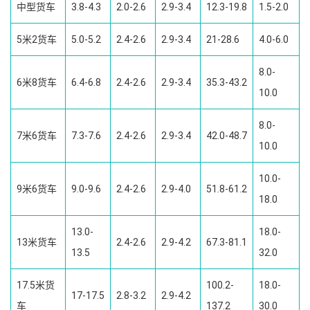
中型货车
3.8-4.3
2.0-2.6
2.9-3.4
12.3-19.8
1.5-2.0
5米2货车
5.0-5.2
2.4-2.6
2.9-3.4
21-28.6
4.0-6.0
8.0-
6米8货车
6.4-6.8
2.4-2.6
2.9-3.4
35.3-43.2
10.0
8.0-
7米6货车
7.3-7.6
2.4-2.6
2.9-3.4
42.0-48.7
10.0
10.0-
9米6货车
9.0-9.6
2.4-2.6
2.9-4.0
51.8-61.2
18.0
13.0-
18.0-
13米货车
2.4-2.6
2.9-4.2
67.3-81.1
13.5
32.0
17.5米货
100.2-
18.0-
17-17.5
2.8-3.2
2.9-4.2
车
137.2
30.0