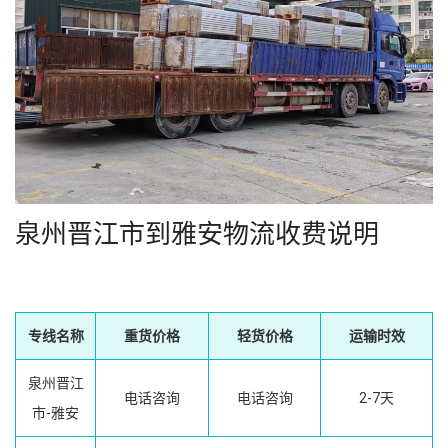
泉州晋江市到雅安物流收费说明
专线名称
重货价格
轻货价格
运输时效
泉州晋江
电话咨询
电话咨询
2-7天
市-雅安