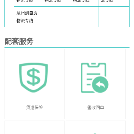
泉州到自贡
物流专线
配套服务
货运保险
签收回单