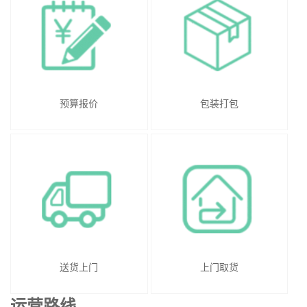
预算报价
包装打包
送货上门
上门取货
运营路线