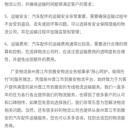
物流公司，并确保运输时间能够满足客户的需求；
5、运输安全：汽车配件的运输安全非常重要，需要确保运输过程中
不会受到盗窃、丢失或损坏等问题。可以选择有安全保障措施的物
流公司，并在运输过程中加强监管和管理；
6、运输费用：汽车配件的运输费用通常比较高，需要进行合理的预
算和控制，在选择物流公司时，应该注意运输费用的透明度和合理
性，并避免出现额外的费用。
广圣物流泉州晋江市到雅安物流业务部秉承“用心呵护，值得托
付”的服务理念，凭借泉州晋江市到雅安物流平台，始终致力于为客
户提供满意的泉州晋江市到雅安的专线物流运输服务。我们一直多
年的在为各行各业提供我们的物流服务，也得到了很多客户的认可
和口碑相传，如果您有意向选择我们，我们非常乐意为您解决物流
相关问题。当然，还有很多好的物流公司也提供从泉州晋江市到雅
安的汽车配件运输服务，您也可以多多咨询，找到合适您的物流服
务商。