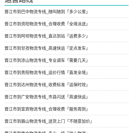
晋江市到巴中物流专线_随叫随到「多少公里」
晋江市到资阳物流专线_合理收费「全境派送」
晋江市到阿坝物流专线_直达到站「运费多少」
晋江市到甘孜物流专线_高速快运「定点发车」
晋江市到凉山物流专线_专业调车「需要几天」
晋江市到贵阳物流专线_运价行情「直发全境」
晋江市到达州物流专线_收费标准「运保时效」
晋江市到广安物流专线_市县闪送「高速快运」
晋江市到宜宾物流专线_合理收费「服务周到」
晋江市到眉山物流专线_送货上门「不随意加价」