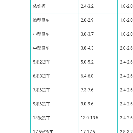
依维柯
2.4-3.2
1.8-2.0
微型货车
2.0-2.9
1.8-2.0
小型货车
3.0-3.7
1.8-2.0
中型货车
3.8-4.3
2.0-2.6
5米2货车
5.0-5.2
2.4-2.6
6米8货车
6.4-6.8
2.4-2.6
7米6货车
7.3-7.6
2.4-2.6
9米6货车
9.0-9.6
2.4-2.6
13米货车
13.0-13.5
2.4-2.6
17.5米货车
17-17.5
2.8-3.2