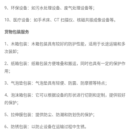
9、环保设备：如污水处理设备、废气处理设备等；
10、医疗设备：如手术床、CT 扫描仪、核磁共振成像设备等。
货物包装服务
1、木箱包装：木箱包装具有较好的防护性能，适用于长途运输和多
次装卸；
2、纸箱包装：纸箱包装方便堆叠和搬运，同时也具有一定的保护作
用；
3、气泡垫包装：气泡垫具有轻便、防震、防摩擦等特点；
4、泡沫箱包装：它可以根据设备的形状进行切割和定制，提供较好
的保护；
5、拉伸膜包装：提供防尘、防潮和防划伤的保护；
6、防锈包装：以防止设备在运输过程中生锈。