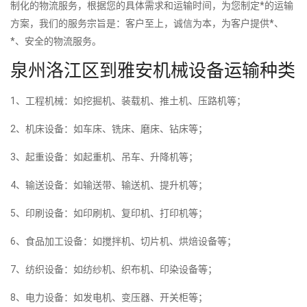
制化的物流服务，根据您的具体需求和运输时间，为您制定*的运输
方案，我们的服务宗旨是：客户至上，诚信为本，为客户提供*、
*、安全的物流服务。
泉州洛江区到雅安机械设备运输种类
1、工程机械：如挖掘机、装载机、推土机、压路机等；
2、机床设备：如车床、铣床、磨床、钻床等；
3、起重设备：如起重机、吊车、升降机等；
4、输送设备：如输送带、输送机、提升机等；
5、印刷设备：如印刷机、复印机、打印机等；
6、食品加工设备：如搅拌机、切片机、烘焙设备等；
7、纺织设备：如纺纱机、织布机、印染设备等；
8、电力设备：如发电机、变压器、开关柜等；