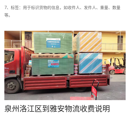
7、标签：用于标识货物的信息，如收件人、发件人、重量、数量
等。
泉州洛江区到雅安物流收费说明