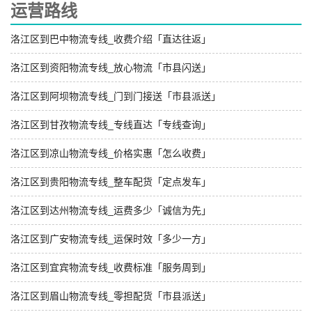
运营路线
洛江区到巴中物流专线_收费介绍「直达往返」
洛江区到资阳物流专线_放心物流「市县闪送」
洛江区到阿坝物流专线_门到门接送「市县派送」
洛江区到甘孜物流专线_专线直达「专线查询」
洛江区到凉山物流专线_价格实惠「怎么收费」
洛江区到贵阳物流专线_整车配货「定点发车」
洛江区到达州物流专线_运费多少「诚信为先」
洛江区到广安物流专线_运保时效「多少一方」
洛江区到宜宾物流专线_收费标准「服务周到」
洛江区到眉山物流专线_零担配货「市县派送」