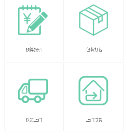
预算报价
包装打包
送货上门
上门取货