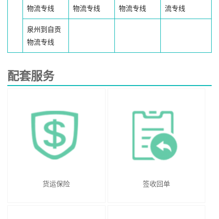
物流专线
物流专线
物流专线
流专线
泉州到自贡
物流专线
配套服务
货运保险
签收回单