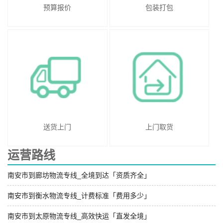
预算报价
包装打包
送货上门
上门取货
运营路线
南安市到廊坊物流专线_全境到达「资质齐全」
南安市到衡水物流专线_计费标准「费用多少」
南安市到太原物流专线_高效快运「直发全境」