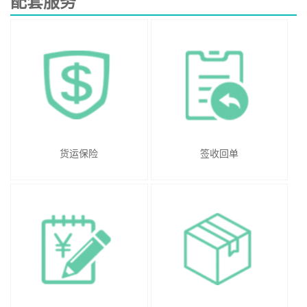
配套服务
货运保险
签收回单