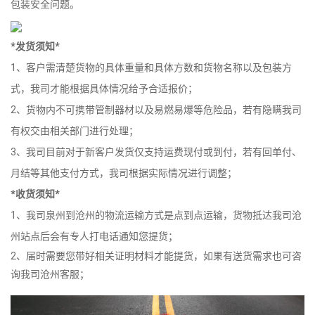
包装安全问题。
*发货须知*
1、客户需清楚货物的具体重量和具体方数和货物名称以及包装方
式，我司才能根据具体情况给予合适报价；
2、货物内不可携带管制器材以及易燃易爆等危险品，若有隐瞒我司
有权交由相关部门进行处理；
3、我司目前对于新客户发货仅支持运费现付或到付，若有回单付、
月结等其他支付方式，我司根据实际情况进行调整；
*收货须知*
1、我司泉州到沧州的物流运输方式是点到点运输，货物抵达我司沧
州站点后会有专人打电话通知您提货；
2、届时需要您带好相关证明材料才能提货，如果有送货需求也可咨
询我司沧州客服；