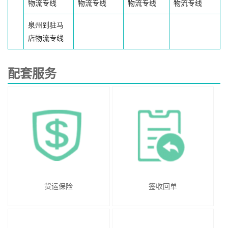
物流专线
物流专线
物流专线
物流专线
泉州到驻马
店物流专线
配套服务
货运保险
签收回单