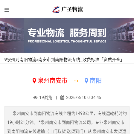
泉州到南阳物流
»
南安市到南阳物流专线_收费标准「资质齐全」
泉州南安市
➙
南阳
19浏览 |
2026/8/10 0:04:45
泉州南安市到南阳物流专线全程约1498公里，专线运输耗时约
19小时21分钟。 *泉州南安市到南阳物流公司，专业泉州南安市
到南阳物流专线运输（上门取货 送货到门）从 泉州南安市发货运