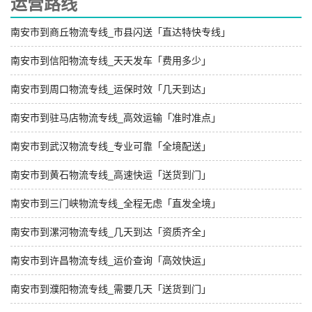
运营路线
南安市到商丘物流专线_市县闪送「直达特快专线」
南安市到信阳物流专线_天天发车「费用多少」
南安市到周口物流专线_运保时效「几天到达」
南安市到驻马店物流专线_高效运输「准时准点」
南安市到武汉物流专线_专业可靠「全境配送」
南安市到黄石物流专线_高速快运「送货到门」
南安市到三门峡物流专线_全程无虑「直发全境」
南安市到漯河物流专线_几天到达「资质齐全」
南安市到许昌物流专线_运价查询「高效快运」
南安市到濮阳物流专线_需要几天「送货到门」