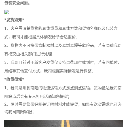
包装安全问题。
*发货须知*
1、客户需清楚货物的具体重量和具体方数和货物名称以及包装方
式，我司才能根据具体情况给予合适报价；
2、货物内不可携带管制器材以及易燃易爆等危险品，若有隐瞒我司
有权交由相关部门进行处理；
3、我司目前对于新客户发货仅支持运费现付或到付，若有回单付、
月结等其他支付方式，我司根据实际情况进行调整；
*收货须知*
1、我司泉州到南阳的物流运输方式是点到点运输，货物抵达我司南
阳站点后会有专人打电话通知您提货；
2、届时需要您带好相关证明材料才能提货，如果有送货需求也可咨
询我司南阳客服；