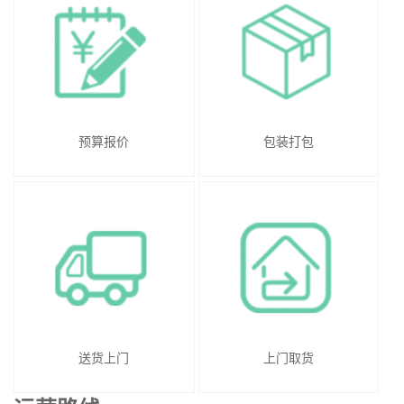
预算报价
包装打包
送货上门
上门取货