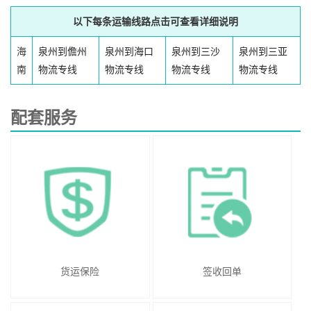
以下每条运输线路点击可查看详细说明
海
泉州到儋州
泉州到海口
泉州到三沙
泉州到三亚
南
物流专线
物流专线
物流专线
物流专线
配套服务
货运保险
签收回单