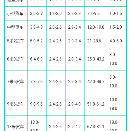
小型货车
3.0-3.7
1.8-2.0
2.2-2.8
7.2-9.6
1.0-1.5
中型货车
3.8-4.3
2.0-2.6
2.9-3.4
12.3-19.8
1.5-2.0
5米2货车
5.0-5.2
2.4-2.6
2.9-3.4
21-28.6
4.0-6.0
8.0-
6米8货车
6.4-6.8
2.4-2.6
2.9-3.4
35.3-43.2
10.0
8.0-
7米6货车
7.3-7.6
2.4-2.6
2.9-3.4
42.0-48.7
10.0
10.0-
9米6货车
9.0-9.6
2.4-2.6
2.9-4.0
51.8-61.2
18.0
13.0-
18.0-
13米货车
2.4-2.6
2.9-4.2
67.3-81.1