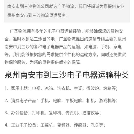
南安市到三沙物流公司就选广圣物流，我们将竭诚为您提供专业
泉州南安市到三沙物流货运服务。
广圣物流拥有多年的电子电器运输经验，能够确保您的货物安
全、准时地到达三沙目的地；广圣物流推出的这条专线主要为泉州
南安市到三沙的各种电子电器产品的运输，如电脑、手机、家电
等，我们能够根据您的需求提供个性化的运输方案，同时还提供货
物保险服务，为您的货物提供额外的保障。
泉州南安市到三沙电子电器运输种类
1、家用电器：电视、冰箱、洗衣机、空调、微波炉、烤箱等；
2、消费电子产品：手机、电脑、平板电脑、相机、游戏机等；
3、办公设备：打印机、复印机、传真机、扫描仪等；
4、工业电子设备：工控机、变频器、传感器、PLC 等；