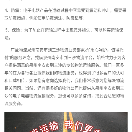
4、防震：电子电器产品在运输过程中容易受到震动和冲击，需要采
取防震措施，例如使用防震泡沫、防震垫等；
5、保险：为了防止在运输过程中出现意外损失，可以购买运输保
险。
广圣物流泉州南安市到三沙物流业务部秉承“用心呵护，值得托
付”的服务理念，凭借泉州南安市到三沙物流平台，始终致力于为客
户提供满意的泉州南安市到三沙的专线物流运输服务。我们一直多
年的在为各行各业提供我们的物流服务，也得到了很多客户的认可
和口碑相传，如果您有意向选择我们，我们非常乐意为您解决物流
相关问题。当然，还有很多好的物流公司也提供从泉州南安市到三
沙的电子电器物流运输服务，您也可以多多咨询，找到合适您的物
流服务商。