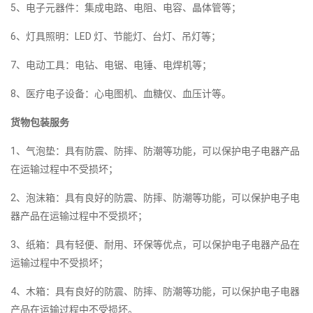
5、电子元器件：集成电路、电阻、电容、晶体管等；
6、灯具照明：LED 灯、节能灯、台灯、吊灯等；
7、电动工具：电钻、电锯、电锤、电焊机等；
8、医疗电子设备：心电图机、血糖仪、血压计等。
货物包装服务
1、气泡垫：具有防震、防摔、防潮等功能，可以保护电子电器产品
在运输过程中不受损坏；
2、泡沫箱：具有良好的防震、防摔、防潮等功能，可以保护电子电
器产品在运输过程中不受损坏；
3、纸箱：具有轻便、耐用、环保等优点，可以保护电子电器产品在
运输过程中不受损坏；
4、木箱：具有良好的防震、防摔、防潮等功能，可以保护电子电器
产品在运输过程中不受损坏。