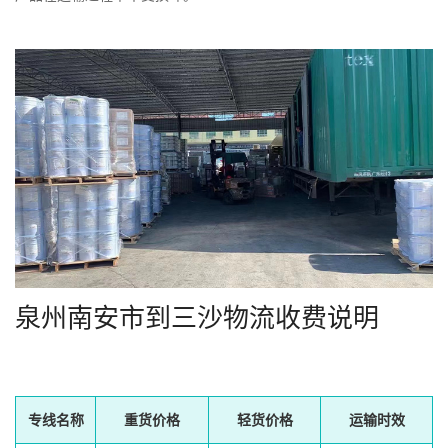
泉州南安市到三沙物流收费说明
专线名称
重货价格
轻货价格
运输时效