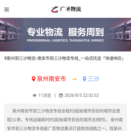
泉州到三沙物流
»
南安市到三沙物流专线_一站式托运「快速响应」
泉州南安市
➙
三沙
11浏览 |
2026/8/5 22:02:52
泉州南安市到三沙物流专线全程约{起始城市到目的城市总里
程}公里，专线运输耗时约{起始城市到目的城市总用时}， 泉州南
安市到三沙物流专线是广圣物流重点打造物流线路之一，找泉州