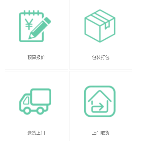
预算报价
包装打包
送货上门
上门取货