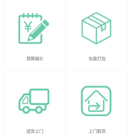
预算报价
包装打包
送货上门
上门取货