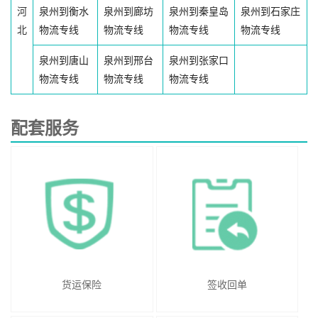
河
泉州到衡水
泉州到廊坊
泉州到秦皇岛
泉州到石家庄
北
物流专线
物流专线
物流专线
物流专线
泉州到唐山
泉州到邢台
泉州到张家口
物流专线
物流专线
物流专线
配套服务
货运保险
签收回单