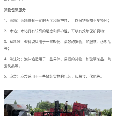
货物包装服务
1、纸箱：纸箱具有一定的强度和保护性，可以保护货物不受损坏；
2、木箱：木箱具有较高的强度和保护性，可以有效地保护货物；
3、塑料袋：塑料袋适用于一些轻便、柔软的货物，如服装、纺织品
等；
4、泡沫箱：泡沫箱适用于一些易碎、易损的货物，如玻璃制品、陶
瓷制品等；
5、麻袋：麻袋适用于一些散装货物的包装，如粮食、化肥等。