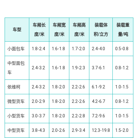
车厢长
车厢宽
车厢高
装载体
装载重
车型
度/米
度/米
度/米
积/立方
量/吨
小面包车
1.8-2.4
1.6-1.8
1.7-2.0
2.4-4.0
0.5-0.8
中型面包
2.4-3.2
1.6-1.8
1.9-2.3
3.7-6.1
0.8-1.2
车
依维柯
2.4-3.2
1.8-2.0
2.2-2.6
6.1-9.2
1.0-1.5
微型货车
2.0-2.9
1.8-2.0
2.2-2.6
4.2-6.7
0.8-1.2
小型货车
3.0-3.7
1.8-2.0
2.2-2.8
7.2-9.6
1.0-1.5
中型货车
3.8-4.3
2.0-2.6
2.9-3.4
12.3-19.8
1.5-2.0