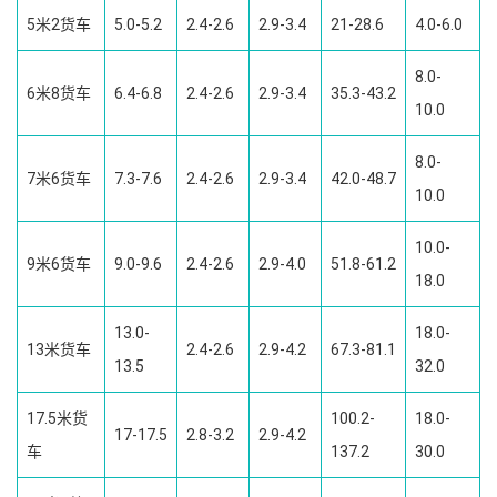
5米2货车
5.0-5.2
2.4-2.6
2.9-3.4
21-28.6
4.0-6.0
8.0-
6米8货车
6.4-6.8
2.4-2.6
2.9-3.4
35.3-43.2
10.0
8.0-
7米6货车
7.3-7.6
2.4-2.6
2.9-3.4
42.0-48.7
10.0
10.0-
9米6货车
9.0-9.6
2.4-2.6
2.9-4.0
51.8-61.2
18.0
13.0-
18.0-
13米货车
2.4-2.6
2.9-4.2
67.3-81.1
13.5
32.0
17.5米货
100.2-
18.0-
17-17.5
2.8-3.2
2.9-4.2
车
137.2
30.0