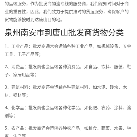
的运输服务，作为批发商物流专线的服务商，我们深知时间对于商
业的重要性，因此，我们致力于提供准时的货运服务，确保客户的
货物能够按时到达唐山目的地。
泉州南安市到唐山批发商货物分类
1、工业产品：批发商通常会运输各种工业产品，如机械设备、五金
工具、电子产品等；
2、消费品：批发商也会运输各种消费品，如食品、饮料、服装、鞋
子、家居用品等；
3、建筑材料：批发商还会运输各种建筑材料，如水泥、砖块、木
材、钢材等；
4、化学品：批发商也会运输各种化学品，如化肥、农药、涂料、溶
剂等；
5、农产品：批发商还会运输各种农产品，如粮食、蔬菜、水果、牲
畜、生产等。