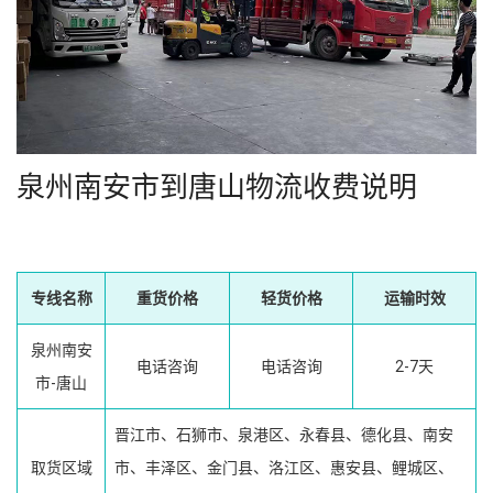
泉州南安市到唐山物流收费说明
专线名称
重货价格
轻货价格
运输时效
泉州南安
电话咨询
电话咨询
2-7天
市-唐山
晋江市、石狮市、泉港区、永春县、德化县、南安
取货区域
市、丰泽区、金门县、洛江区、惠安县、鲤城区、