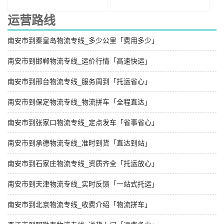
运营路线
南安市到秦皇岛物流专线_多少公里「费用多少」
南安市到邯郸物流专线_运价行情「高速快运」
南安市到邢台物流专线_服务周到「托运省心」
南安市到保定物流专线_物流拼车「全程直达」
南安市到张家口物流专线_定点发车「省事省心」
南安市到承德物流专线_准时到货「直达到站」
南安市到石家庄物流专线_资质齐全「托运放心」
南安市到天津物流专线_实时反馈「一站式托运」
南安市到北京物流专线_收费介绍「物流拼车」