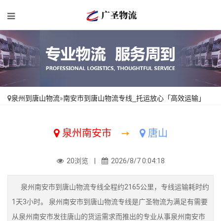
泉州到唐山物流
»
南安市到唐山物流专线_托运放心「高效运输」
泉州南安市
➙
唐山
20浏览 |
2026/8/7 0:04:18
泉州南安市到唐山物流专线全程约2165公里，专线运输耗时约
1天3小时。 泉州南安市到唐山物流专线是广圣物流为满足有需要
从泉州南安市发往唐山的货运需求而推出的专业从事泉州南安市