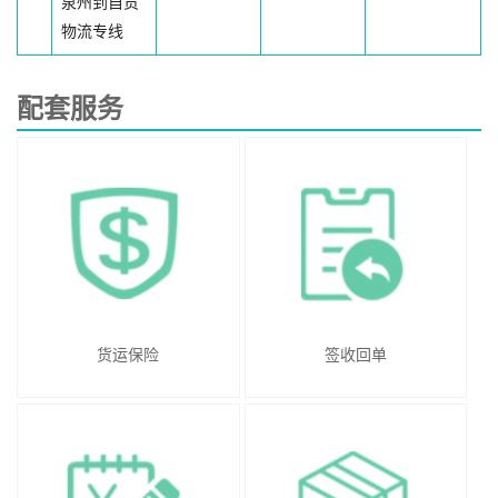
泉州到自贡
物流专线
配套服务
货运保险
签收回单