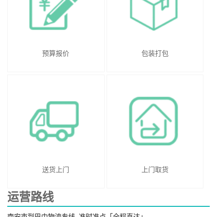
预算报价
包装打包
送货上门
上门取货
运营路线
南安市到巴中物流专线_准时准点「全程直达」