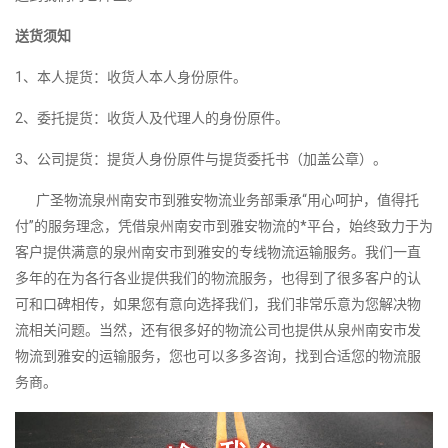
送货须知
1、本人提货：收货人本人身份原件。
2、委托提货：收货人及代理人的身份原件。
3、公司提货：提货人身份原件与提货委托书（加盖公章）。
广圣物流泉州南安市到雅安物流业务部秉承“用心呵护，值得托
付”的服务理念，凭借泉州南安市到雅安物流的*平台，始终致力于为
客户提供满意的泉州南安市到雅安的专线物流运输服务。我们一直
多年的在为各行各业提供我们的物流服务，也得到了很多客户的认
可和口碑相传，如果您有意向选择我们，我们非常乐意为您解决物
流相关问题。当然，还有很多好的物流公司也提供从泉州南安市发
物流到雅安的运输服务，您也可以多多咨询，找到合适您的物流服
务商。