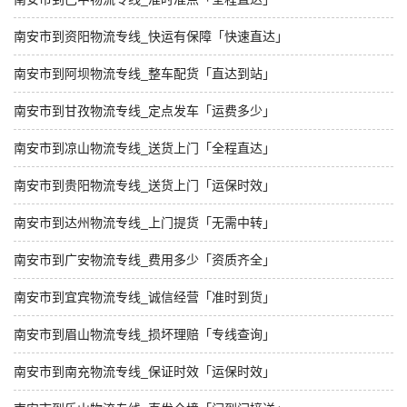
南安市到资阳物流专线_快运有保障「快速直达」
南安市到阿坝物流专线_整车配货「直达到站」
南安市到甘孜物流专线_定点发车「运费多少」
南安市到凉山物流专线_送货上门「全程直达」
南安市到贵阳物流专线_送货上门「运保时效」
南安市到达州物流专线_上门提货「无需中转」
南安市到广安物流专线_费用多少「资质齐全」
南安市到宜宾物流专线_诚信经营「准时到货」
南安市到眉山物流专线_损坏理赔「专线查询」
南安市到南充物流专线_保证时效「运保时效」