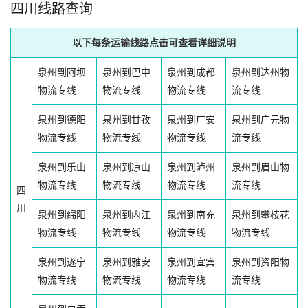
四川线路查询
以下每条运输线路点击可查看详细说明
泉州到阿坝
泉州到巴中
泉州到成都
泉州到达州物
物流专线
物流专线
物流专线
流专线
泉州到德阳
泉州到甘孜
泉州到广安
泉州到广元物
物流专线
物流专线
物流专线
流专线
泉州到乐山
泉州到凉山
泉州到泸州
泉州到眉山物
物流专线
物流专线
物流专线
流专线
四
川
泉州到绵阳
泉州到内江
泉州到南充
泉州到攀枝花
物流专线
物流专线
物流专线
物流专线
泉州到遂宁
泉州到雅安
泉州到宜宾
泉州到资阳物
物流专线
物流专线
物流专线
流专线