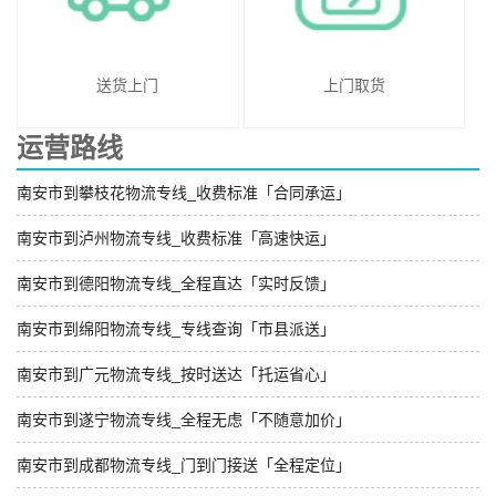
送货上门
上门取货
运营路线
南安市到攀枝花物流专线_收费标准「合同承运」
南安市到泸州物流专线_收费标准「高速快运」
南安市到德阳物流专线_全程直达「实时反馈」
南安市到绵阳物流专线_专线查询「市县派送」
南安市到广元物流专线_按时送达「托运省心」
南安市到遂宁物流专线_全程无虑「不随意加价」
南安市到成都物流专线_门到门接送「全程定位」