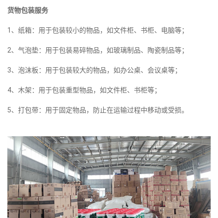
货物包装服务
1、纸箱：用于包装较小的物品，如文件柜、书柜、电脑等；
2、气泡垫：用于包装易碎物品，如玻璃制品、陶瓷制品等；
3、泡沫板：用于包装较大的物品，如办公桌、会议桌等；
4、木架：用于包装重型物品，如文件柜、书柜等；
5、打包带：用于固定物品，防止在运输过程中移动或受损。