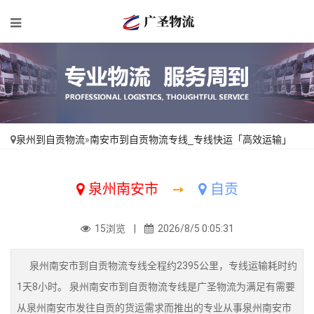
泉州到自贡物流
»
南安市到自贡物流专线_专线快运「高效运输」
泉州南安市
➙
自贡
15浏览 |
2026/8/5 0:05:31
泉州南安市到自贡物流专线全程约2395公里，专线运输耗时约
1天8小时。 泉州南安市到自贡物流专线是广圣物流为满足有需要
从泉州南安市发往自贡的货运需求而推出的专业从事泉州南安市