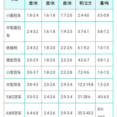
度/米
度/米
度/米
积/立方
量/吨
小面包车
1.8-2.4
1.6-1.8
1.7-2.0
2.4-4.0
0.5-0.8
中型面包
2.4-3.2
1.6-1.8
1.9-2.3
3.7-6.1
0.8-1.2
车
依维柯
2.4-3.2
1.8-2.0
2.2-2.6
6.1-9.2
1.0-1.5
微型货车
2.0-2.9
1.8-2.0
2.2-2.6
4.2-6.7
0.8-1.2
小型货车
3.0-3.7
1.8-2.0
2.2-2.8
7.2-9.6
1.0-1.5
中型货车
3.8-4.3
2.0-2.6
2.9-3.4
12.3-19.8
1.5-2.0
5米2货车
5.0-5.2
2.4-2.6
2.9-3.4
21-28.6
4.0-6.0
8.0-
6米8货车
6.4-6.8
2.4-2.6
2.9-3.4
35.3-43.2