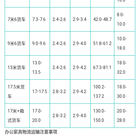
10.0
8.0-
7米6货车
7.3-7.6
2.4-2.6
2.9-3.4
42.0-48.7
10.0
10.0-
9米6货车
9.0-9.6
2.4-2.6
2.9-4.0
51.8-61.2
18.0
13.0-
18.0-
13米货车
2.4-2.6
2.9-4.2
67.3-81.1
13.5
32.0
17.5米货
100.2-
18.0-
17-17.5
2.8-3.2
2.9-4.2
车
137.2
30.0
17米+箱
17.0-
130.0-
20.0-
2.8-3.2
2.9-4.0
式货车
20.0
150.0
28.0
办公家具物流运输注意事项