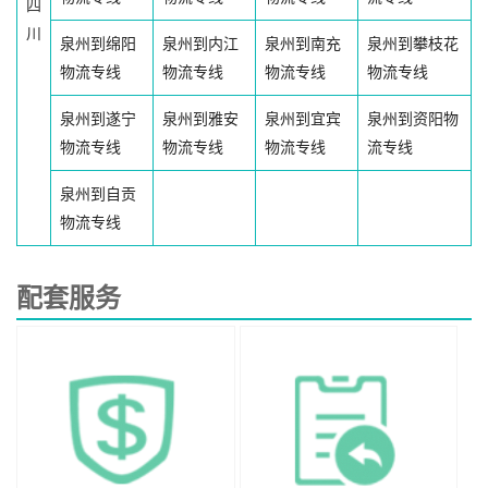
四
川
泉州到绵阳
泉州到内江
泉州到南充
泉州到攀枝花
物流专线
物流专线
物流专线
物流专线
泉州到遂宁
泉州到雅安
泉州到宜宾
泉州到资阳物
物流专线
物流专线
物流专线
流专线
泉州到自贡
物流专线
配套服务