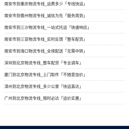
南安市到重庆物流专线_运费多少「专线快运」
南安市到儋州物流专线_诚信为先「服务周到」
南安市到三沙物流专线_一站式托运「快速响应」
南安市到三亚物流专线_实时反馈「整车配货」
南安市到海口物流专线_全境配送「无需中转」
深圳到北京物流专线_整车配货「专业调车」
厦门到北京物流专线_上门取件「不随意加价」
漳州到北京物流专线_多少公里「快运直达」
广州到北京物流专线_限时必达「运价实惠」