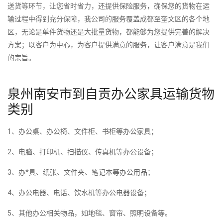
送货等环节，让您省时省力，还提供保险服务，确保您的货物在运
输过程中得到充分保障，我公司的服务覆盖成都至奎文区的各个地
区，无论是单件货物还是大批量货物，都能够为您提供完善的解决
方案；以客户为中心，为客户提供满意的服务，让客户满意是我们
的宗旨。
泉州南安市到自贡办公家具运输货物
类别
1、办公桌、办公椅、文件柜、书柜等办公家具；
2、电脑、打印机、扫描仪、传真机等办公设备；
3、办*具、纸张、文件夹、笔记本等办公用品；
4、办公电器、电话、饮水机等办公电器设备；
5、其他办公相关物品，如地毯、窗帘、照明设备等。