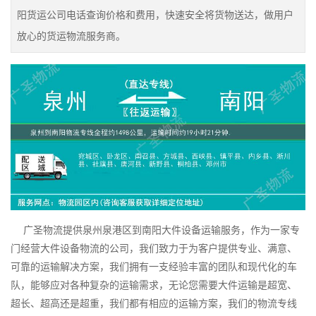
阳货运公司电话查询价格和费用，快速安全将货物送达，做用户
放心的货运物流服务商。
广圣物流提供泉州泉港区到南阳大件设备运输服务，作为一家专
门经营大件设备物流的公司，我们致力于为客户提供专业、满意、
可靠的运输解决方案，我们拥有一支经验丰富的团队和现代化的车
队，能够应对各种复杂的运输需求，无论您需要大件运输是超宽、
超长、超高还是超重，我们都有相应的运输方案，我们的物流专线