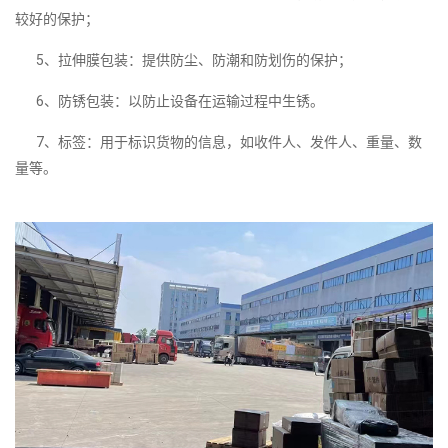
较好的保护；
5、拉伸膜包装：提供防尘、防潮和防划伤的保护；
6、防锈包装：以防止设备在运输过程中生锈。
7、标签：用于标识货物的信息，如收件人、发件人、重量、数
量等。