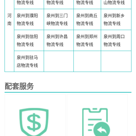
物流专线
物流专线
物流专线
山物流专线
河
泉州到濮阳
泉州到三门
泉州到商丘
泉州到新乡
南
物流专线
峡物流专线
物流专线
物流专线
泉州到信阳
泉州到许昌
泉州到郑州
泉州到周口
物流专线
物流专线
物流专线
物流专线
泉州到驻马
店物流专线
配套服务