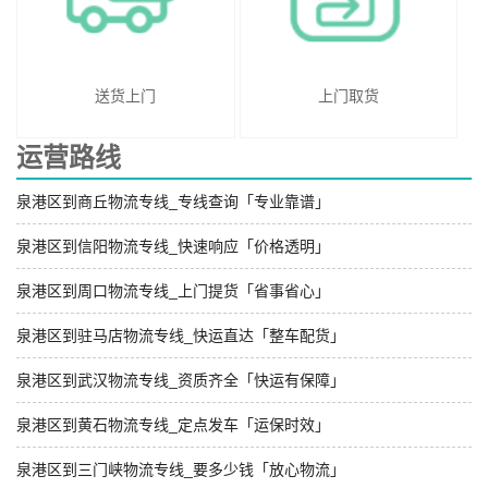
送货上门
上门取货
运营路线
泉港区到商丘物流专线_专线查询「专业靠谱」
泉港区到信阳物流专线_快速响应「价格透明」
泉港区到周口物流专线_上门提货「省事省心」
泉港区到驻马店物流专线_快运直达「整车配货」
泉港区到武汉物流专线_资质齐全「快运有保障」
泉港区到黄石物流专线_定点发车「运保时效」
泉港区到三门峡物流专线_要多少钱「放心物流」