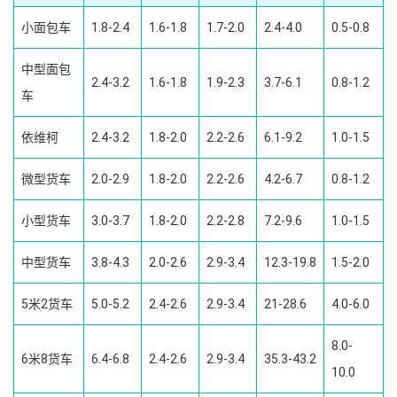
小面包车
1.8-2.4
1.6-1.8
1.7-2.0
2.4-4.0
0.5-0.8
中型面包
2.4-3.2
1.6-1.8
1.9-2.3
3.7-6.1
0.8-1.2
车
依维柯
2.4-3.2
1.8-2.0
2.2-2.6
6.1-9.2
1.0-1.5
微型货车
2.0-2.9
1.8-2.0
2.2-2.6
4.2-6.7
0.8-1.2
小型货车
3.0-3.7
1.8-2.0
2.2-2.8
7.2-9.6
1.0-1.5
中型货车
3.8-4.3
2.0-2.6
2.9-3.4
12.3-19.8
1.5-2.0
5米2货车
5.0-5.2
2.4-2.6
2.9-3.4
21-28.6
4.0-6.0
8.0-
6米8货车
6.4-6.8
2.4-2.6
2.9-3.4
35.3-43.2
10.0