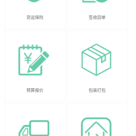
货运保险
签收回单
预算报价
包装打包