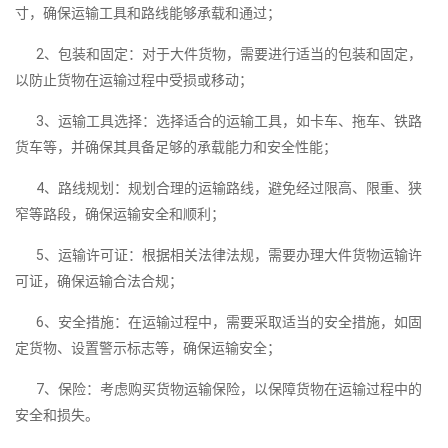
寸，确保运输工具和路线能够承载和通过；
2、包装和固定：对于大件货物，需要进行适当的包装和固定，
以防止货物在运输过程中受损或移动；
3、运输工具选择：选择适合的运输工具，如卡车、拖车、铁路
货车等，并确保其具备足够的承载能力和安全性能；
4、路线规划：规划合理的运输路线，避免经过限高、限重、狭
窄等路段，确保运输安全和顺利；
5、运输许可证：根据相关法律法规，需要办理大件货物运输许
可证，确保运输合法合规；
6、安全措施：在运输过程中，需要采取适当的安全措施，如固
定货物、设置警示标志等，确保运输安全；
7、保险：考虑购买货物运输保险，以保障货物在运输过程中的
安全和损失。