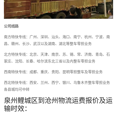
公司线路
南方特快专线：广州、深圳、汕头、海口、南宁、杭州、宁波、南
昌、赣州、长沙、武汉以及湖南、湖北等整车零担业务
北方特快专线：北京、天津、南京、苏、锡、常、济南、青岛、石
家庄、沈阳、长春、哈尔滨东北三省以及内整车零担业务
西南特快专线：成都、重庆、贵阳、昆明零担整车及零担业务
西北特快专线：西安、兰州、西宁、银川、乌鲁木齐整车零担业务
各县城均可中转
泉州鲤城区到沧州物流运费报价及运
输时效：