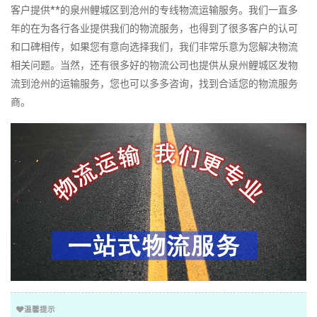
客户提供**的泉州鲤城区到沧州的专线物流运输服务。我们一直多
年的在为各行各业提供我们的物流服务，也得到了很多客户的认可
和口碑相传，如果您有意向选择我们，我们非常乐意为您解决物流
相关问题。当然，还有很多好的物流公司也提供从泉州鲤城区发物
流到沧州的运输服务，您也可以多多咨询，找到合适您的物流服务
商。
温馨提示