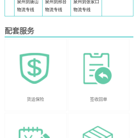
泉州到唐山
泉州到邢台
泉州到张家口
物流专线
物流专线
物流专线
配套服务
货运保险
签收回单