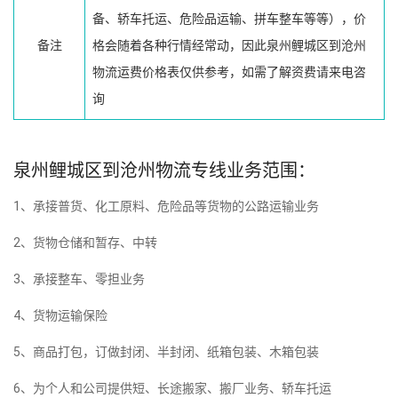
备、轿车托运、危险品运输、拼车整车等等），价
备注
格会随着各种行情经常动，因此泉州鲤城区到沧州
物流运费价格表仅供参考，如需了解资费请来电咨
询
泉州鲤城区到沧州物流专线业务范围：
1、承接普货、化工原料、危险品等货物的公路运输业务
2、货物仓储和暂存、中转
3、承接整车、零担业务
4、货物运输保险
5、商品打包，订做封闭、半封闭、纸箱包装、木箱包装
6、为个人和公司提供短、长途搬家、搬厂业务、轿车托运