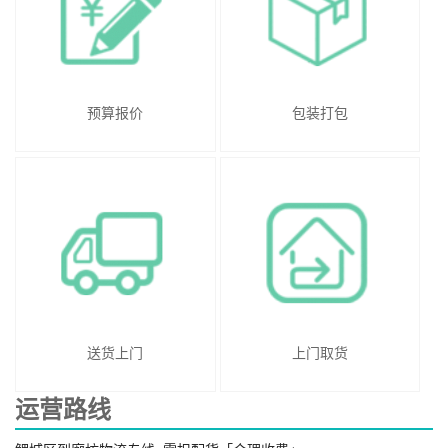
预算报价
包装打包
送货上门
上门取货
运营路线