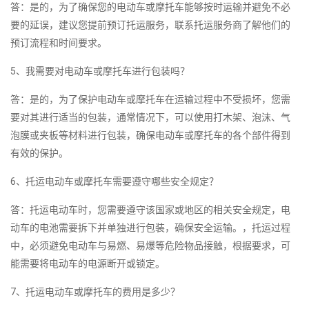
答：是的，为了确保您的电动车或摩托车能够按时运输并避免不必
要的延误，建议您提前预订托运服务，联系托运服务商了解他们的
预订流程和时间要求。
5、我需要对电动车或摩托车进行包装吗？
答：是的，为了保护电动车或摩托车在运输过程中不受损坏，您需
要对其进行适当的包装，通常情况下，可以使用打木架、泡沫、气
泡膜或夹板等材料进行包装，确保电动车或摩托车的各个部件得到
有效的保护。
6、托运电动车或摩托车需要遵守哪些安全规定？
答：托运电动车时，您需要遵守该国家或地区的相关安全规定，电
动车的电池需要拆下并单独进行包装，确保安全运输。，托运过程
中，必须避免电动车与易燃、易爆等危险物品接触，根据要求，可
能需要将电动车的电源断开或锁定。
7、托运电动车或摩托车的费用是多少？