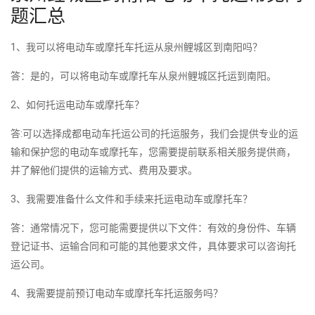
题汇总
1、我可以将电动车或摩托车托运从泉州鲤城区到南阳吗？
答：是的，可以将电动车或摩托车从泉州鲤城区托运到南阳。
2、如何托运电动车或摩托车？
答:可以选择成都电动车托运公司的托运服务，我们会提供专业的运
输和保护您的电动车或摩托车，您需要提前联系相关服务提供商，
并了解他们提供的运输方式、费用及要求。
3、我需要准备什么文件和手续来托运电动车或摩托车？
答：通常情况下，您可能需要提供以下文件：有效的身份件、车辆
登记证书、运输合同和可能的其他要求文件，具体要求可以咨询托
运公司。
4、我需要提前预订电动车或摩托车托运服务吗？