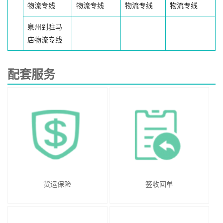
物流专线
物流专线
物流专线
物流专线
泉州到驻马
店物流专线
配套服务
货运保险
签收回单