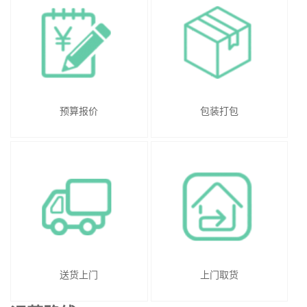
预算报价
包装打包
送货上门
上门取货