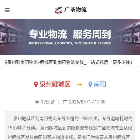
泉州到南阳物流
»
鲤城区到南阳物流专线_一站式托运「要多少钱」
泉州鲤城区
➙
南阳
17浏览 |
2026/8/9 17:13:38
泉州鲤城区到南阳物流专线全程约1498公里，专线运输耗时约
19小时21分钟。 泉州鲤城区到南阳物流专线是广圣物流专业从泉
州鲤城区发往南阳的直达物流专线。是专门为需要从泉州鲤城区