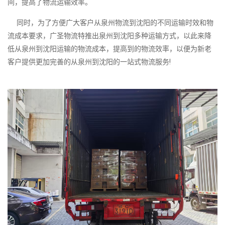
间，提高了物流运输效率。
同时，为了方便广大客户从泉州物流到沈阳的不同运输时效和物
流成本要求，广圣物流特推出泉州到沈阳多种运输方式，以此来降
低从泉州到沈阳运输的物流成本，提高到的物流效率，以便为新老
客户提供更加完善的从泉州到沈阳的一站式物流服务!