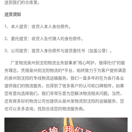
送到我们的仓库里。
送货须知
1、本人提货：收货人本人身份原件。
2、委托提货：收货人及代理人的身份原件。
3、公司提货：提货人身份原件与提货委托书（加盖公章）。
广圣物流泉州到沈阳物流业务部秉承“用心呵护，值得托付”的服
务理念，凭借泉州到沈阳物流的*平台，始终致力于为客户提供满意
的泉州到沈阳的专线物流运输服务。我们一直多年的在为各行各业
提供我们的物流服务，也得到了很多客户的认可和口碑相传，如果
您有意向选择我们，我们非常乐意为您解决物流相关问题。当然，
还有很多好的物流公司也提供从泉州发物流到沈阳的运输服务，您
也可以多多咨询，找到合适您的物流服务商。