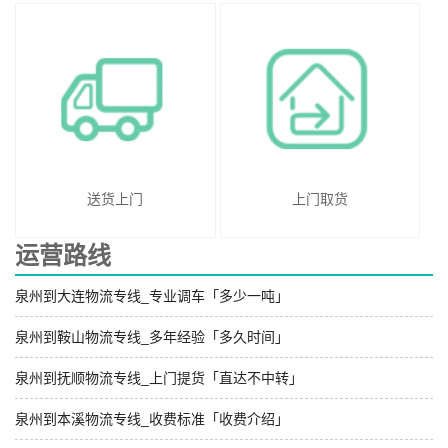
送货上门
上门取货
运营路线
泉州到大连物流专线_专业调车「多少一吨」
泉州到鞍山物流专线_多年经验「多久时间」
泉州到抚顺物流专线_上门提货「直达不中转」
泉州到本溪物流专线_收费标准「收费介绍」