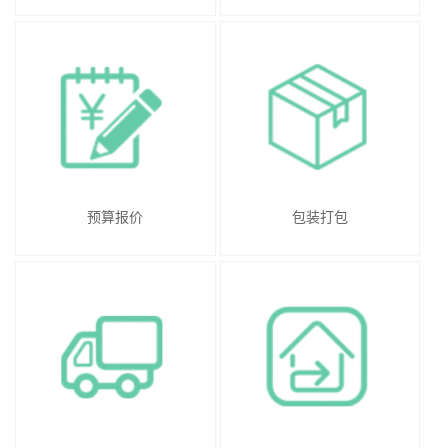
预算报价
包装打包