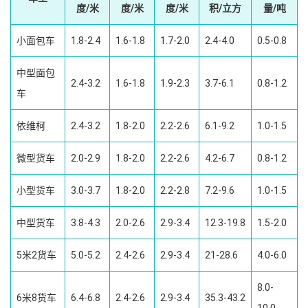
度/米
度/米
度/米
积/立方
量/吨
小面包车
1.8-2.4
1.6-1.8
1.7-2.0
2.4-4.0
0.5-0.8
中型面包
2.4-3.2
1.6-1.8
1.9-2.3
3.7-6.1
0.8-1.2
车
依维柯
2.4-3.2
1.8-2.0
2.2-2.6
6.1-9.2
1.0-1.5
微型货车
2.0-2.9
1.8-2.0
2.2-2.6
4.2-6.7
0.8-1.2
小型货车
3.0-3.7
1.8-2.0
2.2-2.8
7.2-9.6
1.0-1.5
中型货车
3.8-4.3
2.0-2.6
2.9-3.4
12.3-19.8
1.5-2.0
5米2货车
5.0-5.2
2.4-2.6
2.9-3.4
21-28.6
4.0-6.0
8.0-
6米8货车
6.4-6.8
2.4-2.6
2.9-3.4
35.3-43.2