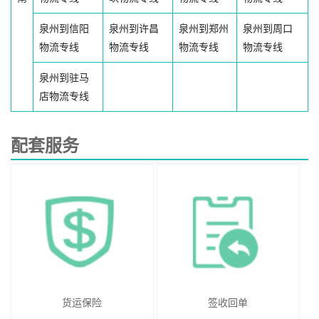
泉州到信阳
泉州到许昌
泉州到郑州
泉州到周口
物流专线
物流专线
物流专线
物流专线
泉州到驻马
店物流专线
配套服务
货运保险
签收回单