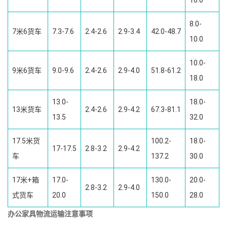
10.0
8.0-
7米6货车
7.3-7.6
2.4-2.6
2.9-3.4
42.0-48.7
10.0
10.0-
9米6货车
9.0-9.6
2.4-2.6
2.9-4.0
51.8-61.2
18.0
13.0-
18.0-
13米货车
2.4-2.6
2.9-4.2
67.3-81.1
13.5
32.0
17.5米货
100.2-
18.0-
17-17.5
2.8-3.2
2.9-4.2
车
137.2
30.0
17米+箱
17.0-
130.0-
20.0-
2.8-3.2
2.9-4.0
式货车
20.0
150.0
28.0
办公家具物流运输注意事项