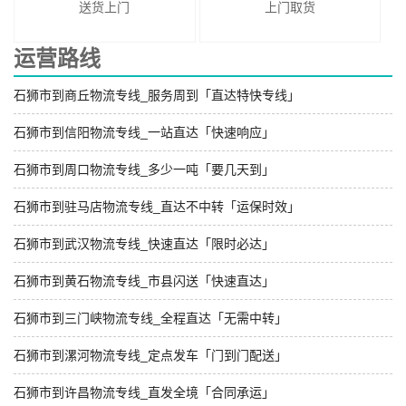
送货上门
上门取货
运营路线
石狮市到商丘物流专线_服务周到「直达特快专线」
石狮市到信阳物流专线_一站直达「快速响应」
石狮市到周口物流专线_多少一吨「要几天到」
石狮市到驻马店物流专线_直达不中转「运保时效」
石狮市到武汉物流专线_快速直达「限时必达」
石狮市到黄石物流专线_市县闪送「快速直达」
石狮市到三门峡物流专线_全程直达「无需中转」
石狮市到漯河物流专线_定点发车「门到门配送」
石狮市到许昌物流专线_直发全境「合同承运」