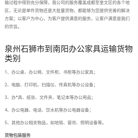
输过程中得到充分保障，我公司的服务覆盖成都至奎文区的各个地
区，无论是单件货物还是大批量货物，都能够为您提供完善的解决
方案；以客户为中心，为客户提供满意的服务，让客户满意是我们
的宗旨。
泉州石狮市到南阳办公家具运输货物
类别
1、办公桌、办公椅、文件柜、书柜等办公家具；
2、电脑、打印机、扫描仪、传真机等办公设备；
3、办*具、纸张、文件夹、笔记本等办公用品；
4、办公电器、电话、饮水机等办公电器设备；
5、其他办公相关物品，如地毯、窗帘、照明设备等。
货物包装服务