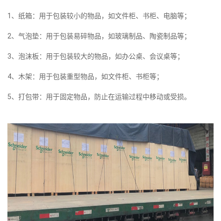
1、纸箱：用于包装较小的物品，如文件柜、书柜、电脑等；
2、气泡垫：用于包装易碎物品，如玻璃制品、陶瓷制品等；
3、泡沫板：用于包装较大的物品，如办公桌、会议桌等；
4、木架：用于包装重型物品，如文件柜、书柜等；
5、打包带：用于固定物品，防止在运输过程中移动或受损。