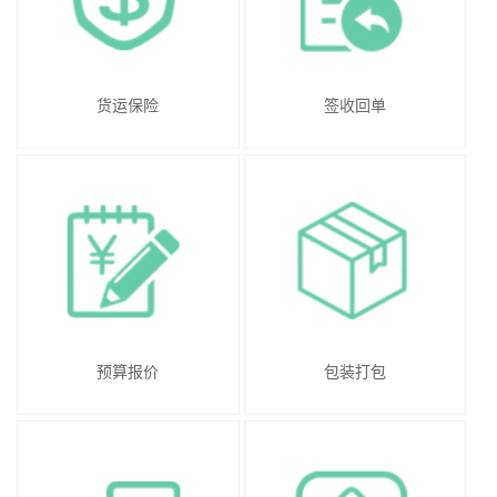
货运保险
签收回单
预算报价
包装打包