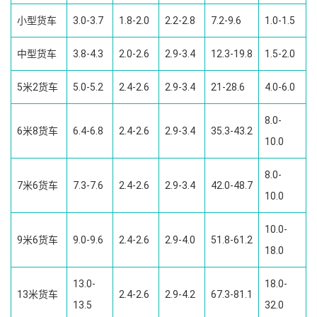
小型货车
3.0-3.7
1.8-2.0
2.2-2.8
7.2-9.6
1.0-1.5
中型货车
3.8-4.3
2.0-2.6
2.9-3.4
12.3-19.8
1.5-2.0
5米2货车
5.0-5.2
2.4-2.6
2.9-3.4
21-28.6
4.0-6.0
8.0-
6米8货车
6.4-6.8
2.4-2.6
2.9-3.4
35.3-43.2
10.0
8.0-
7米6货车
7.3-7.6
2.4-2.6
2.9-3.4
42.0-48.7
10.0
10.0-
9米6货车
9.0-9.6
2.4-2.6
2.9-4.0
51.8-61.2
18.0
13.0-
18.0-
13米货车
2.4-2.6
2.9-4.2
67.3-81.1
13.5
32.0