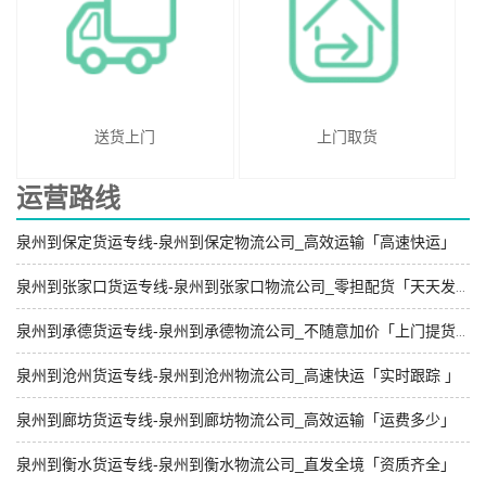
送货上门
上门取货
运营路线
泉州到保定货运专线-泉州到保定物流公司_高效运输「高速快运」
泉州到张家口货运专线-泉州到张家口物流公司_零担配货「天天发车」
泉州到承德货运专线-泉州到承德物流公司_不随意加价「上门提货」
泉州到沧州货运专线-泉州到沧州物流公司_高速快运「实时跟踪 」
泉州到廊坊货运专线-泉州到廊坊物流公司_高效运输「运费多少」
泉州到衡水货运专线-泉州到衡水物流公司_直发全境「资质齐全」