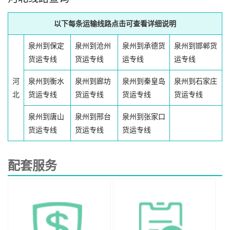
以下每条运输线路点击可查看详细说明
泉州到保定
泉州到沧州
泉州到承德货
泉州到邯郸货
货运专线
货运专线
运专线
运专线
河
泉州到衡水
泉州到廊坊
泉州到秦皇岛
泉州到石家庄
北
货运专线
货运专线
货运专线
货运专线
泉州到唐山
泉州到邢台
泉州到张家口
货运专线
货运专线
货运专线
配套服务