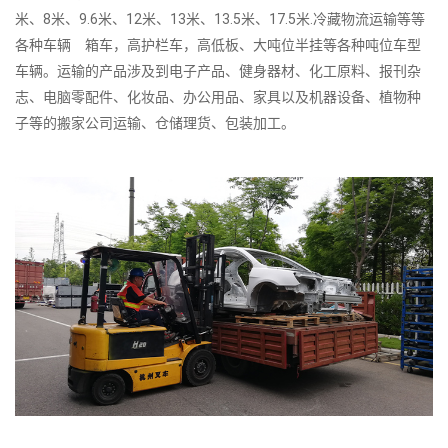
米、8米、9.6米、12米、13米、13.5米、17.5米.冷藏物流运输等等
各种车辆 箱车，高护栏车，高低板、大吨位半挂等各种吨位车型
车辆。运输的产品涉及到电子产品、健身器材、化工原料、报刊杂
志、电脑零配件、化妆品、办公用品、家具以及机器设备、植物种
子等的搬家公司运输、仓储理货、包装加工。