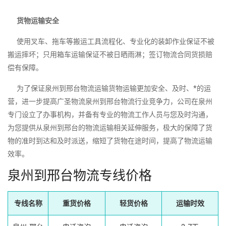
货物运输安全
使用叉车、拖车等搬运工具流程化、专业化的装卸作业保证不被
搬运摔坏；只用箱车运输保证不被日晒雨淋；签订物流合同货损赔
偿有保障。
为了保证泉州到邢台物流运输货物运输更加安全、及时、*的运
营，进一步提高广圣物流泉州到邢台物流行业竞争力，公司在泉州
专门设立了办事机构，并备有专业的物流工作人员与您及时沟通，
为您提供从泉州到邢台的物流运输相关延伸服务，极大的保障了货
物的准时到达和及时派送，缩短了货物在途时间，提高了物流运输
效率。
泉州到邢台物流专线价格
专线名称
重货价格
轻货价格
运输时效