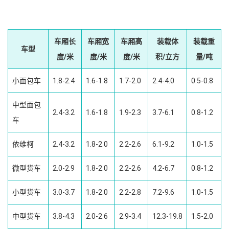
车厢长
车厢宽
车厢高
装载体
装载重
车型
度/米
度/米
度/米
积/立方
量/吨
小面包车
1.8-2.4
1.6-1.8
1.7-2.0
2.4-4.0
0.5-0.8
中型面包
2.4-3.2
1.6-1.8
1.9-2.3
3.7-6.1
0.8-1.2
车
依维柯
2.4-3.2
1.8-2.0
2.2-2.6
6.1-9.2
1.0-1.5
微型货车
2.0-2.9
1.8-2.0
2.2-2.6
4.2-6.7
0.8-1.2
小型货车
3.0-3.7
1.8-2.0
2.2-2.8
7.2-9.6
1.0-1.5
中型货车
3.8-4.3
2.0-2.6
2.9-3.4
12.3-19.8
1.5-2.0