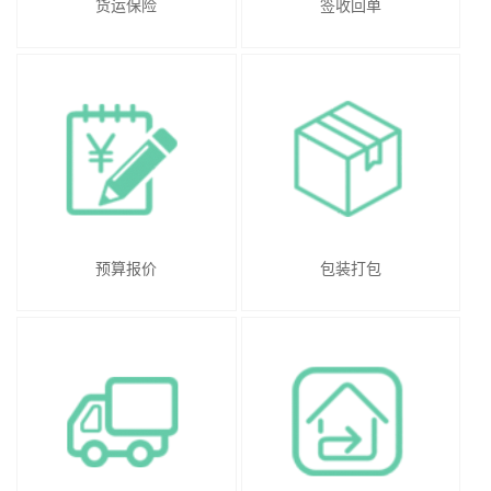
货运保险
签收回单
预算报价
包装打包