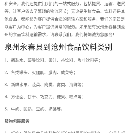
和安全，我们还提供门到门的一站式服务，包括提货、运输、送货
等，让客户省去了繁琐的物流环节；无论是生鲜食品、饮料还是其
他食品，都能够为客户提供合适的运输方案和服务，我们的宗旨是
以客户为中心，为客户提供满意的服务。如果您有泉州永春县到沧
州的食品饮料运输需求，请联系我们，我们将竭诚为您服务！
泉州永春县到沧州食品饮料类别
1、瓶装水、碳酸饮料、果汁、茶饮料、咖啡饮料等；
2、各类罐头、火腿肠、腊肉、咸菜等；
3、新鲜水果、蔬菜、肉类、禽类、海鲜等；
4、方便面、饼干、巧克力、糖果、糕点等；
5、牛奶、酸奶、豆奶、奶酪等。
货物包装服务