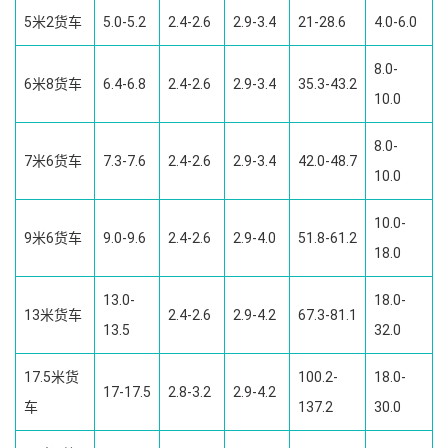
5米2货车
5.0-5.2
2.4-2.6
2.9-3.4
21-28.6
4.0-6.0
8.0-
6米8货车
6.4-6.8
2.4-2.6
2.9-3.4
35.3-43.2
10.0
8.0-
7米6货车
7.3-7.6
2.4-2.6
2.9-3.4
42.0-48.7
10.0
10.0-
9米6货车
9.0-9.6
2.4-2.6
2.9-4.0
51.8-61.2
18.0
13.0-
18.0-
13米货车
2.4-2.6
2.9-4.2
67.3-81.1
13.5
32.0
17.5米货
100.2-
18.0-
17-17.5
2.8-3.2
2.9-4.2
车
137.2
30.0