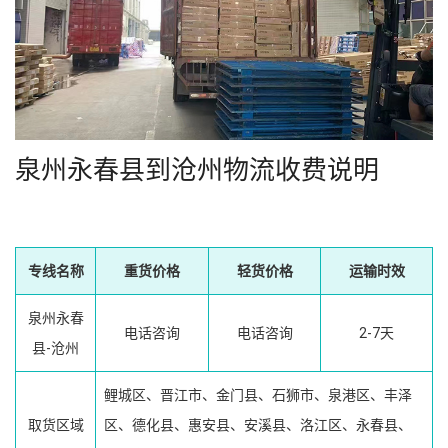
泉州永春县到沧州物流收费说明
专线名称
重货价格
轻货价格
运输时效
泉州永春
电话咨询
电话咨询
2-7天
县-沧州
鲤城区、晋江市、金门县、石狮市、泉港区、丰泽
取货区域
区、德化县、惠安县、安溪县、洛江区、永春县、