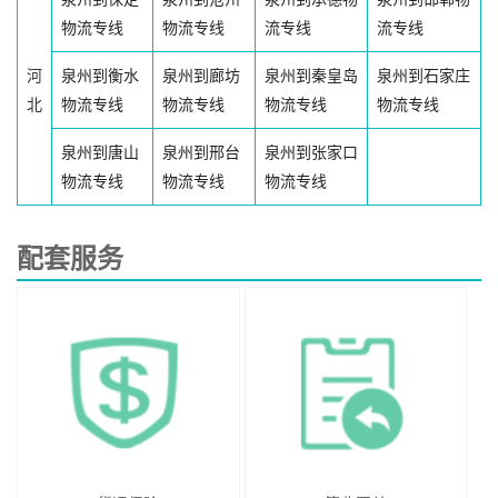
物流专线
物流专线
流专线
流专线
河
泉州到衡水
泉州到廊坊
泉州到秦皇岛
泉州到石家庄
北
物流专线
物流专线
物流专线
物流专线
泉州到唐山
泉州到邢台
泉州到张家口
物流专线
物流专线
物流专线
配套服务