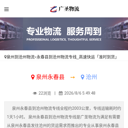
泉州到沧州物流
»
永春县到沧州物流专线_高速快运「准时到货」
泉州永春县
➙
沧州
22浏览 |
2026/8/6 5:49:48
泉州永春县到沧州物流专线全程约2003公里，专线运输耗时约
1天1小时。 泉州永春县到沧州物流专线是广圣物流为满足有需要
从泉州永春县发往沧州的货运需求而推出的专业从事泉州永春县