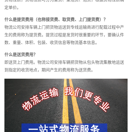
定单价。
什么是提货费用（也称接货费、取货费、上门提货费）？
物流公司安排车辆上门把货物运送到专线运输商进行配载过程中产
生的费用称为提货费。提货过程是发货时很重要的环节，要确认件
数、重量、体积、包装、收货信息等物流基本信息。
什么是送货费用？
即送货上门费用。物流公司安排车辆把货物从包头物流集散地运送
到指定的收货地点，期间产生的费用称为送货费。