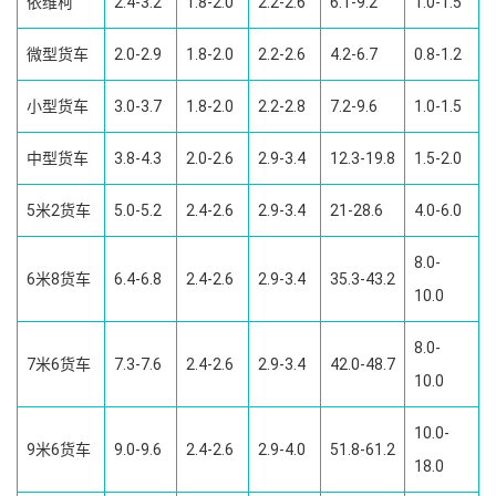
依维柯
2.4-3.2
1.8-2.0
2.2-2.6
6.1-9.2
1.0-1.5
微型货车
2.0-2.9
1.8-2.0
2.2-2.6
4.2-6.7
0.8-1.2
小型货车
3.0-3.7
1.8-2.0
2.2-2.8
7.2-9.6
1.0-1.5
中型货车
3.8-4.3
2.0-2.6
2.9-3.4
12.3-19.8
1.5-2.0
5米2货车
5.0-5.2
2.4-2.6
2.9-3.4
21-28.6
4.0-6.0
8.0-
6米8货车
6.4-6.8
2.4-2.6
2.9-3.4
35.3-43.2
10.0
8.0-
7米6货车
7.3-7.6
2.4-2.6
2.9-3.4
42.0-48.7
10.0
10.0-
9米6货车
9.0-9.6
2.4-2.6
2.9-4.0
51.8-61.2
18.0