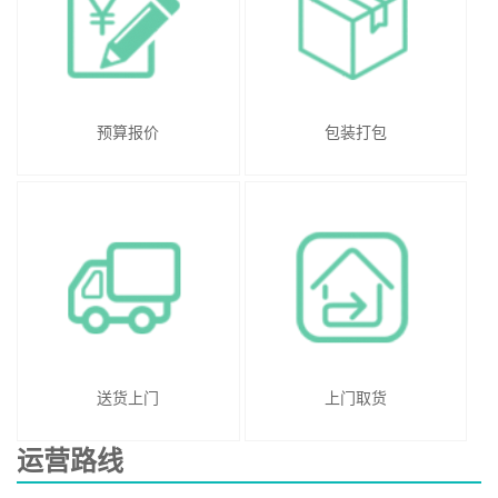
预算报价
包装打包
送货上门
上门取货
运营路线