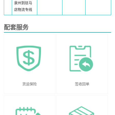
泉州到驻马
店物流专线
配套服务
货运保险
签收回单