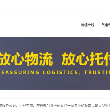
物流专线
货运
服务公司，是经工商、交通部门批准成立的一家专业的轿车运输大型物