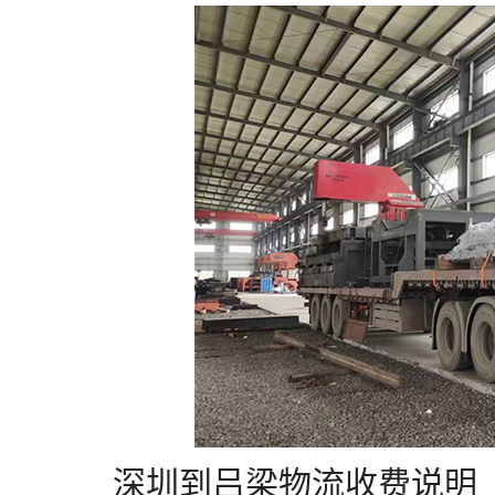
深圳到吕梁物流收费说明