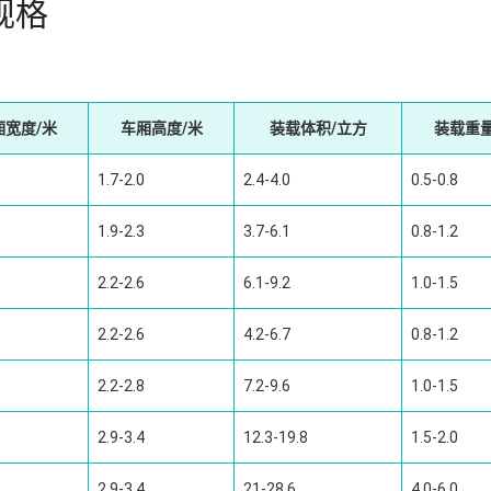
规格
厢宽度/米
车厢高度/米
装载体积/立方
装载重量
1.7-2.0
2.4-4.0
0.5-0.8
1.9-2.3
3.7-6.1
0.8-1.2
2.2-2.6
6.1-9.2
1.0-1.5
2.2-2.6
4.2-6.7
0.8-1.2
2.2-2.8
7.2-9.6
1.0-1.5
2.9-3.4
12.3-19.8
1.5-2.0
2.9-3.4
21-28.6
4.0-6.0