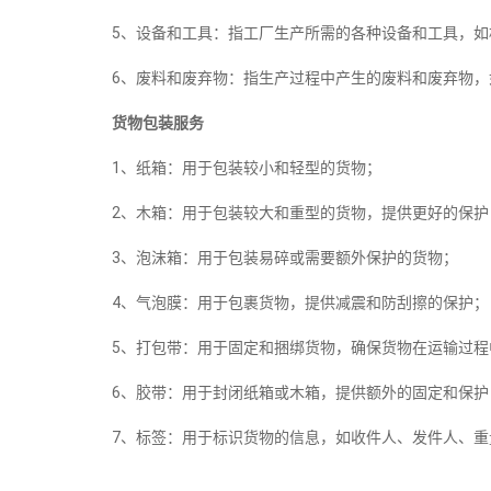
5、设备和工具：指工厂生产所需的各种设备和工具，如
6、废料和废弃物：指生产过程中产生的废料和废弃物，
货物包装服务
1、纸箱：用于包装较小和轻型的货物；
2、木箱：用于包装较大和重型的货物，提供更好的保护
3、泡沫箱：用于包装易碎或需要额外保护的货物；
4、气泡膜：用于包裹货物，提供减震和防刮擦的保护；
5、打包带：用于固定和捆绑货物，确保货物在运输过程
6、胶带：用于封闭纸箱或木箱，提供额外的固定和保护
7、标签：用于标识货物的信息，如收件人、发件人、重