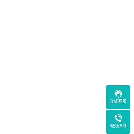
在线客服
服务热线