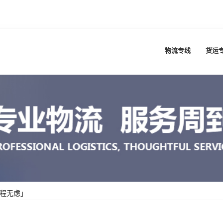
物流专线
货运
全程无虑」