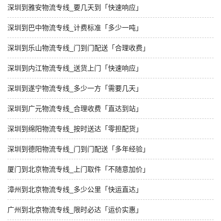
深圳到雅安物流专线_要几天到「快速响应」
深圳到巴中物流专线_计费标准「多少一吨」
深圳到乐山物流专线_门到门配送「合理收费」
深圳到内江物流专线_送货上门「快速响应」
深圳到遂宁物流专线_多少一方「需要几天」
深圳到广元物流专线_合理收费「直达到站」
深圳到绵阳物流专线_按时送达「零担配货」
深圳到德阳物流专线_门到门配送「多年经验」
厦门到北京物流专线_上门取件「不随意加价」
漳州到北京物流专线_多少公里「快运直达」
广州到北京物流专线_限时必达「运价实惠」