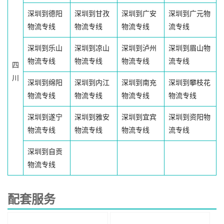
深圳到德阳
深圳到甘孜
深圳到广安
深圳到广元物
物流专线
物流专线
物流专线
流专线
深圳到乐山
深圳到凉山
深圳到泸州
深圳到眉山物
物流专线
物流专线
物流专线
流专线
四
川
深圳到绵阳
深圳到内江
深圳到南充
深圳到攀枝花
物流专线
物流专线
物流专线
物流专线
深圳到遂宁
深圳到雅安
深圳到宜宾
深圳到资阳物
物流专线
物流专线
物流专线
流专线
深圳到自贡
物流专线
配套服务