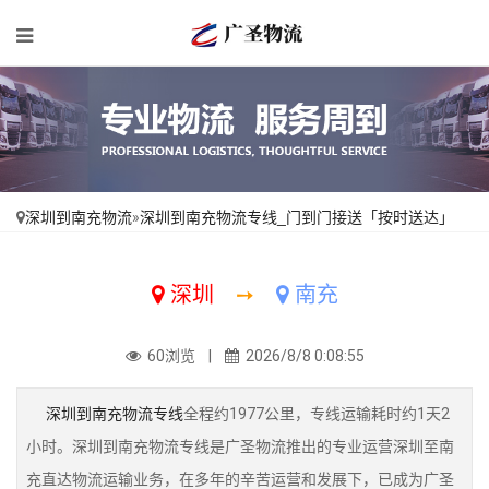
深圳到南充物流
»
深圳到南充物流专线_门到门接送「按时送达」
深圳
➙
南充
60浏览 |
2026/8/8 0:08:55
深圳到南充物流专线
全程约1977公里，专线运输耗时约1天2
小时。深圳到南充物流专线是广圣物流推出的专业运营深圳至南
充直达物流运输业务，在多年的辛苦运营和发展下，已成为广圣