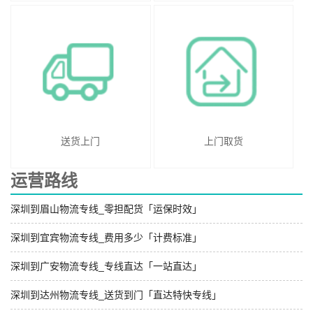
送货上门
上门取货
运营路线
深圳到眉山物流专线_零担配货「运保时效」
深圳到宜宾物流专线_费用多少「计费标准」
深圳到广安物流专线_专线直达「一站直达」
深圳到达州物流专线_送货到门「直达特快专线」